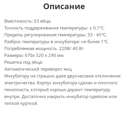
Описание
Вместимость: 63 яйца.
Точность поддерживания температуры: ± 0,1°С.
Пределы регулирования температуры: 33 - 45°С.
Разброс температуры в инкубаторе: не более 1°С.
Потребляемая мощность 220В/ 40 Вт
Размеры: 670х 520 х 290 мм.
Решетка под яйца:
Автоматический переворот яиц.
Инкубатору не страшно даже двухчасовое отключение
электричества. Корпус инкубатора сделан и плотного
пенопласта, который хорошо держит температуру
внутри. Достаточно накрыть инкубатор одеялом или
теплой курткой.