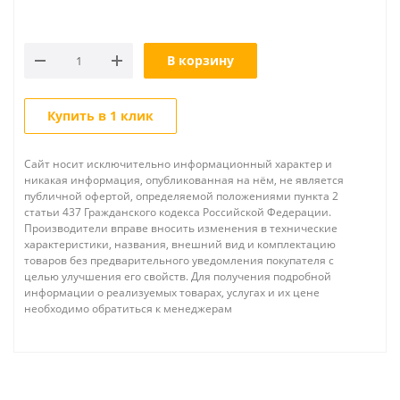
В корзину
Купить в 1 клик
Сайт носит исключительно информационный характер и
никакая информация, опубликованная на нём, не является
публичной офертой, определяемой положениями пункта 2
статьи 437 Гражданского кодекса Российской Федерации.
Производители вправе вносить изменения в технические
характеристики, названия, внешний вид и комплектацию
товаров без предварительного уведомления покупателя с
целью улучшения его свойств. Для получения подробной
информации о реализуемых товарах, услугах и их цене
необходимо обратиться к менеджерам