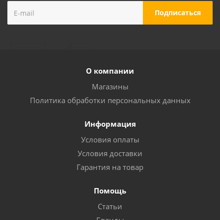
О компании
Магазины
Политика обработки персональных данных
Информация
Условия оплаты
Условия доставки
Гарантия на товар
Помощь
Статьи