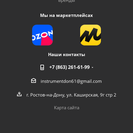
Бренды
Мы на маркетплейсах
Наши контакты
+7 (863) 261-61-99
instrumentdon61@gmail.com
г. Ростов-на-Дону, ул. Каширская, 9г стр 2
Карта сайта