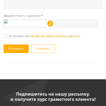
Введите текст с картинки
*
Я согласен на
обработку персональных данных
Отменить
Подпишитесь на нашу рассылку,
и получите курс грамотного клиента!