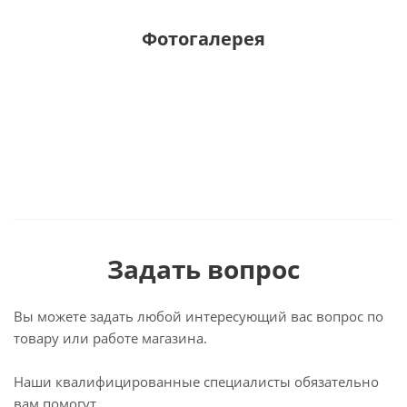
Фотогалерея
Задать вопрос
Вы можете задать любой интересующий вас вопрос по
товару или работе магазина.
Наши квалифицированные специалисты обязательно
вам помогут.