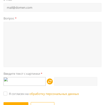
Вопрос
*
Введите текст с картинки
*
Я согласен на
обработку персональных данных