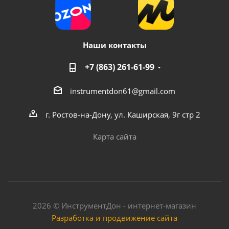
Наши контакты
+7 (863) 261-61-99
instrumentdon61@gmail.com
Маска сварщика FoxWeld ГЛАДИАТОР ЧЕРНАЯ С5
г. Ростов-на-Дону, ул. Каширская, 9г стр 2
Много
Карта сайта
2026 © ИнструментДон - интернет-магазин
Разработка и продвижение сайта