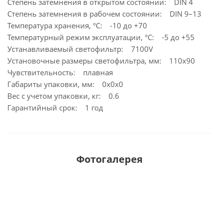
Степень затемнения в открытом состоянии: DIN 4
Степень затемнения в рабочем состоянии: DIN 9–13
Температура хранения, °C: -10 до +70
Температурный режим эксплуатации, °C: -5 до +55
Устанавливаемый светофильтр: 7100V
Установочные размеры светофильтра, мм: 110х90
Чувствительность: плавная
Габариты упаковки, мм: 0х0х0
Вес с учетом упаковки, кг: 0.6
Гарантийный срок: 1 год
Фотогалерея