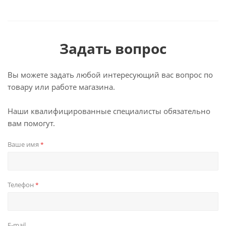
Задать вопрос
Вы можете задать любой интересующий вас вопрос по
товару или работе магазина.
Наши квалифицированные специалисты обязательно
вам помогут.
Ваше имя
*
Телефон
*
E-mail