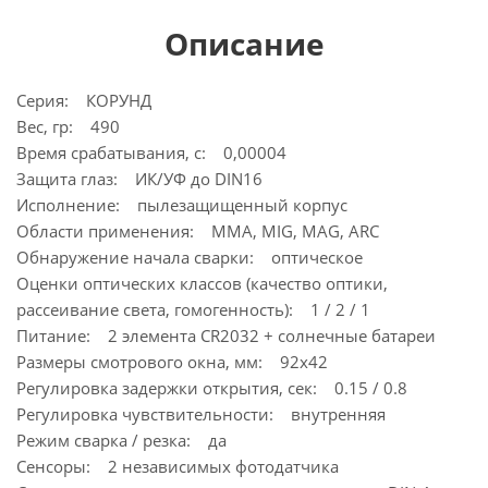
Описание
Серия: КОРУНД
Вес, гр: 490
Время срабатывания, с: 0,00004
Защита глаз: ИК/УФ до DIN16
Исполнение: пылезащищенный корпус
Области применения: MMA, MIG, MAG, ARC
Обнаружение начала сварки: оптическое
Оценки оптических классов (качество оптики,
рассеивание света, гомогенность): 1 / 2 / 1
Питание: 2 элемента CR2032 + солнечные батареи
Размеры смотрового окна, мм: 92х42
Регулировка задержки открытия, сек: 0.15 / 0.8
Регулировка чувствительности: внутренняя
Режим сварка / резка: да
Сенсоры: 2 независимых фотодатчика