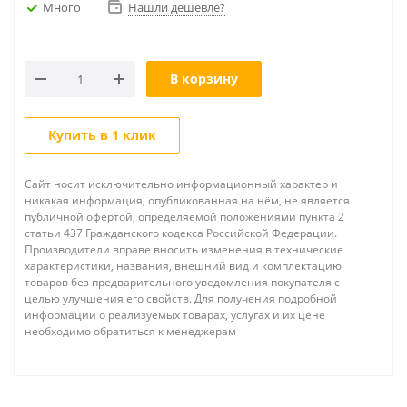
Много
Нашли дешевле?
В корзину
Купить в 1 клик
Сайт носит исключительно информационный характер и
никакая информация, опубликованная на нём, не является
публичной офертой, определяемой положениями пункта 2
статьи 437 Гражданского кодекса Российской Федерации.
Производители вправе вносить изменения в технические
характеристики, названия, внешний вид и комплектацию
товаров без предварительного уведомления покупателя с
целью улучшения его свойств. Для получения подробной
информации о реализуемых товарах, услугах и их цене
необходимо обратиться к менеджерам