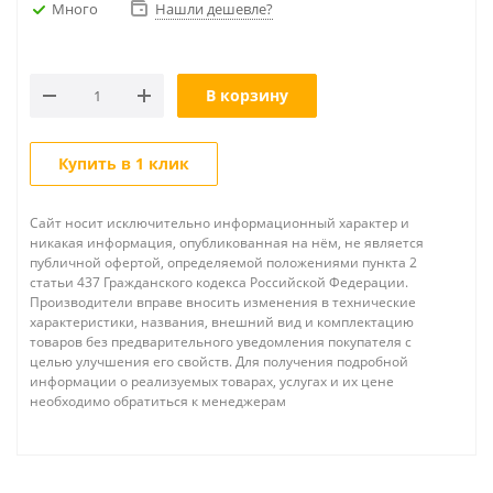
Много
Нашли дешевле?
В корзину
Купить в 1 клик
Сайт носит исключительно информационный характер и
никакая информация, опубликованная на нём, не является
публичной офертой, определяемой положениями пункта 2
статьи 437 Гражданского кодекса Российской Федерации.
Производители вправе вносить изменения в технические
характеристики, названия, внешний вид и комплектацию
товаров без предварительного уведомления покупателя с
целью улучшения его свойств. Для получения подробной
информации о реализуемых товарах, услугах и их цене
необходимо обратиться к менеджерам