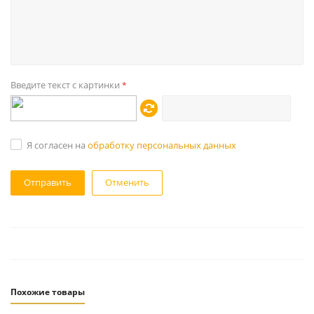
Введите текст с картинки
*
Я согласен на
обработку персональных данных
Отменить
Похожие товары