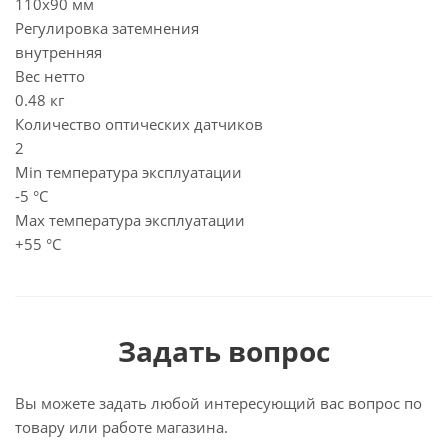
110х90 мм
Регулировка затемнения
внутренняя
Вес нетто
0.48 кг
Количество оптических датчиков
2
Min температура эксплуатации
-5 °С
Мах температура эксплуатации
+55 °С
Задать вопрос
Вы можете задать любой интересующий вас вопрос по
товару или работе магазина.