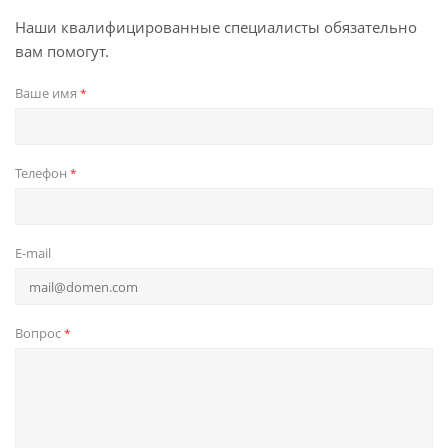
Наши квалифицированные специалисты обязательно
вам помогут.
Ваше имя
*
Телефон
*
E-mail
Вопрос
*