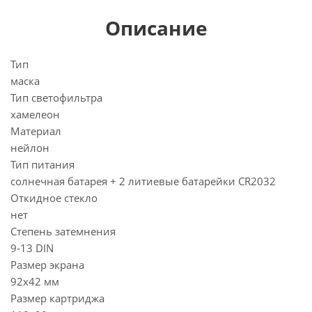
Описание
Тип
маска
Тип светофильтра
хамелеон
Материал
нейлон
Тип питания
солнечная батарея + 2 литиевые батарейки CR2032
Откидное стекло
нет
Степень затемнения
9-13 DIN
Размер экрана
92х42 мм
Размер картриджа