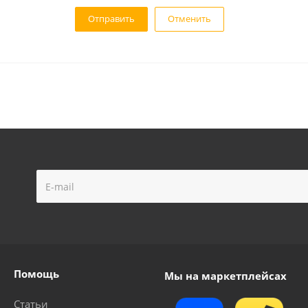
Отменить
Помощь
Мы на маркетплейсах
Статьи