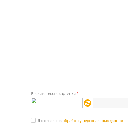
Введите текст с картинки
*
Я согласен на
обработку персональных данных