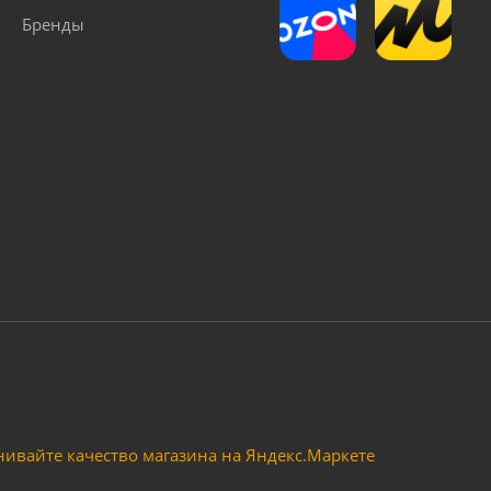
Бренды