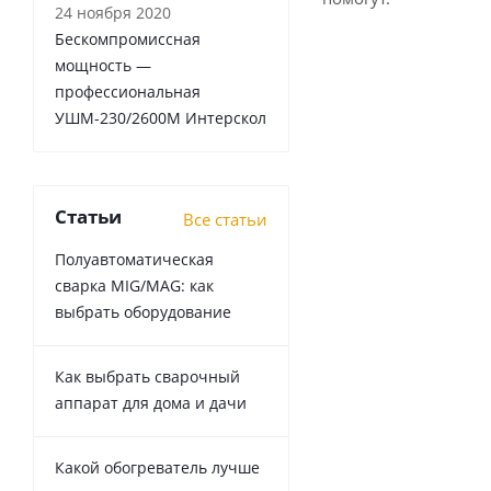
24 ноября 2020
Бескомпромиссная
мощность —
профессиональная
УШМ-230/2600М Интерскол
Статьи
Все статьи
Полуавтоматическая
сварка MIG/MAG: как
выбрать оборудование
Как выбрать сварочный
аппарат для дома и дачи
Какой обогреватель лучше