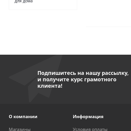
для дома
Подпишитесь на нашу рассылку,
и получите курс грамотного
клиента!
О компании
Информация
Магазины
Условия оплаты