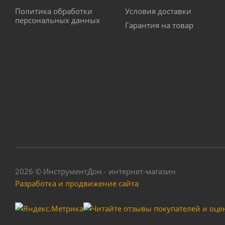
Политика обработки
Условия доставки
персональных данных
Гарантия на товар
2026 © ИнструментДон - интернет-магазин
Разработка и продвижение сайта