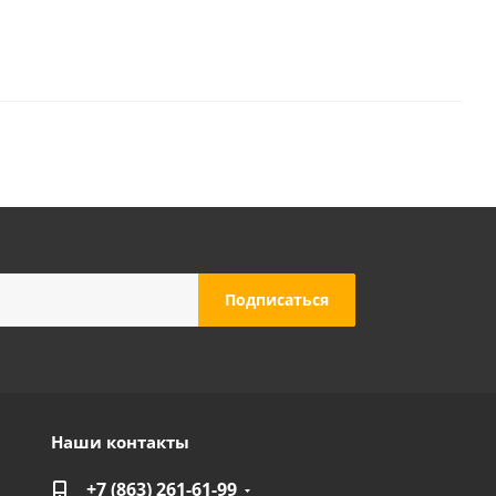
Наши контакты
+7 (863) 261-61-99