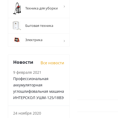
Техника для уборки
Бытовая техника
Электрика
Новости
Все новости
9 февраля 2021
Профессиональная
аккумуляторная
углошлифовальная машина
ИНТЕРСКОЛ УШМ-125/18ВЭ
24 ноября 2020