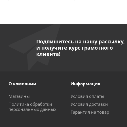
Оголовье TOPBAN
Подпишитесь на нашу рассылку,
и получите курс грамотного
клиента!
О компании
Информация
Магазины
Условия оплаты
Политика обработки
Условия доставки
персональных данных
Гарантия на товар