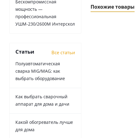
Бескомпромиссная
Похожие товары
мощность —
профессиональная
УШМ-230/2600М Интерскол
Статьи
Все статьи
Полуавтоматическая
сварка MIG/MAG: как
выбрать оборудование
Как выбрать сварочный
аппарат для дома и дачи
Какой обогреватель лучше
для дома