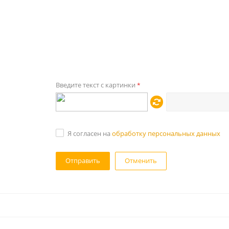
Введите текст с картинки
*
Я согласен на
обработку персональных данных
Отменить