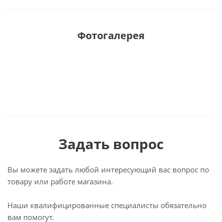
Фотогалерея
Задать вопрос
Вы можете задать любой интересующий вас вопрос по
товару или работе магазина.
Наши квалифицированные специалисты обязательно
вам помогут.