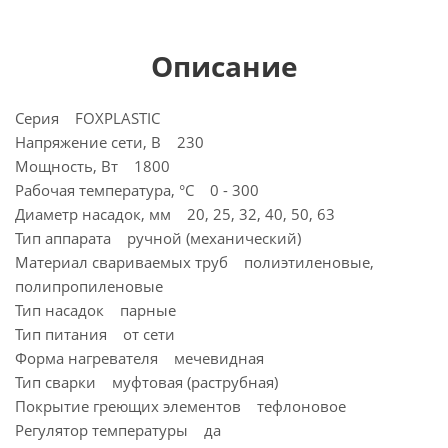
Описание
Серия FOXPLASTIC
Напряжение сети, В 230
Мощность, Вт 1800
Рабочая температура, °C 0 - 300
Диаметр насадок, мм 20, 25, 32, 40, 50, 63
Тип аппарата ручной (механический)
Материал свариваемых труб полиэтиленовые,
полипропиленовые
Тип насадок парные
Тип питания от сети
Форма нагревателя мечевидная
Тип сварки муфтовая (раструбная)
Покрытие греющих элементов тефлоновое
Регулятор температуры да