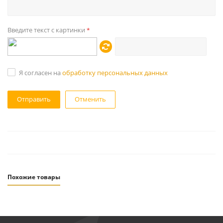
Введите текст с картинки
*
Я согласен на
обработку персональных данных
Отменить
Похожие товары