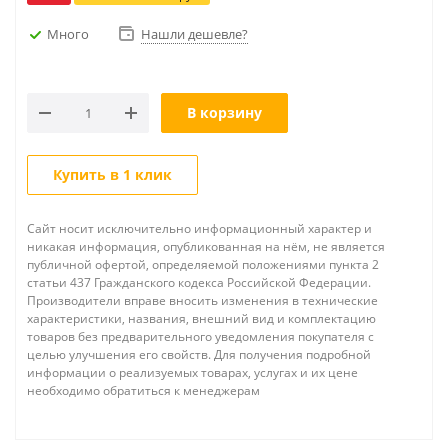
Много
Нашли дешевле?
В корзину
Купить в 1 клик
Сайт носит исключительно информационный характер и
никакая информация, опубликованная на нём, не является
публичной офертой, определяемой положениями пункта 2
статьи 437 Гражданского кодекса Российской Федерации.
Производители вправе вносить изменения в технические
характеристики, названия, внешний вид и комплектацию
товаров без предварительного уведомления покупателя с
целью улучшения его свойств. Для получения подробной
информации о реализуемых товарах, услугах и их цене
необходимо обратиться к менеджерам