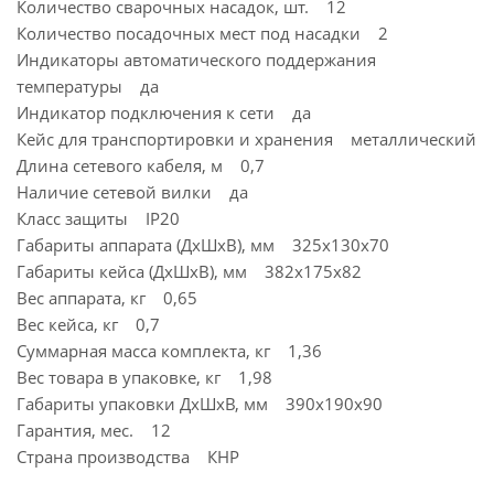
Количество сварочных насадок, шт. 12
Количество посадочных мест под насадки 2
Индикаторы автоматического поддержания
температуры да
Индикатор подключения к сети да
Кейс для транспортировки и хранения металлический
Длина сетевого кабеля, м 0,7
Наличие сетевой вилки да
Класс защиты IP20
Габариты аппарата (ДхШхВ), мм 325х130х70
Габариты кейса (ДхШхВ), мм 382х175х82
Вес аппарата, кг 0,65
Вес кейса, кг 0,7
Суммарная масса комплекта, кг 1,36
Вес товара в упаковке, кг 1,98
Габариты упаковки ДхШхВ, мм 390x190x90
Гарантия, мес. 12
Страна производства КНР