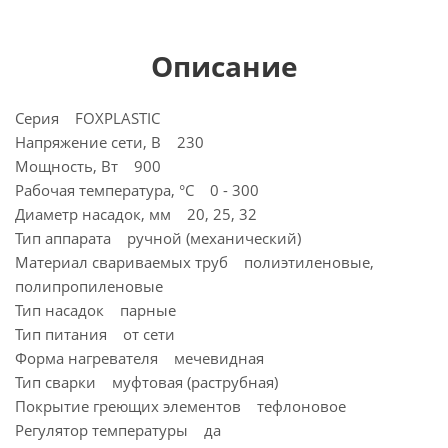
Описание
Серия FOXPLASTIC
Напряжение сети, В 230
Мощность, Вт 900
Рабочая температура, °C 0 - 300
Диаметр насадок, мм 20, 25, 32
Тип аппарата ручной (механический)
Материал свариваемых труб полиэтиленовые,
полипропиленовые
Тип насадок парные
Тип питания от сети
Форма нагревателя мечевидная
Тип сварки муфтовая (раструбная)
Покрытие греющих элементов тефлоновое
Регулятор температуры да