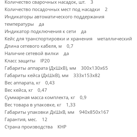
Количество сварочных насадок, шт. 3
Количество посадочных мест под насадки 2
Индикаторы автоматического поддержания
температуры да
Индикатор подключения к сети да
Кейс для транспортировки и хранения металлический
Длина сетевого кабеля, м 0,7
Наличие сетевой вилки да
Класс защиты IP20
Габариты аппарата (ДхШхВ), мм 300х130х65
Габариты кейса (ДхШхВ), мм 333х153х82
Вес аппарата, кг 0,43
Вес кейса, кг 0,47
Суммарная масса комплекта, кг 0,9
Вес товара в упаковке, кг 1,33
Габариты упаковки ДхШхВ, мм 940x850x167
Гарантия, мес. 12
Страна производства КНР