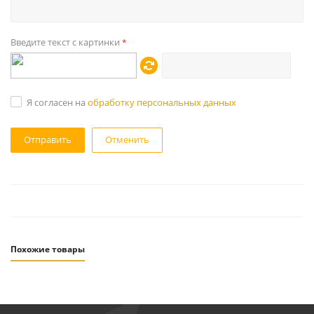
Введите текст с картинки
*
Я согласен на
обработку персональных данных
Отменить
Похожие товары