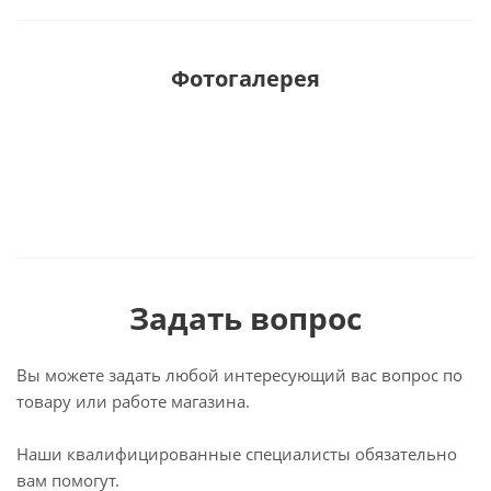
Фотогалерея
Задать вопрос
Вы можете задать любой интересующий вас вопрос по
товару или работе магазина.
Наши квалифицированные специалисты обязательно
вам помогут.