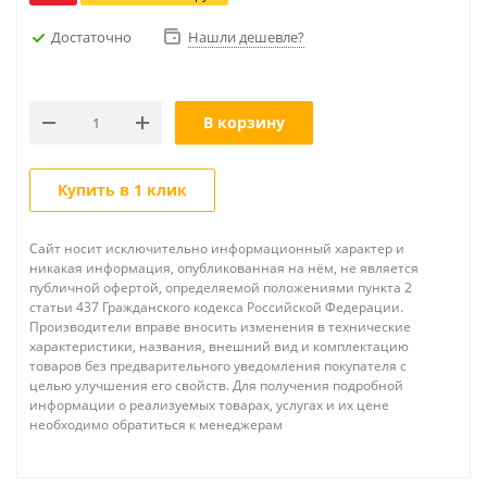
Достаточно
Нашли дешевле?
В корзину
Купить в 1 клик
Сайт носит исключительно информационный характер и
никакая информация, опубликованная на нём, не является
публичной офертой, определяемой положениями пункта 2
статьи 437 Гражданского кодекса Российской Федерации.
Производители вправе вносить изменения в технические
характеристики, названия, внешний вид и комплектацию
товаров без предварительного уведомления покупателя с
целью улучшения его свойств. Для получения подробной
информации о реализуемых товарах, услугах и их цене
необходимо обратиться к менеджерам