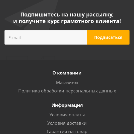
Подпишитесь на нашу рассылку,
и получите курс грамотного клиента!
Аппарат для сварки пластиковых труб FoxPlastic
1200 ZJM
О компании
Достаточно
Магазины
Политика обработки персональных данных
Информация
Условия оплаты
Условия доставки
Гарантия на товар