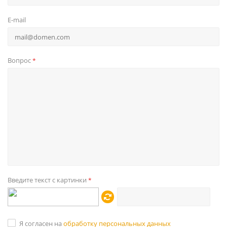
E-mail
Вопрос
*
Введите текст с картинки
*
Я согласен на
обработку персональных данных