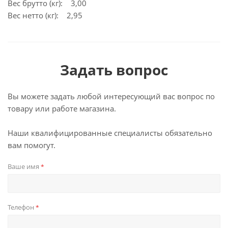
Вес брутто (кг): 3,00
Вес нетто (кг): 2,95
Задать вопрос
Вы можете задать любой интересующий вас вопрос по
товару или работе магазина.
Наши квалифицированные специалисты обязательно
вам помогут.
Ваше имя
*
Телефон
*