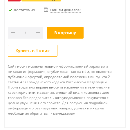
Достаточно
Нашли дешевле?
В корзину
Купить в 1 клик
Сайт носит исключительно информационный характер и
никакая информация, опубликованная на нём, не является
публичной офертой, определяемой положениями пункта 2
статьи 437 Гражданского кодекса Российской Федерации.
Производители вправе вносить изменения в технические
характеристики, названия, внешний вид и комплектацию
товаров без предварительного уведомления покупателя с
целью улучшения его свойств. Для получения подробной
информации о реализуемых товарах, услугах и их цене
необходимо обратиться к менеджерам