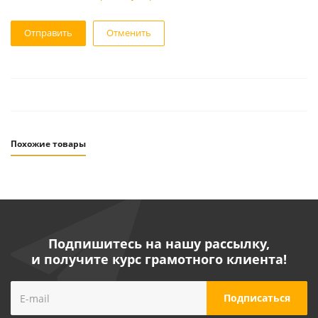
Отменить
Похожие товары
Подпишитесь на нашу рассылку,
и получите курс грамотного клиента!