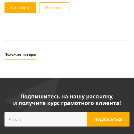
Отменить
Похожие товары
Подпишитесь на нашу рассылку,
и получите курс грамотного клиента!
Бензиновый инверторный генератор ПОБЕДА ИГБ