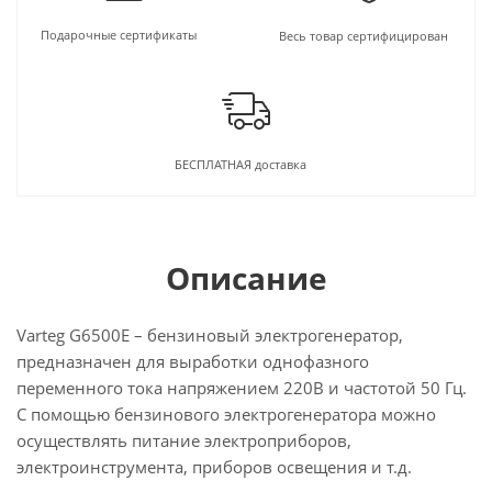
Подарочные сертификаты
Весь товар сертифицирован
БЕСПЛАТНАЯ доставка
Описание
Varteg G6500E – бензиновый электрогенератор,
предназначен для выработки однофазного
переменного тока напряжением 220В и частотой 50 Гц.
С помощью бензинового электрогенератора можно
осуществлять питание электроприборов,
электроинструмента, приборов освещения и т.д.