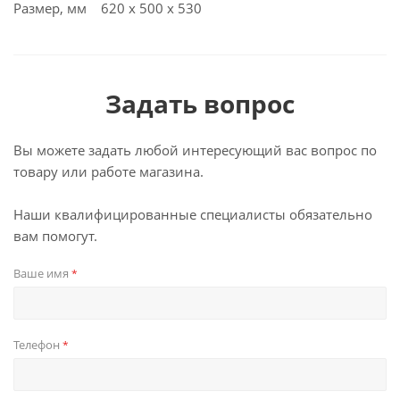
Размер, мм 620 х 500 х 530
Задать вопрос
Вы можете задать любой интересующий вас вопрос по
товару или работе магазина.
Наши квалифицированные специалисты обязательно
вам помогут.
Ваше имя
*
Телефон
*