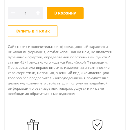
В корзину
Купить в 1 клик
Сайт носит исключительно информационный характер и
никакая информация, опубликованная на нём, не является
публичной офертой, определяемой положениями пункта 2
статьи 437 Гражданского кодекса Российской Федерации.
Производители вправе вносить изменения в технические
характеристики, названия, внешний вид и комплектацию
товаров без предварительного уведомления покупателя с
целью улучшения его свойств. Для получения подробной
информации о реализуемых товарах, услугах и их цене
необходимо обратиться к менеджерам