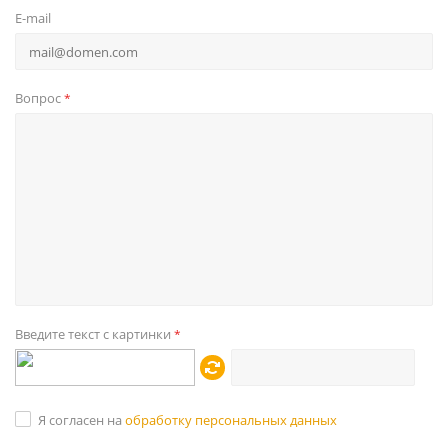
E-mail
Вопрос
*
Введите текст с картинки
*
Я согласен на
обработку персональных данных