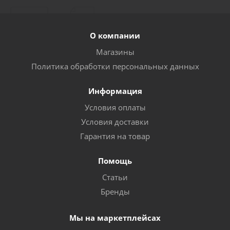
1000
О компании
Достаточно
Магазины
Политика обработки персональных данных
Информация
Условия оплаты
Условия доставки
Гарантия на товар
Помощь
Генератор бензиновый Varteg G950
Статьи
Бренды
Достаточно
Мы на маркетплейсах