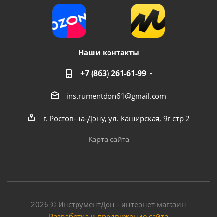
Наши контакты
+7 (863) 261-61-99
Генератор бензиновый "Vodotok" БГ-0,8кВт
instrumentdon61@gmail.com
г. Ростов-на-Дону, ул. Каширская, 9г стр 2
Достаточно
Карта сайта
2026 © ИнструментДон - интернет-магазин
Разработка и продвижение сайта