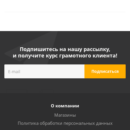
Подпишитесь на нашу рассылку,
и получите курс грамотного клиента!
О компании
Магазины
Политика обработки персональных данных