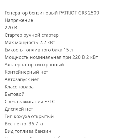
Генератор бензиновый PATRIOT GRS 2500
Напряжение
220 В
Стартер ручной стартер
Max мощность 2.2 кВт
Емкость топливного бака 15 л
Мощность номинальная при 220 В 2 кВт
Альтернатор синхронный
Контейнерный нет
Автозапуск нет
Класс товара
Бытовой
Свеча зажигания F7TC
Дисплей нет
Тип кожуха открытый
Вес нетто 36.7 кг
Вид топлива бензин