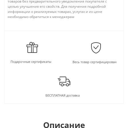
товаров без предварительного уведомления покупателя с
целью улучшения его свойств. Для получения подробной
информации о реализуемых товарах, услугах и их цене
необходимо обратиться к менеджерам
Подарочные сертификаты
Весь товар сертифицирован
БЕСПЛАТНАЯ доставка
Описание