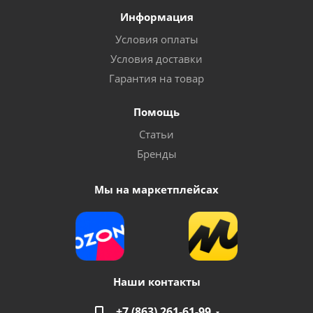
Информация
Условия оплаты
Условия доставки
Гарантия на товар
Помощь
Статьи
Бренды
Мы на маркетплейсах
Наши контакты
+7 (863) 261-61-99