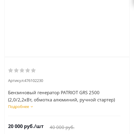
Артикул:
476102230
Бензиновый генератор PATRIOT GRS 2500
(2,0/2,2кВт, обмотка алюминий, ручной стартер)
Подробнее
20 000
руб.
/шт
40 000
руб.