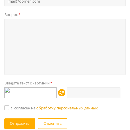
Вопрос
*
Введите текст с картинки
*
Я согласен на
обработку персональных данных
Отменить