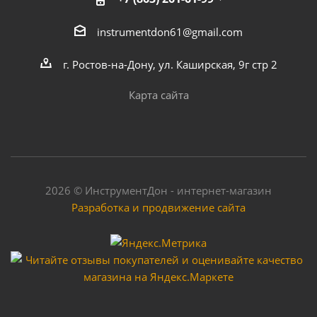
instrumentdon61@gmail.com
г. Ростов-на-Дону, ул. Каширская, 9г стр 2
Карта сайта
2026 © ИнструментДон - интернет-магазин
Разработка и продвижение сайта