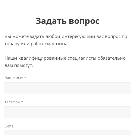
Задать вопрос
Вы можете задать любой интересующий вас вопрос по
товару или работе магазина.
Наши квалифицированные специалисты обязательно
вам помогут.
Ваше имя
*
Телефон
*
E-mail