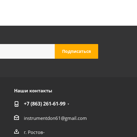
 маски 6000
Наши контакты
+7 (863) 261-61-99
instrumentdon61@gmail.com
г. Ростов-