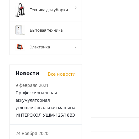
Техника для уборки
Бытовая техника
Электрика
Новости
Все новости
9 февраля 2021
Профессиональная
аккумуляторная
углошлифовальная машина
ИНТЕРСКОЛ УШМ-125/18ВЭ
24 ноября 2020