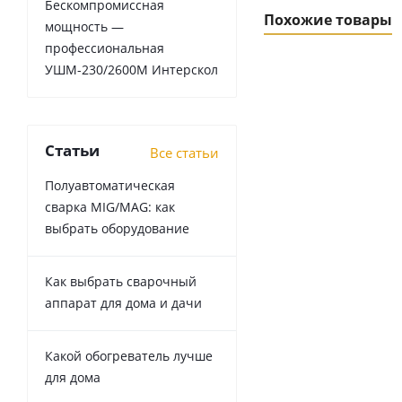
Бескомпромиссная
Похожие товары
мощность —
профессиональная
УШМ-230/2600М Интерскол
Статьи
Все статьи
Полуавтоматическая
сварка MIG/MAG: как
выбрать оборудование
Комплект предфи
Как выбрать сварочный
аппарат для дома и дачи
Какой обогреватель лучше
для дома