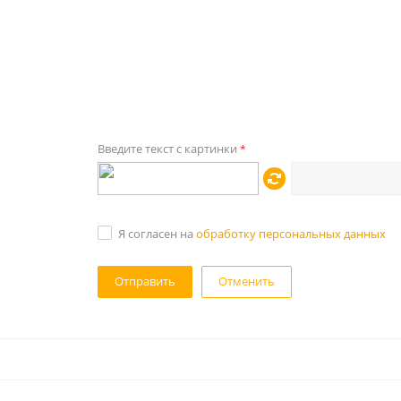
Введите текст с картинки
*
Я согласен на
обработку персональных данных
Отменить