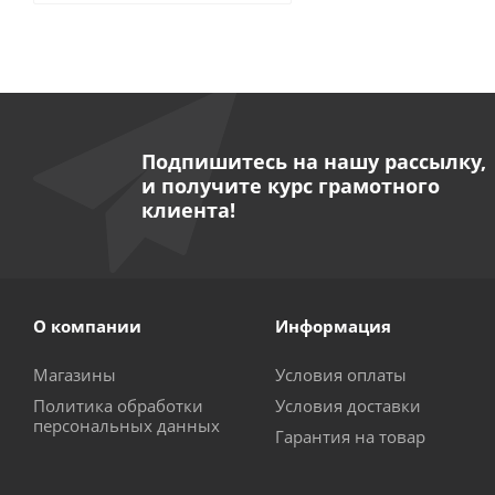
Держатель для ЗМ 
Подпишитесь на нашу рассылку,
и получите курс грамотного
клиента!
О компании
Информация
Магазины
Условия оплаты
Политика обработки
Условия доставки
персональных данных
Гарантия на товар