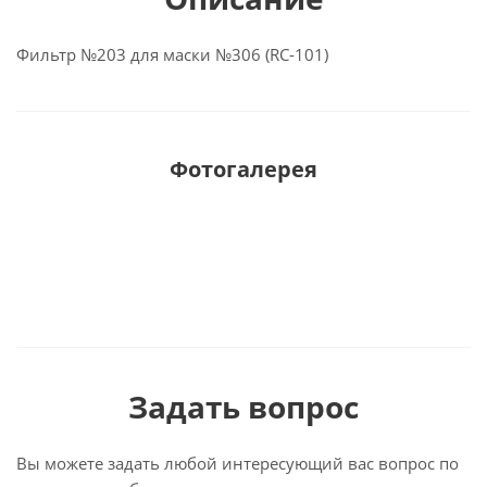
Фильтр №203 для маски №306 (RС-101)
Фотогалерея
Задать вопрос
Вы можете задать любой интересующий вас вопрос по