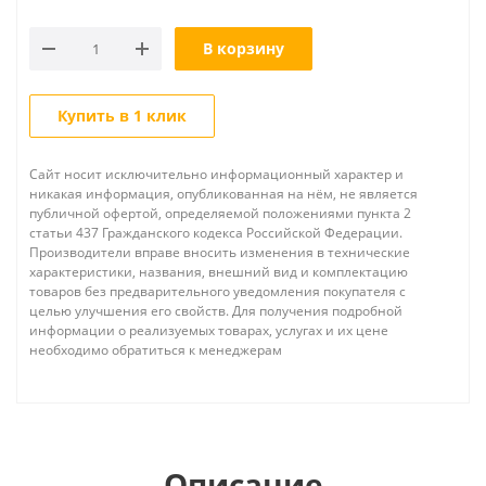
В корзину
Купить в 1 клик
Сайт носит исключительно информационный характер и
никакая информация, опубликованная на нём, не является
публичной офертой, определяемой положениями пункта 2
статьи 437 Гражданского кодекса Российской Федерации.
Производители вправе вносить изменения в технические
характеристики, названия, внешний вид и комплектацию
товаров без предварительного уведомления покупателя с
целью улучшения его свойств. Для получения подробной
информации о реализуемых товарах, услугах и их цене
необходимо обратиться к менеджерам
Описание