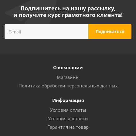
Подпишитесь на нашу рассылку,
и получите курс грамотного клиента!
О компании
Магазины
Политика обработки персональных данных
Информация
Условия оплаты
Условия доставки
Гарантия на товар