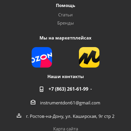
Помощь
Статьи
Бренды
Мы на маркетплейсах
Наши контакты
+7 (863) 261-61-99
instrumentdon61@gmail.com
г. Ростов-на-Дону, ул. Каширская, 9г стр 2
Карта сайта