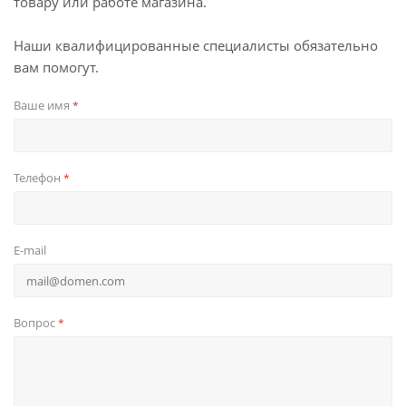
товару или работе магазина.
Наши квалифицированные специалисты обязательно
вам помогут.
Ваше имя
*
Телефон
*
E-mail
Вопрос
*