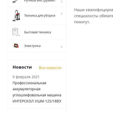
Ручной инструмент
Наши квалифициро
Техника для уборки
специалисты обязат
помогут.
Бытовая техника
Электрика
Новости
Все новости
9 февраля 2021
Профессиональная
аккумуляторная
углошлифовальная машина
ИНТЕРСКОЛ УШМ-125/18ВЭ