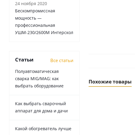
24 ноября 2020
Бескомпромиссная
мощность —
профессиональная
УШМ-230/2600М Интерскол
Статьи
Все статьи
Полуавтоматическая
сварка MIG/MAG: как
Похожие товары
выбрать оборудование
Как выбрать сварочный
аппарат для дома и дачи
Какой обогреватель лучше