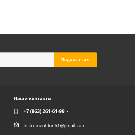
Наши контакты
+7 (863) 261-61-99
instrumentdon61@gmail.com