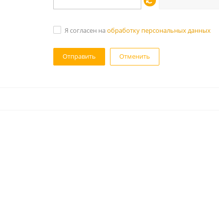
Я согласен на
обработку персональных данных
Отменить