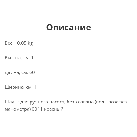
Описание
Вес 0.05 kg
Высота, см: 1
Длина, см: 60
Ширина, см: 1
Шланг для ручного насоса, без клапана (под насос без
манометра) 0011 красный