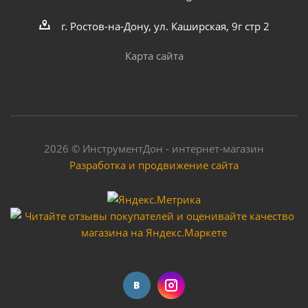
г. Ростов-на-Дону, ул. Каширская, 9г стр 2
Карта сайта
2026 © ИнструментДон - интернет-магазин
Разработка и продвижение сайта