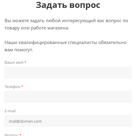
Задать вопрос
Вы можете задать любой интересующий вас вопрос по
товару или работе магазина.
Наши квалифицированные специалисты обязательно
вам помогут.
Ваше имя
*
Телефон
*
E-mail
Вопрос
*