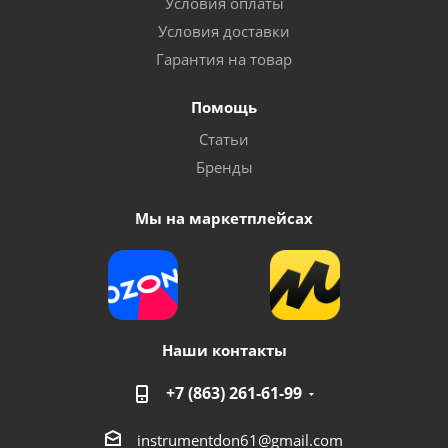
Условия оплаты
Условия доставки
Гарантия на товар
Помощь
Статьи
Бренды
Мы на маркетплейсах
Наши контакты
+7 (863) 261-61-99
instrumentdon61@gmail.com