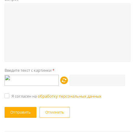
Введите текст с картинки
*
Я согласен на
обработку персональных данных
Отменить