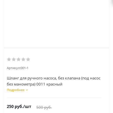
Артикул:
001-1
Шланг для ручного насоса, без клапана (под насос
без манометра) 0011 красный
Подробнее
250
руб.
/шт
500
руб.