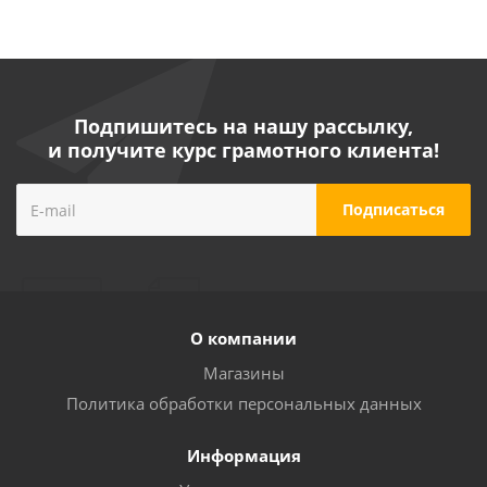
Подпишитесь на нашу рассылку,
и получите курс грамотного клиента!
О компании
Магазины
Политика обработки персональных данных
Информация