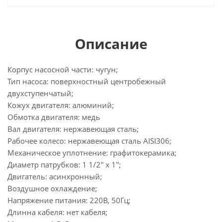
Описание
Корпус насосной части: чугун;
Тип насоса: поверхностный центробежный
двухступенчатый;
Кожух двигателя: алюминий;
Обмотка двигателя: медь
Вал двигателя: нержавеющая сталь;
Рабочее колесо: нержавеющая сталь AISI306;
Механическое уплотнение: графитокерамика;
Диаметр патрубков: 1 1/2'' x 1'';
Двигатель: асинхронный;
Воздушное охлаждение;
Напряжение питания: 220В, 50Гц;
Длинна кабеля: нет кабеля;