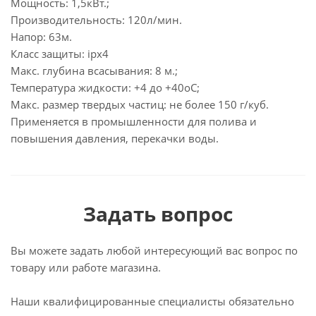
Мощность: 1,5кВт.;
Производительность: 120л/мин.
Напор: 63м.
Класс защиты: ipx4
Макс. глубина всасывания: 8 м.;
Температура жидкости: +4 до +40оС;
Макс. размер твердых частиц: не более 150 г/куб.
Применяется в промышленности для полива и
повышения давления, перекачки воды.
Задать вопрос
Вы можете задать любой интересующий вас вопрос по
товару или работе магазина.
Наши квалифицированные специалисты обязательно