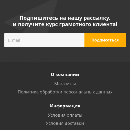
Подпишитесь на нашу рассылку,
и получите курс грамотного клиента!
Насос "LEO" модель AP150 вихревой
Достаточно
О компании
Магазины
Политика обработки персональных данных
Информация
Условия оплаты
Условия доставки