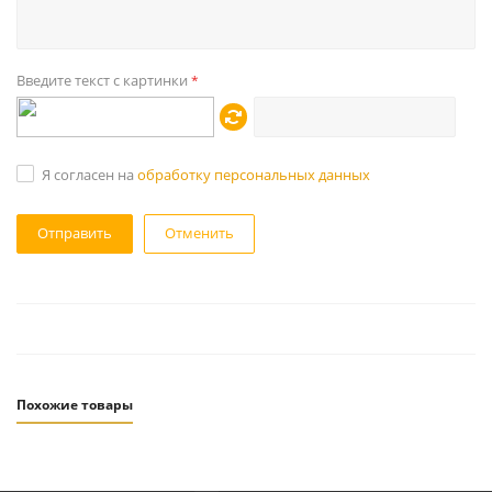
Введите текст с картинки
*
Я согласен на
обработку персональных данных
Отменить
Похожие товары