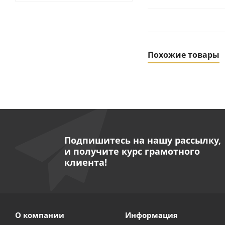
Похожие товары
Подпишитесь на нашу рассылку,
и получите курс грамотного
клиента!
Велосипед модель
Дос
О компании
Информация