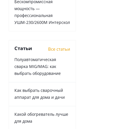
Бескомпромиссная
мощность —
профессиональная
УШМ-230/2600М Интерскол
Статьи
Все статьи
Полуавтоматическая
сварка MIG/MAG: как
выбрать оборудование
Как выбрать сварочный
аппарат для дома и дачи
Какой обогреватель лучше
для дома