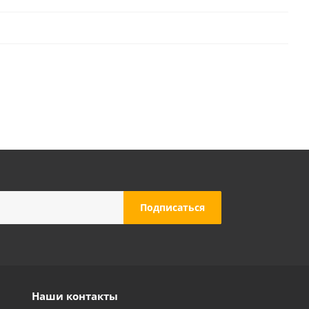
Наши контакты