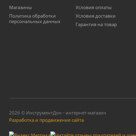
Магазины
Условия оплаты
Политика обработки
Условия доставки
персональных данных
Гарантия на товар
Мини-
2026 © ИнструментДон - интернет-магазин
Разработка и продвижение сайта