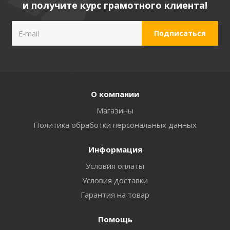
и получите курс грамотного клиента!
О компании
Магазины
Политика обработки персональных данных
Информация
Условия оплаты
Условия доставки
Гарантия на товар
Помощь