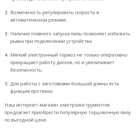
Возможность регулировать скорость в
автоматическом режиме.
Наличие плавного запуска пилы позволяет избежать
рывка при подключении устройства.
Мягкий электронный тормоз не только оперативно
прекращает работу дисков, но и увеличивает
безопасность.
Для работы с заготовками большой длины есть
функция протяжки.
Наш интернет-магазин электроинструментов
предлагает приобрести популярную торцовочную пилу
по выгодной цене.