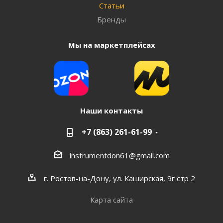
Статьи
Бренды
Мы на маркетплейсах
Наши контакты
+7 (863) 261-61-99
instrumentdon61@gmail.com
г. Ростов-на-Дону, ул. Каширская, 9г стр 2
Карта сайта