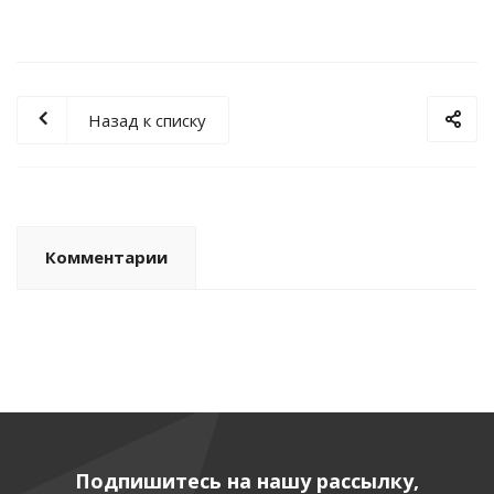
Назад к списку
Комментарии
Подпишитесь на нашу рассылку,