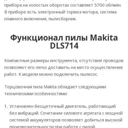
прибора на холостых оборотах составляет 5700 об/мин.
В приборе есть электронный тормоз мотора, система
плавного включения, пылесборник.
Функционал пилы Makita
DLS714
Компактные размеры инструмента, отсутствие проводов
позволяют его легко доставить на место осуществления
работ. К модели можно подключить пылесос.
Торцовочная пила Makita обладает следующими
техническими особенностями:
Установлен бесщеточный двигатель, работающий
без вибраций. Сочетание силового агрегата с мощной
системой аккумуляторов позволяет добиться высокой
производительности при работе с пилой.