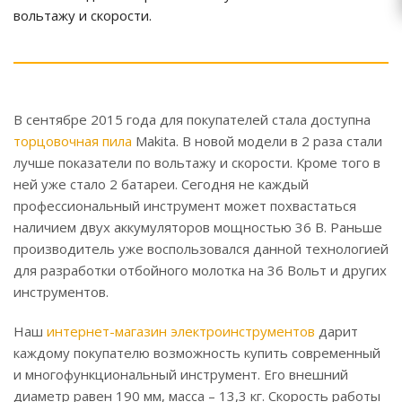
вольтажу и скорости.
В сентябре 2015 года для покупателей стала доступна
торцовочная пила
Makita. В новой модели в 2 раза стали
лучше показатели по вольтажу и скорости. Кроме того в
ней уже стало 2 батареи. Сегодня не каждый
профессиональный инструмент может похвастаться
наличием двух аккумуляторов мощностью 36 В. Раньше
производитель уже воспользовался данной технологией
для разработки отбойного молотка на 36 Вольт и других
инструментов.
Наш
интернет-магазин электроинструментов
дарит
каждому покупателю возможность купить современный
и многофункциональный инструмент. Его внешний
диаметр равен 190 мм, масса – 13,3 кг. Скорость работы