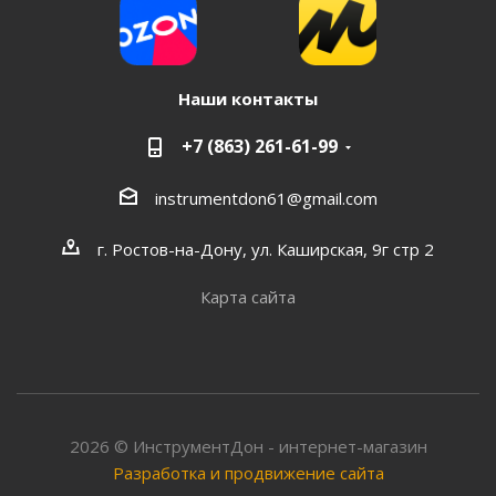
Наши контакты
+7 (863) 261-61-99
instrumentdon61@gmail.com
г. Ростов-на-Дону, ул. Каширская, 9г стр 2
Карта сайта
2026 © ИнструментДон - интернет-магазин
Разработка и продвижение сайта