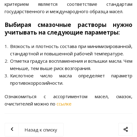
критерием является соответствие стандартам
государственного и международного образца масел.
Выбирая смазочные растворы нужно
учитывать на следующие параметры:
Вязкость и плотность состава при минимизированной,
стандартной и повышенной рабочей температуре.
Отметка градуса воспламенения и вспышки масла. Чем
меньше, тем выше риск возгорания.
Кислотное число масла определяет параметр
противокоррозийности.
Ознакомиться с ассортиментом масел, смазок,
очистителей можно по
ссылке
Назад к списку