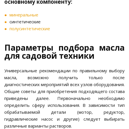
основному компоненту:
минеральные
синтетические
полусинтетические
Параметры подбора масла
для садовой техники
Универсальные рекомендации по правильному выбору
масла, возможно получить только после
диагностических мероприятий всех узлов оборудования.
Общие советы для приобретения подходящего состава
приведены далее. Первоначально необходимо
определить сферу использования. В зависимости тип
обрабатываемой детали (мотор, редуктор,
гидравлические насос и другие) следует выбирать
различные варианты растворов.