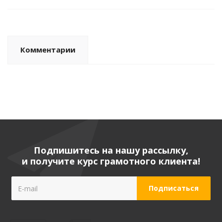
Комментарии
Подпишитесь на нашу рассылку,
и получите курс грамотного клиента!