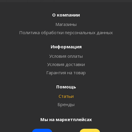
О компании
Магазины
Политика обработки персональных данных
Информация
Условия оплаты
Условия доставки
Гарантия на товар
Помощь
Статьи
Бренды
Мы на маркетплейсах