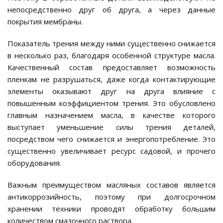
непосредственно друг об друга, а через данные
покрытия мембраны.
Показатель трения между ними существенно снижается
в несколько раз, благодаря особенной структуре масла.
Качественный состав предоставляет возможность
пленкам не разрушаться, даже когда контактирующие
элементы оказывают друг на друга влияние с
повышенным коэффициентом трения. Это обусловлено
главным назначением масла, в качестве которого
выступает уменьшение силы трения деталей,
посредством чего снижается и энергопотребление. Это
существенно увеличивает ресурс садовой, и прочего
оборудования.
Важным преимуществом масляных составов является
антикоррозийность, поэтому при долгосрочном
хранении техники проводят обработку большим
количеством смазочного раствора.