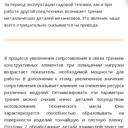
За период эксплуатации садовой техники, как и при
работе другой спецтехники, возникает трение
металлических деталей механизмов. Это явление чаще
всего отрицательно сказывается на приводе.
В процессе увеличения сопротивления в связи трением
конструктивных элементов при повышении нагрузки
возрастает показатель необходимой мощности для
работы. В дополнение к этому, увеличенное значение
сопротивления оказывает влияние на снижение ресурса
различных модулей. Оптимизировать эти параметры
трения можно снизив износ деталей посредством
использования технического масла. Оно
характеризуется способностью образовывать на
поверхности изделий тончайшую и плотную пленку.
Поэтому 2 обработанные детали взаимодействуют не