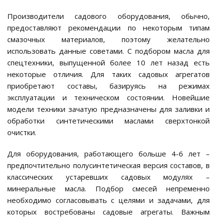
Производители садового оборудования, обычно,
предоставляют рекомендации по некоторым типам
смазочных материалов, поэтому желательно
использовать данные советами. С подбором масла для
спецтехники, выпущенной более 10 лет назад есть
некоторые отличия. Для таких садовых агрегатов
приобретают составы, базируясь на режимах
эксплуатации и техническом состоянии. Новейшие
модели техники зачатую предназначены для заливки и
обработки синтетическими маслами сверхтонкой
очистки.
Для оборудования, работающего больше 4-6 лет –
предпочтительно полусинтетическая версия составов, в
классических устаревших садовых модулях –
минеральные масла. Подбор смесей непременно
необходимо согласовывать с целями и задачами, для
которых востребованы садовые агрегаты. Важным