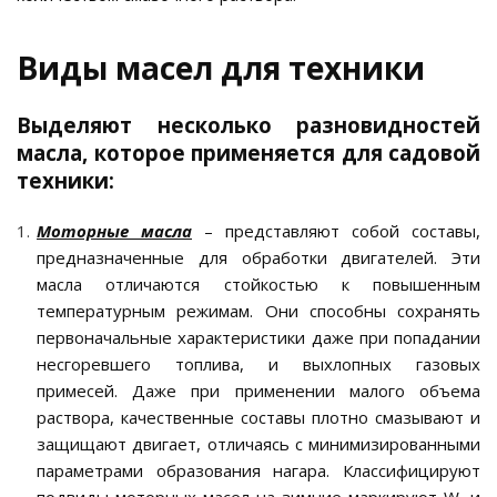
Виды масел для техники
Выделяют несколько разновидностей
масла, которое применяется для садовой
техники:
Моторные масла
– представляют собой составы,
предназначенные для обработки двигателей. Эти
масла отличаются стойкостью к повышенным
температурным режимам. Они способны сохранять
первоначальные характеристики даже при попадании
несгоревшего топлива, и выхлопных газовых
примесей. Даже при применении малого объема
раствора, качественные составы плотно смазывают и
защищают двигает, отличаясь с минимизированными
параметрами образования нагара. Классифицируют