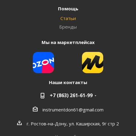
Помощь
Статьи
Бренды
Мы на маркетплейсах
Наши контакты
+7 (863) 261-61-99
instrumentdon61@gmail.com
г. Ростов-на-Дону, ул. Каширская, 9г стр 2