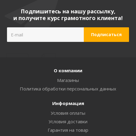
Подпишитесь на нашу рассылку,
и получите курс грамотного клиента!
О компании
Магазины
Политика обработки персональных данных
Информация
Условия оплаты
Условия доставки
Гарантия на товар