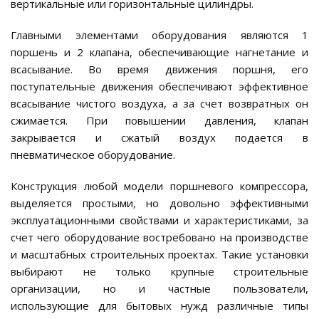
вертикальные или горизонтальные цилиндры.
Главными элементами оборудования являются 1
поршень и 2 клапана, обеспечивающие нагнетание и
всасывание. Во время движения поршня, его
поступательные движения обеспечивают эффективное
всасывание чистого воздуха, а за счет возвратных он
сжимается. При повышении давления, клапан
закрывается и сжатый воздух подается в
пневматическое оборудование.
Конструкция любой модели поршневого компрессора,
выделяется простыми, но довольно эффективными
эксплуатационными свойствами и характеристиками, за
счет чего оборудование востребовано на производстве
и масштабных строительных проектах. Такие установки
выбирают не только крупные строительные
организации, но и частные пользователи,
использующие для бытовых нужд различные типы