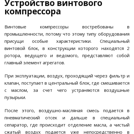
Устройство винтового
компрессора
Винтовые компрессоры востребованы в
промышленности, потому что этому типу оборудования
присущи особые характеристики. Специальный
винтовой блок, в конструкции которого находятся 2
ротора, ведущего и ведомого, представляют собой
главный элемент агрегатов.
При эксплуатации, воздух, проходящий через фильтр и
клапан, поступает в центральный блок, где смешивается
с маслом, за счет чего устраняются воздушные
пузырьки.
После этого, воздушно-масляная смесь подается в
пневматический отсек и дальше в специальный
сепаратор, где происходит отделение масла, а чистый
сжатый воздух подается уже непосредственно в