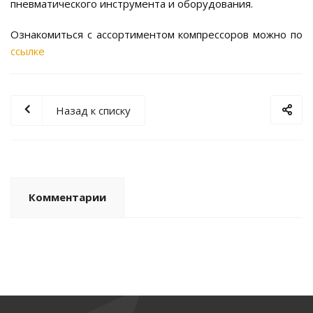
пневматического инструмента и оборудования.
Ознакомиться с ассортиментом компрессоров можно по
ссылке
Назад к списку
Комментарии