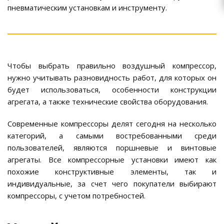
пневматическим установкам и инструменту.
Чтобы выбрать правильно воздушный компрессор,
нужно учитывать разновидность работ, для которых он
будет использоваться, особенности конструкции
агрегата, а также технические свойства оборудования.
Современные компрессоры делят сегодня на несколько
категорий, а самыми востребованными среди
пользователей, являются поршневые и винтовые
агрегаты. Все компрессорные установки имеют как
похожие конструктивные элементы, так и
индивидуальные, за счет чего покупатели выбирают
компрессоры, с учетом потребностей.