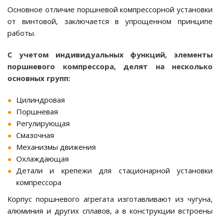
Основное отличие поршневой компрессорной установки
от винтовой, заключается в упрощенном принципе
работы.
С учетом индивидуальных функций, элементы
поршневого компрессора, делят на несколько
основных групп:
Цилиндровая
Поршневая
Регулирующая
Смазочная
Механизмы движения
Охлаждающая
Детали и крепежи для стационарной установки
компрессора
Корпус поршневого агрегата изготавливают из чугуна,
алюминия и других сплавов, а в конструкции встроены