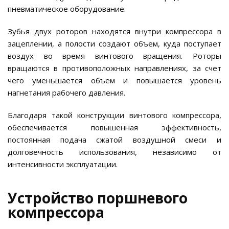
пневматическое оборудование.
Зубья двух роторов находятся внутри компрессора в
зацеплении, а полости создают объем, куда поступает
воздух во время винтового вращения. Роторы
вращаются в противоположных направлениях, за счет
чего уменьшается объем и повышается уровень
нагнетания рабочего давления.
Благодаря такой конструкции винтового компрессора,
обеспечивается повышенная эффективность,
постоянная подача сжатой воздушной смеси и
долговечность использования, независимо от
интенсивности эксплуатации.
Устройство поршневого
компрессора