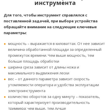
инструмента
Для того, чтобы инструмент справлялся с
поставленной задачей, при выборе устройства
обращайте внимание на следующие ключевые
параметры:
мощность – выражается в киловаттах. От нее зависит
величина обработанной площади за определенный
промежуток времени. Чем выше мощность, тем
больше площадь обработки
ширина среза зависит от длины ножа и
максимального выдвижения лески
вес – от данного параметра зависит скорость
утомляемости оператора и удобства эксплуатации
электроинструмента
количество оборотов за одну минуту – показатель,
который характеризует производительность
триммера: чем выше, тем лучше