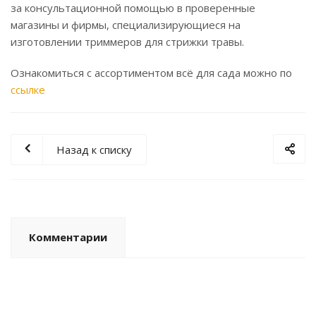
за консультационной помощью в проверенные
магазины и фирмы, специализирующиеся на
изготовлении триммеров для стрижки травы.
Ознакомиться с ассортиментом всё для сада можно по
ссылке
Назад к списку
Комментарии