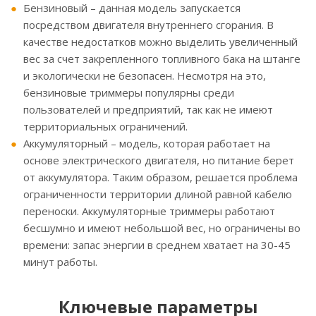
Бензиновый – данная модель запускается
посредством двигателя внутреннего сгорания. В
качестве недостатков можно выделить увеличенный
вес за счет закрепленного топливного бака на штанге
и экологически не безопасен. Несмотря на это,
бензиновые триммеры популярны среди
пользователей и предприятий, так как не имеют
территориальных ограничений.
Аккумуляторный – модель, которая работает на
основе электрического двигателя, но питание берет
от аккумулятора. Таким образом, решается проблема
ограниченности территории длиной равной кабелю
переноски. Аккумуляторные триммеры работают
бесшумно и имеют небольшой вес, но ограничены во
времени: запас энергии в среднем хватает на 30-45
минут работы.
Ключевые параметры