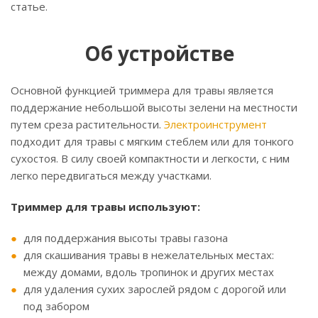
статье.
Об устройстве
Основной функцией триммера для травы является
поддержание небольшой высоты зелени на местности
путем среза растительности.
Электроинструмент
подходит для травы с мягким стеблем или для тонкого
сухостоя. В силу своей компактности и легкости, с ним
легко передвигаться между участками.
Триммер для травы используют:
для поддержания высоты травы газона
для скашивания травы в нежелательных местах:
между домами, вдоль тропинок и других местах
для удаления сухих зарослей рядом с дорогой или
под забором