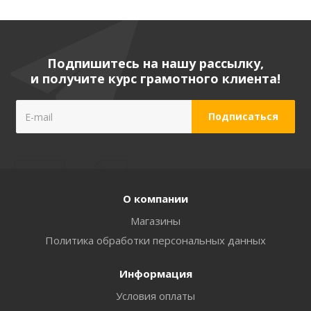
Подпишитесь на нашу рассылку,
и получите курс грамотного клиента!
О компании
Магазины
Политика обработки персональных данных
Информация
Условия оплаты