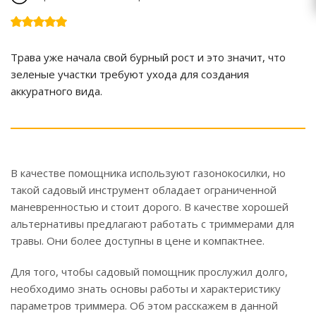
Трава уже начала свой бурный рост и это значит, что
зеленые участки требуют ухода для создания
аккуратного вида.
В качестве помощника используют газонокосилки, но
такой садовый инструмент обладает ограниченной
маневренностью и стоит дорого. В качестве хорошей
альтернативы предлагают работать с триммерами для
травы. Они более доступны в цене и компактнее.
Для того, чтобы садовый помощник прослужил долго,
необходимо знать основы работы и характеристику
параметров триммера. Об этом расскажем в данной