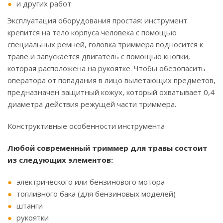
и других работ
Эксплуатация оборудования простая: инструмент
крепится на тело корпуса человека с помощью
специальных ремней, головка триммера подносится к
траве и запускается двигатель с помощью кнопки,
которая расположена на рукоятке. Чтобы обезопасить
оператора от попадания в лицо вылетающих предметов,
предназначен защитный кожух, который охватывает 0,4
диаметра действия режущей части триммера.
Конструктивные особенности инструмента
Любой современный триммер для травы состоит
из следующих элементов:
электрического или бензинового мотора
топливного бака (для бензиновых моделей)
штанги
рукоятки