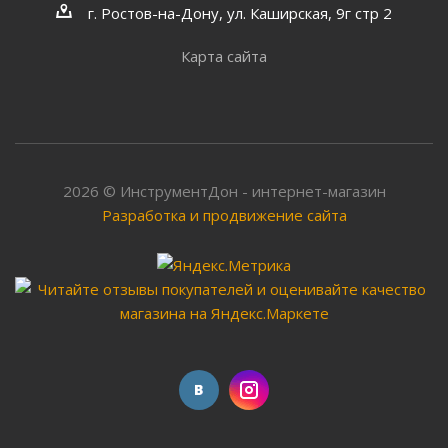
г. Ростов-на-Дону, ул. Каширская, 9г стр 2
Карта сайта
2026 © ИнструментДон - интернет-магазин
Разработка и продвижение сайта