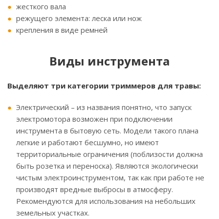
жесткого вала
режущего элемента: леска или нож
крепления в виде ремней
Виды инструмента
Выделяют три категории триммеров для травы:
Электрический – из названия понятно, что запуск
электромотора возможен при подключении
инструмента в бытовую сеть. Модели такого плана
легкие и работают бесшумно, но имеют
территориальные ограничения (поблизости должна
быть розетка и переноска). Являются экологически
чистым электроинструментом, так как при работе не
производят вредные выбросы в атмосферу.
Рекомендуются для использования на небольших
земельных участках.