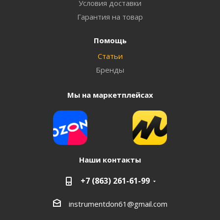
Условия доставки
Гарантия на товар
Помощь
Статьи
Бренды
Мы на маркетплейсах
Наши контакты
+7 (863) 261-61-99
instrumentdon61@gmail.com