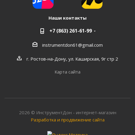
Наши контакты
+7 (863) 261-61-99
instrumentdon61@gmail.com
г. Ростов-на-Дону, ул. Каширская, 9г стр 2
Карта сайта
2026 © ИнструментДон - интернет-магазин
Разработка и продвижение сайта