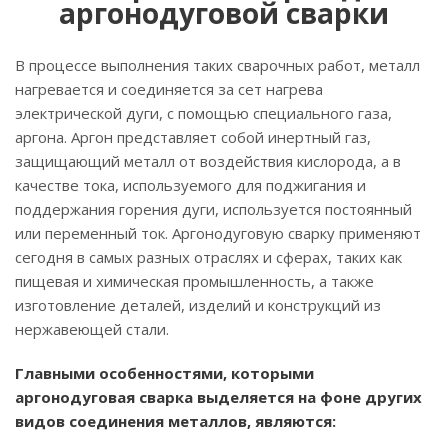
аргонодуговой сварки
В процессе выполнения таких сварочных работ, металл
нагревается и соединяется за сет нагрева
электрической дуги, с помощью специального газа,
аргона. Аргон представляет собой инертный газ,
защищающий металл от воздействия кислорода, а в
качестве тока, используемого для поджигания и
поддержания горения дуги, используется постоянный
или переменный ток. Аргонодуговую сварку применяют
сегодня в самых разных отраслях и сферах, таких как
пищевая и химическая промышленность, а также
изготовление деталей, изделий и конструкций из
нержавеющей стали.
Главными особенностями, которыми
аргонодуговая сварка выделяется на фоне других
видов соединения металлов, являются: