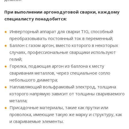
При выполнении аргонодуговой сварки, каждому
специалисту понадобится:
Инверторный аппарат для сварки TIG, способный
преобразовывать постоянный ток в переменный;
Баллон с газом аргон, вместо которого в некоторых
случаях, профессиональные сварщики используют
гелий;
Горелка, подающая аргон из баллона к месту
сваривания металлов, через специальное сопло
небольшого диаметра;
Наплавляющий вольфрамовый электрод, толщина
которого напрямую зависит от толщины свариваемого
металла;
Присадочные материалы, такие как прутки или
проволока, имеющие такую же марку и структуру, как
и свариваемые элементы.