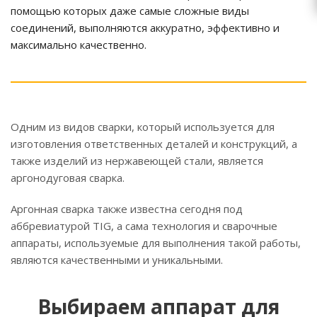
помощью которых даже самые сложные виды
соединений, выполняются аккуратно, эффективно и
максимально качественно.
Одним из видов сварки, который используется для
изготовления ответственных деталей и конструкций, а
также изделий из нержавеющей стали, является
аргонодуговая сварка.
Аргонная сварка также известна сегодня под
аббревиатурой TIG, а сама технология и сварочные
аппараты, используемые для выполнения такой работы,
являются качественными и уникальными.
Выбираем аппарат для