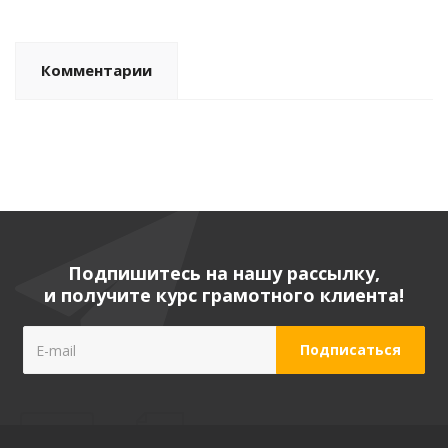
Комментарии
Подпишитесь на нашу рассылку,
и получите курс грамотного клиента!