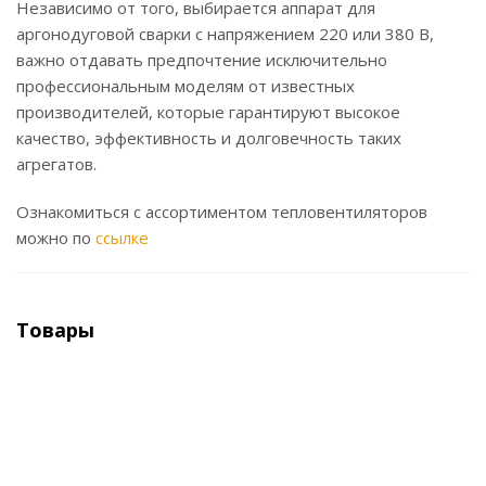
Независимо от того, выбирается аппарат для
аргонодуговой сварки с напряжением 220 или 380 В,
важно отдавать предпочтение исключительно
профессиональным моделям от известных
производителей, которые гарантируют высокое
качество, эффективность и долговечность таких
агрегатов.
Ознакомиться с ассортиментом тепловентиляторов
можно по
ссылке
Товары