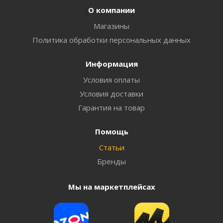
О компании
Магазины
Политика обработки персональных данных
Информация
Условия оплаты
Условия доставки
Гарантия на товар
Помощь
Статьи
Бренды
Мы на маркетплейсах