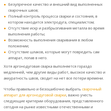
Безупречное качество и внешний вид выполненных
сварочных швов;
Полный контроль процесса сварки и состояния, в
котором находится электродуга, специалистом;
Отсутствие искр и разбрызгивания металла во время
выполнения работы;
Возможность выполнения сваривания в любом
положении;
Отсутствие шлаков, которые могут повредить сам
аппарат, попав в него.
Хотя аргонодуговая сварка выполняется гораздо
медленней, чем другие виды работ, высокое качество и
аккуратность швов, сводит на нет все потери времени.
Чтобы правильно и безошибочно выбрать
сварочный
аппарат для аргонодуговой сварки
, важно учесть
следующие критерии оборудования, представленного
сегодня на рынке известными отечественными и