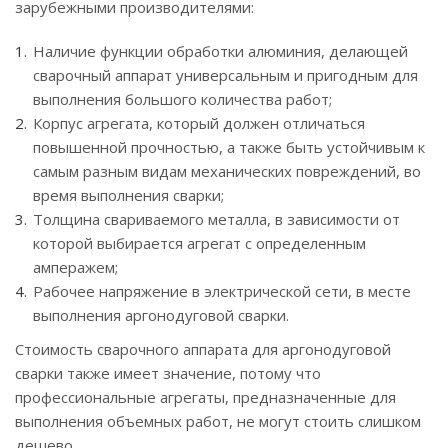
зарубежными производителями:
Наличие функции обработки алюминия, делающей
сварочный аппарат универсальным и пригодным для
выполнения большого количества работ;
Корпус агрегата, который должен отличаться
повышенной прочностью, а также быть устойчивым к
самым разным видам механических повреждений, во
время выполнения сварки;
Толщина свариваемого металла, в зависимости от
которой выбирается агрегат с определенным
амперажем;
Рабочее напряжение в электрической сети, в месте
выполнения аргонодуговой сварки.
Стоимость сварочного аппарата для аргонодуговой
сварки также имеет значение, потому что
профессиональные агрегаты, предназначенные для
выполнения объемных работ, не могут стоить слишком
дешево.