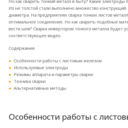
Но как сварить тонкий металл в быту? Какие электроды 
Из не толстой стали выполнено множество конструкций.
диаметра. На предприятиях сварка тонких листов мета
оптимальное соединение. Но как сварить подобные мат
вести шов? Сварка инвертором тонкого металла будет ус
соответствующее видео.
Содержание
Особенности работы с листовым железом
Используемые электроды
Режимы аппарата и параметры сварки
Техника сварки
Альтернативные методы
Особенности работы с листо