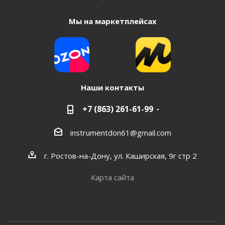
Мы на маркетплейсах
Наши контакты
+7 (863) 261-61-99
instrumentdon61@gmail.com
г. Ростов-на-Дону, ул. Каширская, 9г стр 2
Карта сайта