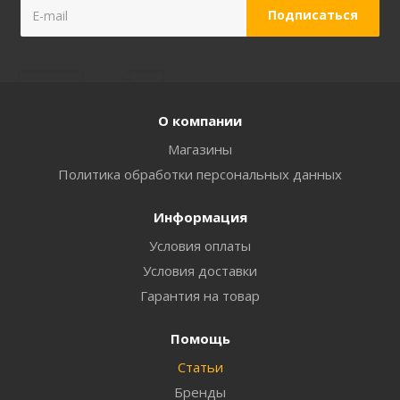
О компании
Магазины
Политика обработки персональных данных
Информация
Условия оплаты
Условия доставки
Гарантия на товар
Помощь
Статьи
Бренды