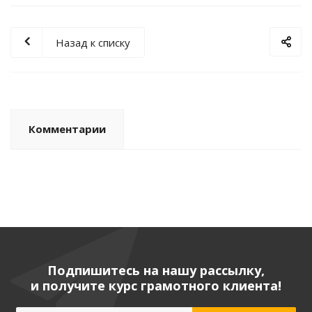
Назад к списку
Комментарии
Подпишитесь на нашу рассылку,
и получите курс грамотного клиента!