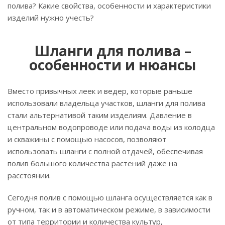
полива? Какие свойства, особенности и характеристики
изделий нужно учесть?
Шланги для полива –
особенности и нюансы
Вместо привычных леек и ведер, которые раньше
использовали владельца участков, шланги для полива
стали альтернативой таким изделиям. Давление в
центральном водопроводе или подача воды из колодца
и скважины с помощью насосов, позволяют
использовать шланги с полной отдачей, обеспечивая
полив большого количества растений даже на
расстоянии.
Сегодня полив с помощью шланга осуществляется как в
ручном, так и в автоматическом режиме, в зависимости
от типа территории и количества культур,