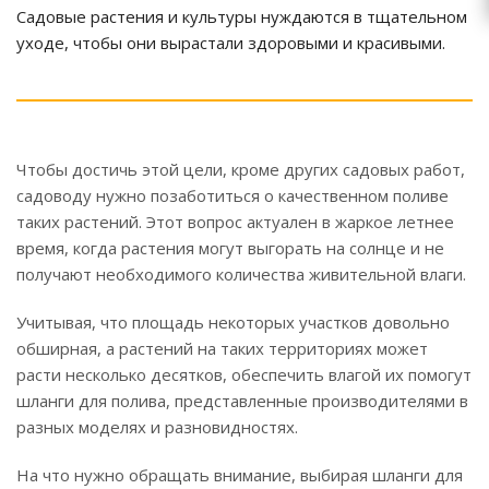
Садовые растения и культуры нуждаются в тщательном
уходе, чтобы они вырастали здоровыми и красивыми.
Чтобы достичь этой цели, кроме других садовых работ,
садоводу нужно позаботиться о качественном поливе
таких растений. Этот вопрос актуален в жаркое летнее
время, когда растения могут выгорать на солнце и не
получают необходимого количества живительной влаги.
Учитывая, что площадь некоторых участков довольно
обширная, а растений на таких территориях может
расти несколько десятков, обеспечить влагой их помогут
шланги для полива, представленные производителями в
разных моделях и разновидностях.
На что нужно обращать внимание, выбирая шланги для