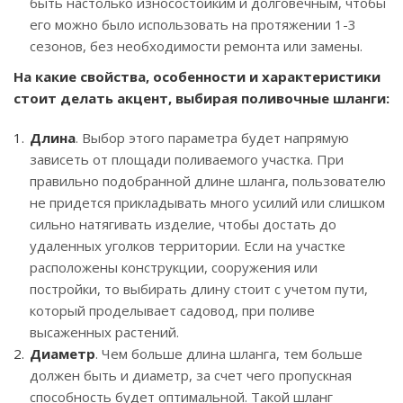
быть настолько износостойким и долговечным, чтобы
его можно было использовать на протяжении 1-3
сезонов, без необходимости ремонта или замены.
На какие свойства, особенности и характеристики
стоит делать акцент, выбирая поливочные шланги:
Длина
. Выбор этого параметра будет напрямую
зависеть от площади поливаемого участка. При
правильно подобранной длине шланга, пользователю
не придется прикладывать много усилий или слишком
сильно натягивать изделие, чтобы достать до
удаленных уголков территории. Если на участке
расположены конструкции, сооружения или
постройки, то выбирать длину стоит с учетом пути,
который проделывает садовод, при поливе
высаженных растений.
Диаметр
. Чем больше длина шланга, тем больше
должен быть и диаметр, за счет чего пропускная
способность будет оптимальной. Такой шланг