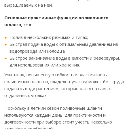
выращиваемых на ней.
Основные практичные функции поливочного
шланга, это:
Полив в нескольких режимах и типах;
Быстрая подача воды с оптимальным давлением из
водопровода или колодца;
Быстрое закачивание воды в емкости и резервуары,
для использования или хранения.
Учитывая, повышенную гибкость и эластичность
поливочных шлангов, владелец участка может без труда
подавать воду растениям, которые растут в самых
отдаленных уголках.
Поскольку в летний сезон поливочные шланги
используются каждый день, для практичности и
долговечности при выборе стоит учесть несколько
аспектов и требований: