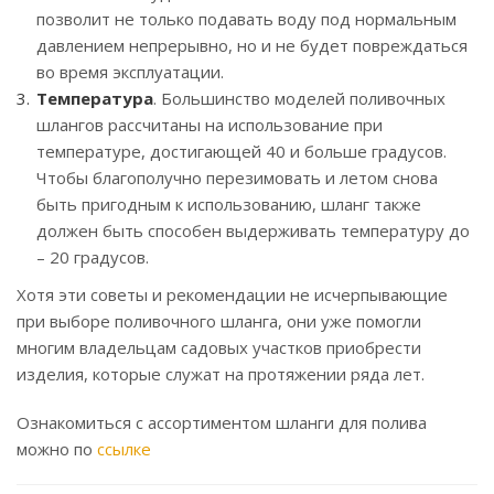
позволит не только подавать воду под нормальным
давлением непрерывно, но и не будет повреждаться
во время эксплуатации.
Температура
. Большинство моделей поливочных
шлангов рассчитаны на использование при
температуре, достигающей 40 и больше градусов.
Чтобы благополучно перезимовать и летом снова
быть пригодным к использованию, шланг также
должен быть способен выдерживать температуру до
– 20 градусов.
Хотя эти советы и рекомендации не исчерпывающие
при выборе поливочного шланга, они уже помогли
многим владельцам садовых участков приобрести
изделия, которые служат на протяжении ряда лет.
Ознакомиться с ассортиментом шланги для полива
можно по
ссылке