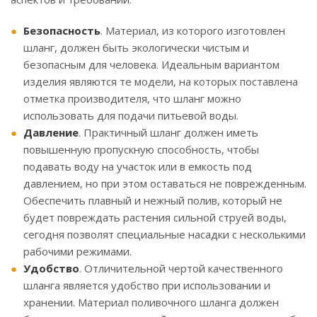
Безопасность
. Материал, из которого изготовлен
шланг, должен быть экологически чистым и
безопасным для человека. Идеальным вариантом
изделия являются те модели, на которых поставлена
отметка производителя, что шланг можно
использовать для подачи питьевой воды.
Давление
. Практичный шланг должен иметь
повышенную пропускную способность, чтобы
подавать воду на участок или в емкость под
давлением, но при этом оставаться не поврежденным.
Обеспечить плавный и нежный полив, который не
будет повреждать растения сильной струей воды,
сегодня позволят специальные насадки с несколькими
рабочими режимами.
Удобство
. Отличительной чертой качественного
шланга является удобство при использовании и
хранении. Материал поливочного шланга должен