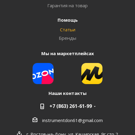
Гарантия на товар
Помощь
Статьи
Бренды
Мы на маркетплейсах
Наши контакты
+7 (863) 261-61-99
instrumentdon61@gmail.com
г. Ростов-на-Дону, ул. Каширская, 9г стр 2