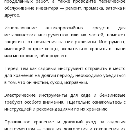
проделанных работ, а также проводите техническое
обслуживание инвентаря — ремонт, промазка, заточка и
другое.
Использование антикоррозийных средств для
металлических инструментов или их частей, поможет
защитить от появления на них ржавчины. Инструмент,
имеющий острые концы, желательно хранить в ткани
или мешковине, обвернув его.
Перед тем как садовый инструмент отправить в место
для хранения на долгий период, необходимо убедиться
в том, что он чистый, сухой, исправный.
Электрические инструменты для сада и бензиновые
требуют особого внимания. Тщательно ознакомьтесь с
инструкцией и рекомендациями по их хранению.
Правильное хранение и должный уход за садовым
инструментом — залог их долголетия и сохранения их