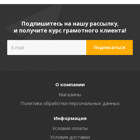
Подпишитесь на нашу рассылку,
и получите курс грамотного клиента!
О компании
Магазины
Политика обработки персональных данных
Информация
Условия оплаты
Условия доставки