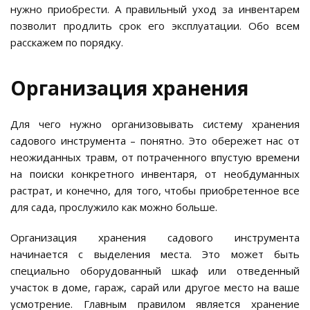
нужно приобрести. А правильный уход за инвентарем
позволит продлить срок его эксплуатации. Обо всем
расскажем по порядку.
Организация хранения
Для чего нужно организовывать систему хранения
садового инструмента – понятно. Это обережет нас от
неожиданных травм, от потраченного впустую времени
на поиски конкретного инвентаря, от необдуманных
растрат, и конечно, для того, чтобы приобретенное все
для сада, прослужило как можно больше.
Организация хранения садового инструмента
начинается с выделения места. Это может быть
специально оборудованный шкаф или отведенный
участок в доме, гараж, сарай или другое место на ваше
усмотрение. Главным правилом является хранение