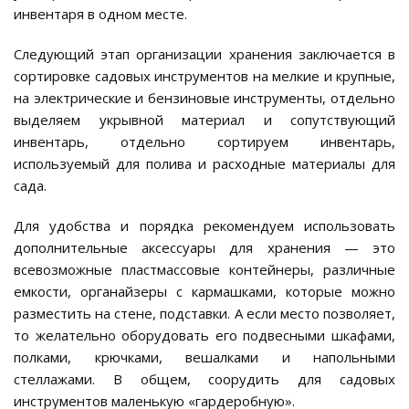
инвентаря в одном месте.
Следующий этап организации хранения заключается в
сортировке садовых инструментов на мелкие и крупные,
на электрические и бензиновые инструменты, отдельно
выделяем укрывной материал и сопутствующий
инвентарь, отдельно сортируем инвентарь,
используемый для полива и расходные материалы для
сада.
Для удобства и порядка рекомендуем использовать
дополнительные аксессуары для хранения — это
всевозможные пластмассовые контейнеры, различные
емкости, органайзеры с кармашками, которые можно
разместить на стене, подставки. А если место позволяет,
то желательно оборудовать его подвесными шкафами,
полками, крючками, вешалками и напольными
стеллажами. В общем, соорудить для садовых
инструментов маленькую «гардеробную».