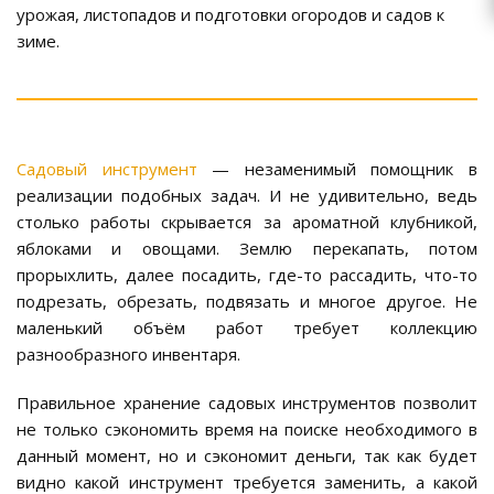
урожая, листопадов и подготовки огородов и садов к
зиме.
Садовый инструмент
— незаменимый помощник в
реализации подобных задач. И не удивительно, ведь
столько работы скрывается за ароматной клубникой,
яблоками и овощами. Землю перекапать, потом
прорыхлить, далее посадить, где-то рассадить, что-то
подрезать, обрезать, подвязать и многое другое. Не
маленький объём работ требует коллекцию
разнообразного инвентаря.
Правильное хранение садовых инструментов позволит
не только сэкономить время на поиске необходимого в
данный момент, но и сэкономит деньги, так как будет
видно какой инструмент требуется заменить, а какой