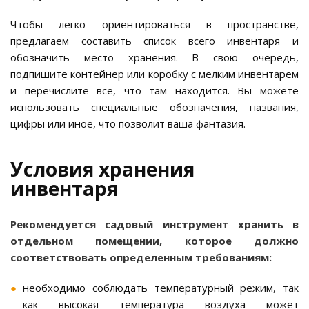
Чтобы легко ориентироваться в пространстве,
предлагаем составить список всего инвентаря и
обозначить место хранения. В свою очередь,
подпишите контейнер или коробку с мелким инвентарем
и перечислите все, что там находится. Вы можете
использовать специальные обозначения, названия,
цифры или иное, что позволит ваша фантазия.
Условия хранения
инвентаря
Рекомендуется садовый инструмент хранить в
отдельном помещении, которое должно
соответствовать определенным требованиям:
необходимо соблюдать температурный режим, так
как высокая температура воздуха может