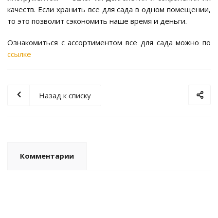
качеств. Если хранить все для сада в одном помещении,
то это позволит сэкономить наше время и деньги.
Ознакомиться с ассортиментом все для сада можно по
ссылке
Назад к списку
Комментарии