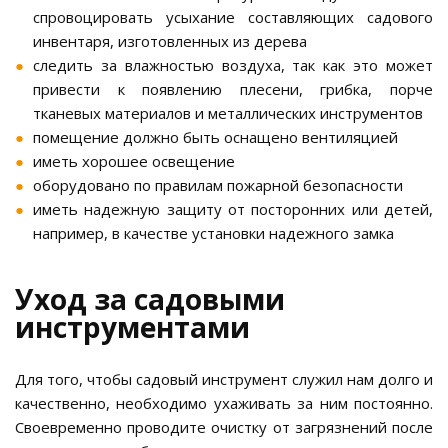
спровоцировать усыхание составляющих садового
инвентаря, изготовленных из дерева
следить за влажностью воздуха, так как это может
привести к появлению плесени, грибка, порче
тканевых материалов и металлических инструментов
помещение должно быть оснащено вентиляцией
иметь хорошее освещение
оборудовано по правилам пожарной безопасности
иметь надежную защиту от посторонних или детей,
например, в качестве установки надежного замка
Уход за садовыми
инструментами
Для того, чтобы садовый инструмент служил нам долго и
качественно, необходимо ухаживать за ним постоянно.
Своевременно проводите очистку от загрязнений после