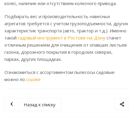
колес, наличие или отсутствием колесного привода.
Подбирать вес и производительность навесных
агрегатов требуется с учетом грузоподъемности, других
характеристик транспорта (авто, трактор и т.д.). Именно
такой
садовый инструмент в Ростове-на-Дону
станет
отличным решением для очищения от опавших листьев
газона, дорожного покрытия в городских скверах,
парках, других площадках.
Ознакомиться с ассортиментом пылесосы садовые
можно по
ссылке
Назад к списку