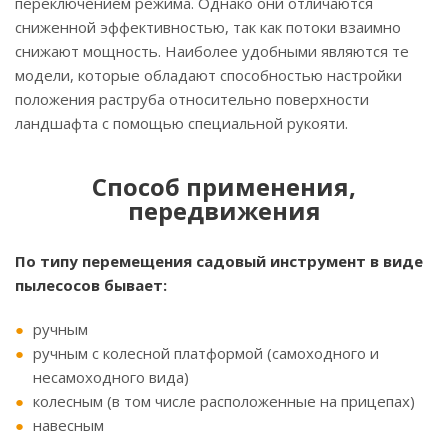
переключением режима. Однако они отличаются
сниженной эффективностью, так как потоки взаимно
снижают мощность. Наиболее удобными являются те
модели, которые обладают способностью настройки
положения раструба относительно поверхности
ландшафта с помощью специальной рукояти.
Способ применения,
передвижения
По типу перемещения садовый инструмент в виде
пылесосов бывает:
ручным
ручным с колесной платформой (самоходного и
несамоходного вида)
колесным (в том числе расположенные на прицепах)
навесным