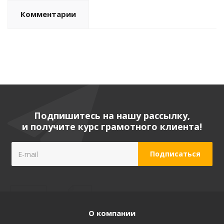
Комментарии
Подпишитесь на нашу рассылку,
и получите курс грамотного клиента!
О компании