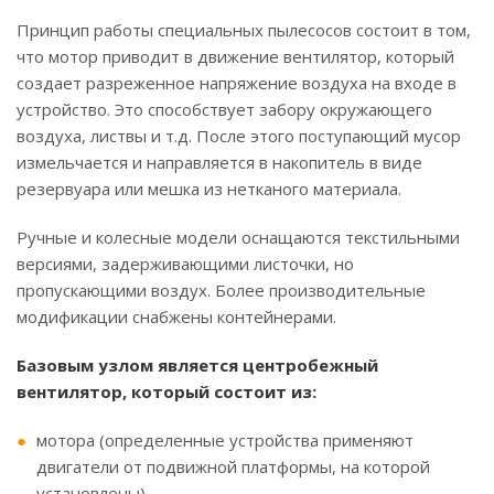
Принцип работы специальных пылесосов состоит в том,
что мотор приводит в движение вентилятор, который
создает разреженное напряжение воздуха на входе в
устройство. Это способствует забору окружающего
воздуха, листвы и т.д. После этого поступающий мусор
измельчается и направляется в накопитель в виде
резервуара или мешка из нетканого материала.
Ручные и колесные модели оснащаются текстильными
версиями, задерживающими листочки, но
пропускающими воздух. Более производительные
модификации снабжены контейнерами.
Базовым узлом является центробежный
вентилятор, который состоит из:
мотора (определенные устройства применяют
двигатели от подвижной платформы, на которой
установлены)