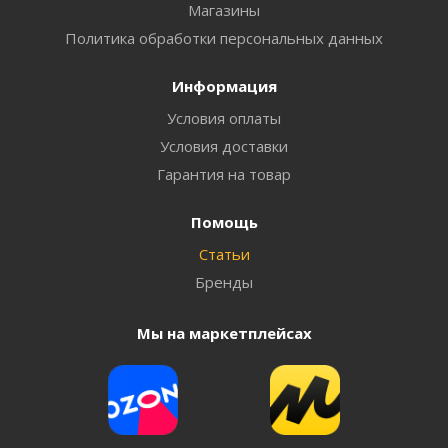
Магазины
Политика обработки персональных данных
Информация
Условия оплаты
Условия доставки
Гарантия на товар
Помощь
Статьи
Бренды
Мы на маркетплейсах