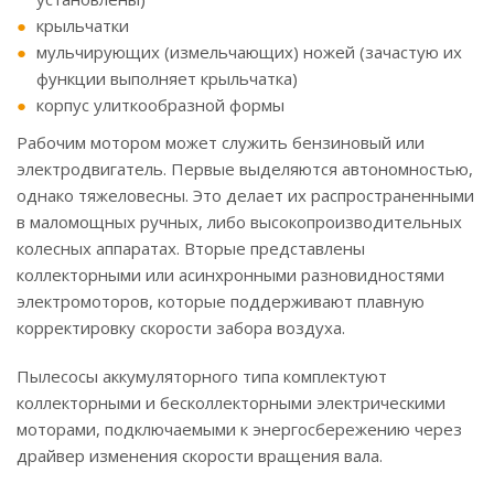
крыльчатки
мульчирующих (измельчающих) ножей (зачастую их
функции выполняет крыльчатка)
корпус улиткообразной формы
Рабочим мотором может служить бензиновый или
электродвигатель. Первые выделяются автономностью,
однако тяжеловесны. Это делает их распространенными
в маломощных ручных, либо высокопроизводительных
колесных аппаратах. Вторые представлены
коллекторными или асинхронными разновидностями
электромоторов, которые поддерживают плавную
корректировку скорости забора воздуха.
Пылесосы аккумуляторного типа комплектуют
коллекторными и бесколлекторными электрическими
моторами, подключаемыми к энергосбережению через
драйвер изменения скорости вращения вала.