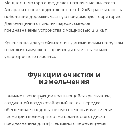
Мощность мотора определяет назначение пылесоса.
Аппараты с производительностью 1-2 кВт рассчитаны на
небольшие дорожки, частную придомовую территорию.
Для очищения от листвы парков, скверов
предназначены устройства с мощностью 2-3 кВт.
Крыльчатка для устойчивости к динамическим нагрузкам
от мелких камушков – производится из стали или
ударопрочного пластика.
Функции очистки и
измельчения
Наличие в конструкции вращающейся крыльчатки,
создающей воздухозаборный поток, нередко
обеспечивает недостаточную степень измельчения.
Геометрия полимерного (металлического) диска
предназначена для эффективного перемещения