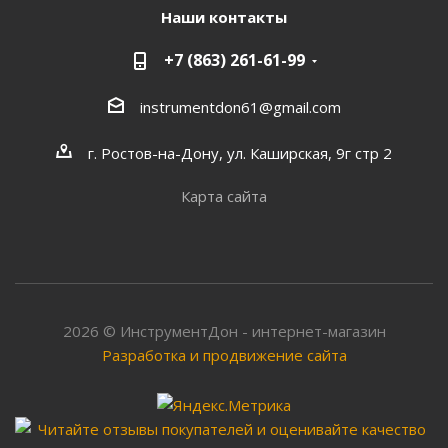
Наши контакты
+7 (863) 261-61-99
instrumentdon61@gmail.com
г. Ростов-на-Дону, ул. Каширская, 9г стр 2
Карта сайта
2026 © ИнструментДон - интернет-магазин
Разработка и продвижение сайта