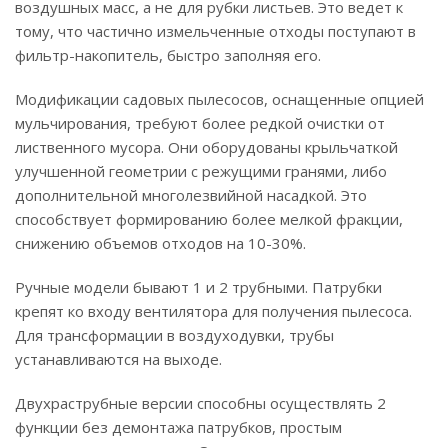
воздушных масс, а не для рубки листьев. Это ведет к
тому, что частично измельченные отходы поступают в
фильтр-накопитель, быстро заполняя его.
Модификации садовых пылесосов, оснащенные опцией
мульчирования, требуют более редкой очистки от
лиственного мусора. Они оборудованы крыльчаткой
улучшенной геометрии с режущими гранями, либо
дополнительной многолезвийной насадкой. Это
способствует формированию более мелкой фракции,
снижению объемов отходов на 10-30%.
Ручные модели бывают 1 и 2 трубными. Патрубки
крепят ко входу вентилятора для получения пылесоса.
Для трансформации в воздуходувки, трубы
устанавливаются на выходе.
Двухраструбные версии способны осуществлять 2
функции без демонтажа патрубков, простым