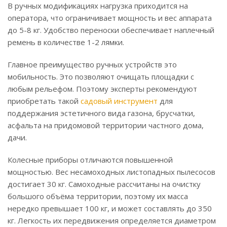
В ручных модификациях нагрузка приходится на
оператора, что ограничивает мощность и вес аппарата
до 5-8 кг. Удобство переноски обеспечивает наплечный
ремень в количестве 1-2 лямки.
Главное преимущество ручных устройств это
мобильность. Это позволяют очищать площадки с
любым рельефом. Поэтому эксперты рекомендуют
приобретать такой
садовый инструмент
для
поддержания эстетичного вида газона, брусчатки,
асфальта на придомовой территории частного дома,
дачи.
Колесные приборы отличаются повышенной
мощностью. Вес несамоходных листопадных пылесосов
достигает 30 кг. Самоходные рассчитаны на очистку
большого объёма территории, поэтому их масса
нередко превышает 100 кг, и может составлять до 350
кг. Легкость их передвижения определяется диаметром