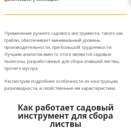
Применение ручного садового инструмента, такого как
грабли, обеспечивает минимальный уровень
производительности, при большой трудоемкости.
Лучшим аналогом вместо этого являются садовые
пылесосы, разработанные для сбора опавшей листвы,
прочего мусора.
Рассмотрим подробнее особенности их конструкции,
разновидности, и свойственные им характеристики.
Как работает садовый
инструмент для сбора
листвы