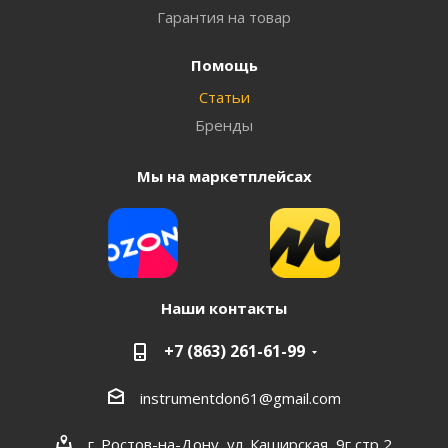
Гарантия на товар
Помощь
Статьи
Бренды
Мы на маркетплейсах
Наши контакты
+7 (863) 261-61-99
instrumentdon61@gmail.com
г. Ростов-на-Дону, ул. Каширская, 9г стр 2