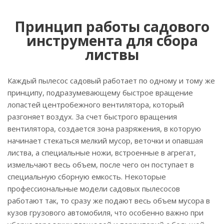
Принцип работы садового
инструмента для сбора
листвы
Каждый пылесос садовый работает по одному и тому же
принципу, подразумевающему быстрое вращение
лопастей центробежного вентилятора, который
разгоняет воздух. За счет быстрого вращения
вентилятора, создается зона разряжения, в которую
начинает стекаться мелкий мусор, веточки и опавшая
листва, а специальные ножи, встроенные в агрегат,
измельчают весь объем, после чего он поступает в
специальную сборную емкость. Некоторые
профессиональные модели садовых пылесосов
работают так, то сразу же подают весь объем мусора в
кузов грузового автомобиля, что особенно важно при