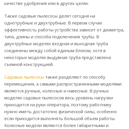
качестве удобрения или в других целях.
Также садовые пылесосы делят сегодня на
однотрубные и двухтрубные. В первом случае
эффективность работы устройства зависит от диаметра,
типа, длины и способа подключения трубы. В
двухтрубных моделях входная и выходная труба
соединены между собой единым блоком, хотя в
некоторых моделях выдувная труба представлена
съемной конструкцией.
Садовые пылесосы
также разделяют по способу
перемещения, а самыми распространенными моделями
являются ручные, колесные и навесные. В ручных
моделях садовых пылесосов весь уровень нагрузки
приходится на руки оператора, поэтому работнику
нужно иметь достаточно физической силы, особенно
если приходится выполнять большой объем работы.
Колесные модели являются более габаритными и