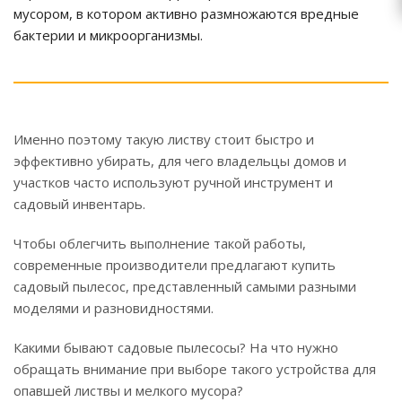
мусором, в котором активно размножаются вредные
бактерии и микроорганизмы.
Именно поэтому такую листву стоит быстро и
эффективно убирать, для чего владельцы домов и
участков часто используют ручной инструмент и
садовый инвентарь.
Чтобы облегчить выполнение такой работы,
современные производители предлагают купить
садовый пылесос, представленный самыми разными
моделями и разновидностями.
Какими бывают садовые пылесосы? На что нужно
обращать внимание при выборе такого устройства для
опавшей листвы и мелкого мусора?