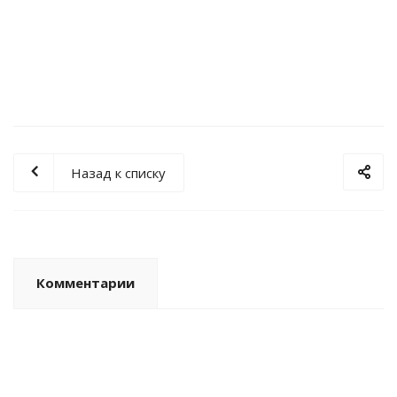
Мало
Назад к списку
Комментарии