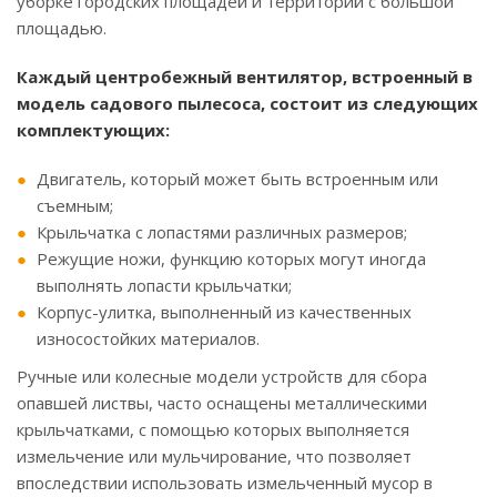
уборке городских площадей и территорий с большой
площадью.
Каждый центробежный вентилятор, встроенный в
модель садового пылесоса, состоит из следующих
комплектующих:
Двигатель, который может быть встроенным или
съемным;
Крыльчатка с лопастями различных размеров;
Режущие ножи, функцию которых могут иногда
выполнять лопасти крыльчатки;
Корпус-улитка, выполненный из качественных
износостойких материалов.
Ручные или колесные модели устройств для сбора
опавшей листвы, часто оснащены металлическими
крыльчатками, с помощью которых выполняется
измельчение или мульчирование, что позволяет
впоследствии использовать измельченный мусор в