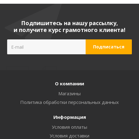
Подпишитесь на нашу рассылку,
и получите курс грамотного клиента!
О компании
Магазины
Политика обработки персональных данных
Информация
Условия оплаты
Условия доставки