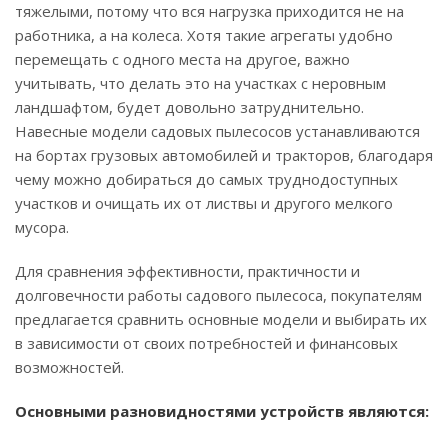
тяжелыми, потому что вся нагрузка приходится не на
работника, а на колеса. Хотя такие агрегаты удобно
перемещать с одного места на другое, важно
учитывать, что делать это на участках с неровным
ландшафтом, будет довольно затруднительно.
Навесные модели садовых пылесосов устанавливаются
на бортах грузовых автомобилей и тракторов, благодаря
чему можно добираться до самых труднодоступных
участков и очищать их от листвы и другого мелкого
мусора.
Для сравнения эффективности, практичности и
долговечности работы садового пылесоса, покупателям
предлагается сравнить основные модели и выбирать их
в зависимости от своих потребностей и финансовых
возможностей.
Основными разновидностями устройств являются: