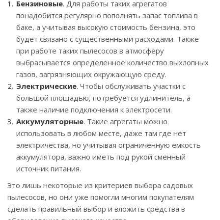
Бензиновые
. Для работы таких агрегатов
понадобится регулярно пополнять запас топлива в
баке, а учитывая высокую стоимость бензина, это
будет связано с существенными расходами. Также
при работе таких пылесосов в атмосферу
выбрасывается определенное количество выхлопных
газов, загрязняющих окружающую среду.
Электрические
. Чтобы обслуживать участки с
большой площадью, потребуется удлинитель, а
также наличие подключения к электросети.
Аккумуляторные
. Такие агрегаты можно
использовать в любом месте, даже там где нет
электричества, но учитывая ограниченную емкость
аккумулятора, важно иметь под рукой сменный
источник питания.
Это лишь некоторые из критериев выбора садовых
пылесосов, но они уже помогли многим покупателям
сделать правильный выбор и вложить средства в