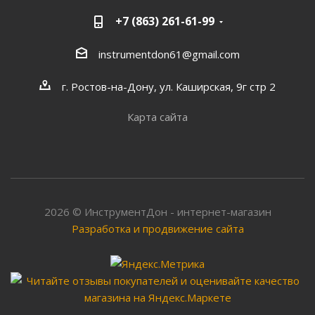
+7 (863) 261-61-99
instrumentdon61@gmail.com
г. Ростов-на-Дону, ул. Каширская, 9г стр 2
Карта сайта
2026 © ИнструментДон - интернет-магазин
Разработка и продвижение сайта