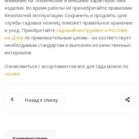
внимание на технические и внешние характеристики
изделия. Во время работы не пренебрегайте правилами
безопасной эксплуатации. Сохранить и продлить срок
службы садовых ножниц поможет правильное хранение
и уход. Приобретайте
садовый инструмент в Ростове-
на-Дону
по привлекательным ценам - он соответствует
необходимым стандартам и выполнен из качественных
материалов.
Ознакомиться с ассортиментом всё для сада можно по
ссылке
Назад к списку
Комментарии