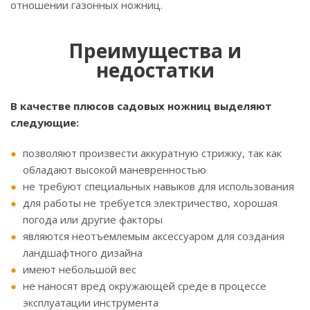
отношении газонных ножниц.
Преимущества и
недостатки
В качестве плюсов садовых ножниц выделяют
следующие:
позволяют произвести аккуратную стрижку, так как
обладают высокой маневренностью
не требуют специальных навыков для использования
для работы не требуется электричество, хорошая
погода или другие факторы
являются неотъемлемым аксессуаром для создания
ландшафтного дизайна
имеют небольшой вес
не наносят вред окружающей среде в процессе
эксплуатации инструмента