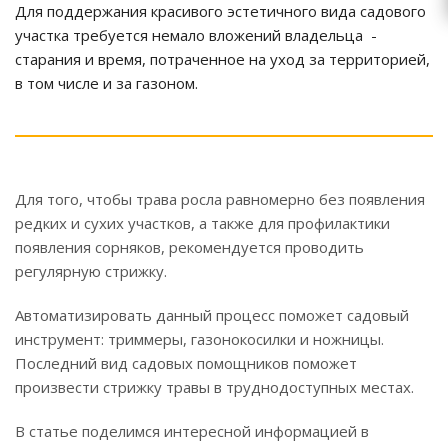
Для поддержания красивого эстетичного вида садового
участка требуется немало вложений владельца -
старания и время, потраченное на уход за территорией,
в том числе и за газоном.
Для того, чтобы трава росла равномерно без появления
редких и сухих участков, а также для профилактики
появления сорняков, рекомендуется проводить
регулярную стрижку.
Автоматизировать данный процесс поможет садовый
инструмент: триммеры, газонокосилки и ножницы.
Последний вид садовых помощников поможет
произвести стрижку травы в труднодоступных местах.
В статье поделимся интересной информацией в