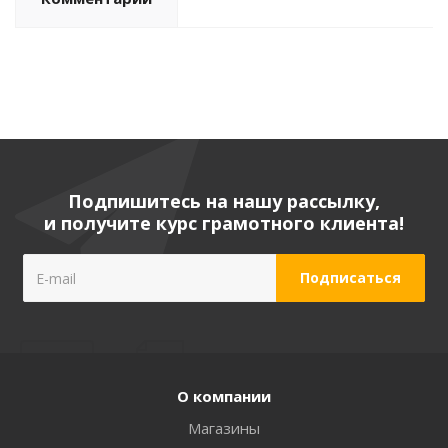
Подпишитесь на нашу рассылку,
и получите курс грамотного клиента!
О компании
Магазины