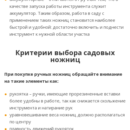
качестве запуска работы инструмента служит
аккумулятор. Таким образом, работа в саду с
применением таких ножниц становится наиболее
быстрой и удобной: достаточно включить и поднести
инструмент к нужной области участка
Критерии выбора садовых
ножниц
При покупке ручных ножниц обращайте внимание
на такие элементы как:
рукоятка – ручки, имеющие прорезиненные вставки
более удобны в работе, так как снижается скольжение
инструмента и натирание рук
уравновешивание веса ножниц должно располагаться
по центру
плавность движений рукояток