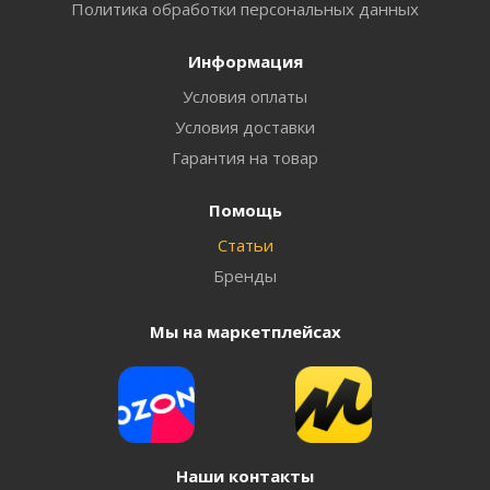
Политика обработки персональных данных
Информация
Условия оплаты
Условия доставки
Гарантия на товар
Помощь
Статьи
Бренды
Мы на маркетплейсах
Наши контакты