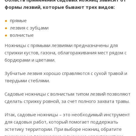
формы лезвий, которые бывают трех видов:
прямые
лезвия с зубцами
волнистые
Ножницы с прямыми лезвиями предназначены для
стрижки кустов, газона, облагораживания мест рядом с
бордюрами и цветами.
Зубчатые лезвия хорошо справляются с сухой травой и
твердыми стеблями.
Садовые ножницы с волнистым типом лезвий позволяют
сделать стрижку ровной, за счет полного захвата травы.
Итак, садовые ножницы – это необходимый инструмент
для садовых работ, который помогает поддержать
эстетику территории. При выборе ножниц обратите