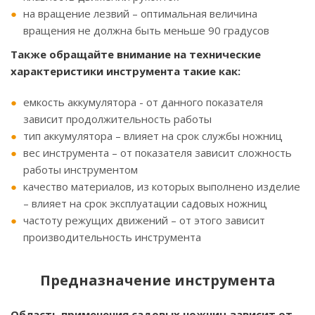
на вращение лезвий – оптимальная величина
вращения не должна быть меньше 90 градусов
Также обращайте внимание на технические
характеристики инструмента такие как:
емкость аккумулятора - от данного показателя
зависит продолжительность работы
тип аккумулятора – влияет на срок службы ножниц
вес инструмента – от показателя зависит сложность
работы инструментом
качество материалов, из которых выполнено изделие
– влияет на срок эксплуатации садовых ножниц
частоту режущих движений – от этого зависит
производительность инструмента
Предназначение инструмента
Область применения садовых ножниц зависит от