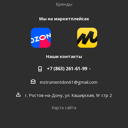
Бренды
Мы на маркетплейсах
Наши контакты
+7 (863) 261-61-99
instrumentdon61@gmail.com
г. Ростов-на-Дону, ул. Каширская, 9г стр 2
Карта сайта