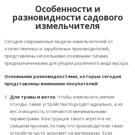
Особенности и
разновидности садового
измельчителя
Сегодня современные модели измельчителей от
отечественных и зарубежных производителей,
представлены несколькими основными типами,
предназначенными для уборки различного вида мусора.
Основными разновидностями, которые сегодня
представлены вниманию покупателей:
Для травы и веток
. Чтобы измельчать мягкие
отходы, такие устройства подходят идеально, а их
вес и мощность отличаются минимальными
параметрами. Конструкция такого агрегата не
слишком прочная, потому что производители таких
устройств часто экономят на материалах. Если