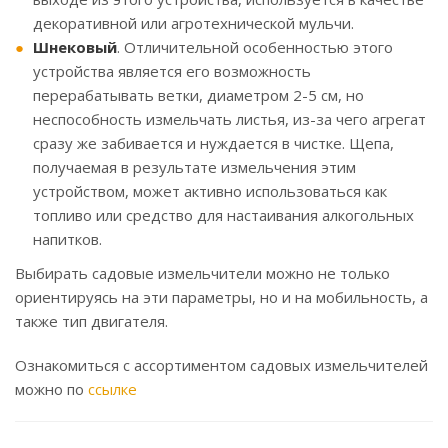
декоративной или агротехнической мульчи.
Шнековый
. Отличительной особенностью этого
устройства является его возможность
перерабатывать ветки, диаметром 2-5 см, но
неспособность измельчать листья, из-за чего агрегат
сразу же забивается и нуждается в чистке. Щепа,
получаемая в результате измельчения этим
устройством, может активно использоваться как
топливо или средство для настаивания алкогольных
напитков.
Выбирать садовые измельчители можно не только
ориентируясь на эти параметры, но и на мобильность, а
также тип двигателя.
Ознакомиться с ассортиментом садовых измельчителей
можно по
ссылке