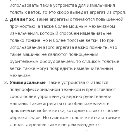
использовать такие устройства для измельчения
толстых веток, то это скоро выведет агрегат из строя.
Для веток
. Такие агрегаты отличаются повышенной
прочностью, а также более мощным механизмом
измельчения, который способен измельчать не
только тонкие, но и более толстые ветки. Но при
использовании этого агрегата важно помнить, что
такие машины не являются полноценным
рубительным оборудованием, то слишком толстые
ветки также могут повредить измельчительный
механизм.
Универсальные
. Такие устройства считаются
полупрофессиональной техникой и представляют
собой более упрощенную версию рубительной
машины. Такие агрегаты способны измельчать
практически любые ветки, которые остаются после
обрезки садов. Но слишком толстые ветки и тонкие
стволы деревьев также не рекомендуется