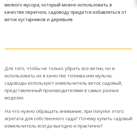
мелкого мусора, который можно использовать в
качестве перегноя, садоводу придется избавляться от
веток кустарников и деревьев.
Для того, чтобы не только убрать все ветки, но и
использовать их в качестве топлива или мульчи,
садоводы используют измельчитель веток садовый,
представленный производителями в самых разных
моделях.
На что нужно обращать внимание, при покупке этого
агрегата для собственного сада? Почему купить садовый
измельчитель всегда выгодно и практично?