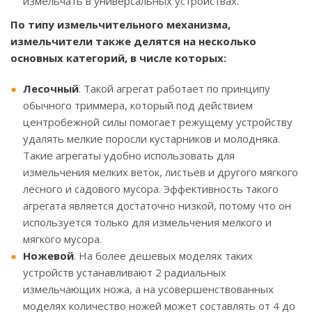
измельчать в универсальных устройствах.
По типу измельчительного механизма,
измельчители также делятся на несколько
основных категорий, в числе которых:
Лесочный
. Такой агрегат работает по принципу
обычного триммера, который под действием
центробежной силы помогает режущему устройству
удалять мелкие поросли кустарников и молодняка.
Такие агрегаты удобно использовать для
измельчения мелких веток, листьев и другого мягкого
лесного и садового мусора. Эффективность такого
агрегата является достаточно низкой, потому что он
используется только для измельчения мелкого и
мягкого мусора.
Ножевой
. На более дешевых моделях таких
устройств устанавливают 2 радиальных
измельчающих ножа, а на усовершенствованных
моделях количество ножей может составлять от 4 до