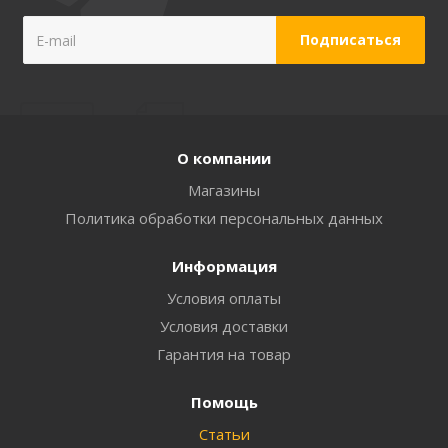
О компании
Магазины
Политика обработки персональных данных
Информация
Условия оплаты
Условия доставки
Гарантия на товар
Помощь
Статьи