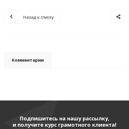
Назад к списку
Комментарии
Подпишитесь на нашу рассылку,
и получите курс грамотного клиента!