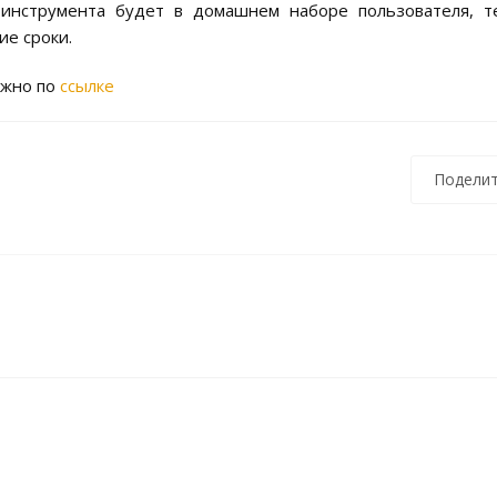
 инструмента будет в домашнем наборе пользователя, 
ие сроки.
ожно по
ссылке
Поделит