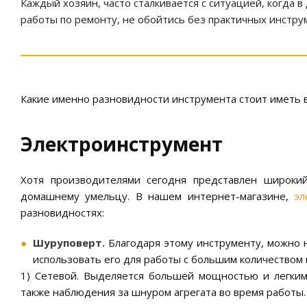
Каждый хозяин, часто сталкивается с ситуацией, когда
работы по ремонту, не обойтись без практичных инстру
Какие именно разновидности инструмента стоит иметь
Электроинструмент
Хотя производителями сегодня представлен широкий
домашнему умельцу. В нашем интернет-магазине,
эл
разновидностях:
Шуруповерт.
Благодаря этому инструменту, можно н
использовать его для работы с большим количеством 
1) Сетевой. Выделяется большей мощностью и легким
также наблюдения за шнуром агрегата во время работы.