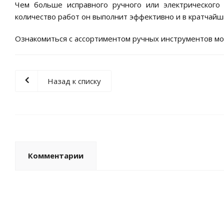
Чем больше исправного ручного или электрического
количество работ он выполнит эффективно и в кратчайш
Ознакомиться с ассортиментом ручных инструментов м
Назад к списку
Комментарии