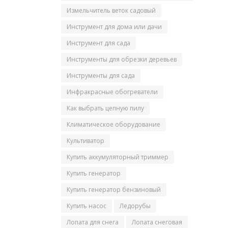
Измельчитель веток садовый
Инструмент для дома или дачи
Инструмент для сада
Инструменты для обрезки деревьев
Инструменты для сада
Инфракрасные обогреватели
Как выбрать цепную пилу
Климатическое оборудование
Культиватор
Купить аккумуляторный триммер
Купить генератор
Купить генератор бензиновый
Купить насос
Ледорубы
Лопата для снега
Лопата снеговая