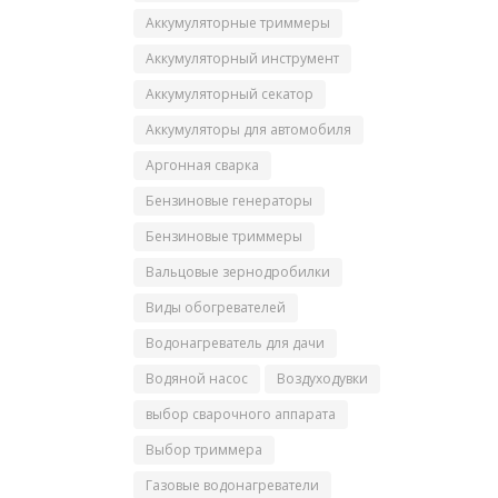
Аккумуляторные триммеры
Аккумуляторный инструмент
Аккумуляторный секатор
Аккумуляторы для автомобиля
Аргонная сварка
Бензиновые генераторы
Бензиновые триммеры
Вальцовые зернодробилки
Виды обогревателей
Водонагреватель для дачи
Водяной насос
Воздуходувки
выбор сварочного аппарата
Выбор триммера
Газовые водонагреватели