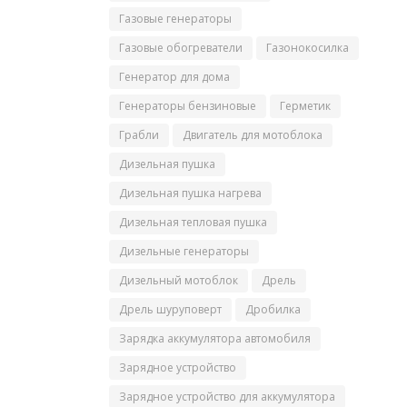
Газовые генераторы
Газовые обогреватели
Газонокосилка
Генератор для дома
Генераторы бензиновые
Герметик
Грабли
Двигатель для мотоблока
Дизельная пушка
Дизельная пушка нагрева
Дизельная тепловая пушка
Дизельные генераторы
Дизельный мотоблок
Дрель
Дрель шуруповерт
Дробилка
Зарядка аккумулятора автомобиля
Зарядное устройство
Зарядное устройство для аккумулятора