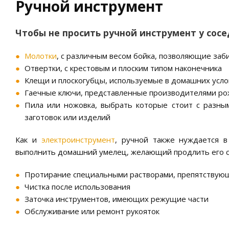
Ручной инструмент
Чтобы не просить ручной инструмент у сосе
Молотки
, с различным весом бойка, позволяющие за
Отвертки, с крестовым и плоским типом наконечника
Клещи и плоскогубцы, используемые в домашних усло
Гаечные ключи, представленные производителями ро
Пила или ножовка, выбрать которые стоит с разны
заготовок или изделий
Как и
электроинструмент
, ручной также нуждается 
выполнить домашний умелец, желающий продлить его ср
Протирание специальными растворами, препятствую
Чистка после использования
Заточка инструментов, имеющих режущие части
Обслуживание или ремонт рукояток