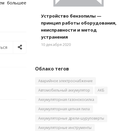
тем большее
Устройство бензопилы —
принцип работы оборудования,
неисправности и метод
устранения
10 декабря 2020
ься
Облако тегов
Аварийное электроснабжение
Автомобильный аккумулятор
АКБ
Аккумуляторная газонокосилка
Аккумуляторная цепная пила
Аккумуляторные дрели-шуруповерты
Аккумуляторные инструменты