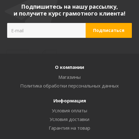
Подпишитесь на нашу рассылку,
и получите курс грамотного клиента!
О компании
Магазины
Политика обработки персональных данных
Информация
Условия оплаты
Условия доставки
Гарантия на товар