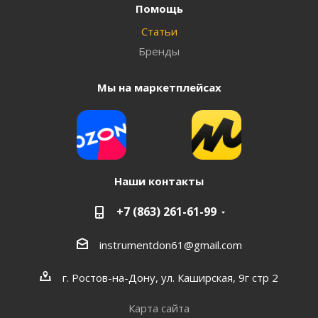
Помощь
Статьи
Бренды
Мы на маркетплейсах
Наши контакты
+7 (863) 261-61-99
instrumentdon61@gmail.com
г. Ростов-на-Дону, ул. Каширская, 9г стр 2
Карта сайта