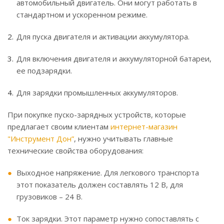
автомобильный двигатель. Они могут работать в
стандартном и ускоренном режиме.
Для пуска двигателя и активации аккумулятора.
Для включения двигателя и аккумуляторной батареи,
ее подзарядки.
Для зарядки промышленных аккумуляторов.
При покупке пуско-зарядных устройств, которые
предлагает своим клиентам
интернет-магазин
"Инструмент Дон”
, нужно учитывать главные
технические свойства оборудования:
Выходное напряжение. Для легкового транспорта
этот показатель должен составлять 12 В, для
грузовиков – 24 В.
Ток зарядки. Этот параметр нужно сопоставлять с