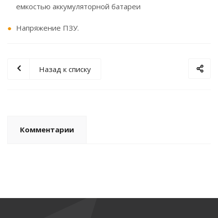
емкостью аккумуляторной батареи
Напряжение ПЗУ.
Назад к списку
Комментарии