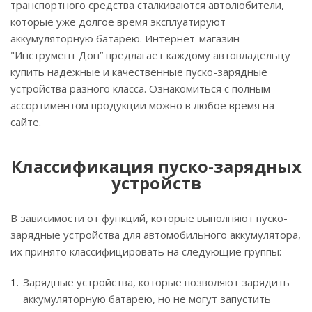
транспортного средства сталкиваются автолюбители,
которые уже долгое время эксплуатируют
аккумуляторную батарею. Интернет-магазин
"Инструмент Дон” предлагает каждому автовладельцу
купить надежные и качественные пуско-зарядные
устройства разного класса. Ознакомиться с полным
ассортиментом продукции можно в любое время на
сайте.
Классификация пуско-зарядных
устройств
В зависимости от функций, которые выполняют пуско-
зарядные устройства для автомобильного аккумулятора,
их принято классифицировать на следующие группы:
Зарядные устройства, которые позволяют зарядить
аккумуляторную батарею, но не могут запустить