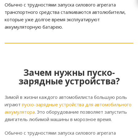
Обычно с трудностями запуска силового агрегата
транспортного средства сталкиваются автолюбители,
которые уже долгое время эксплуатируют
аккумуляторную батарею.
Зачем нужны пуско-
зарядные устройства?
Зимой в жизни каждого автомобилиста большую роль
играют
пуско-зарядные устройства для автомобильного
аккумулятора
. Это оборудование позволяет запустить
двигатель любимой машины в морозное время.
Обычно с трудностями запуска силового агрегата