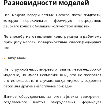
Разновидности моделей
Все модели поверхностных насосов поток жидкости,
которую перекачивают, формируют посредством
рабочего колеса с большим количеством лопастей.
По способу изготовления конструкции и рабочему
принципу насосы поверхностные классифицируют
на:
вихревой.
Не погружной насос вихревого типа является недорогой
моделью, но имеет невысокий КПД, что не позволяет
его использовать в случаях, когда жидкость содержит
песок или другие аналогичные присадки.
Данное оборудование, за счет эффекта завихрения,
создаваемого внутри оборудования, формирует