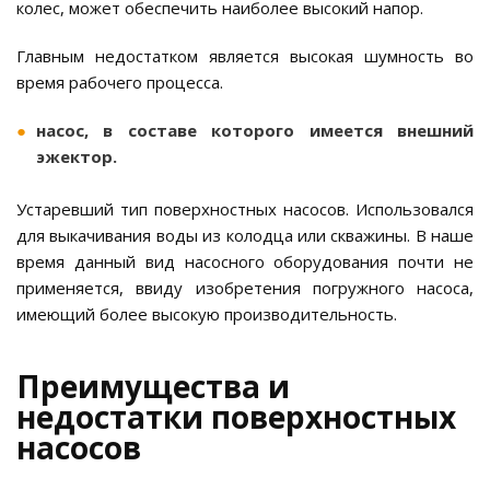
колес, может обеспечить наиболее высокий напор.
Главным недостатком является высокая шумность во
время рабочего процесса.
насос, в составе которого имеется внешний
эжектор.
Устаревший тип поверхностных насосов. Использовался
для выкачивания воды из колодца или скважины. В наше
время данный вид насосного оборудования почти не
применяется, ввиду изобретения погружного насоса,
имеющий более высокую производительность.
Преимущества и
недостатки поверхностных
насосов