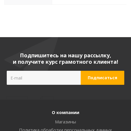
Подпишитесь на нашу рассылку,
и получите курс грамотного клиента!
О компании
Магазины
Политика обработки персональных данных