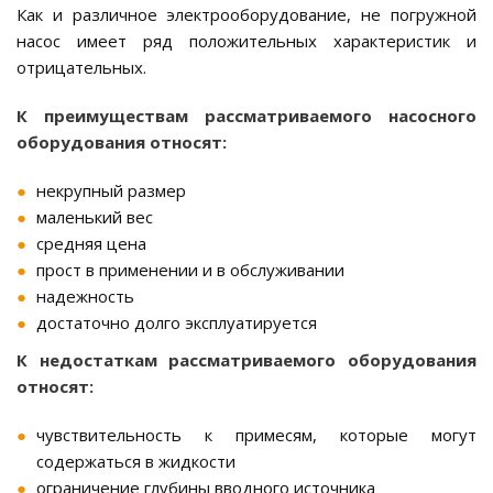
Как и различное электрооборудование, не погружной
насос имеет ряд положительных характеристик и
отрицательных.
К преимуществам рассматриваемого насосного
оборудования относят:
некрупный размер
маленький вес
средняя цена
прост в применении и в обслуживании
надежность
достаточно долго эксплуатируется
К недостаткам рассматриваемого оборудования
относят:
чувствительность к примесям, которые могут
содержаться в жидкости
ограничение глубины вводного источника