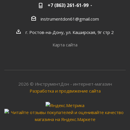
+7 (863) 261-61-99
instrumentdon61@gmail.com
г. Ростов-на-Дону, ул. Каширская, 9г стр 2
Карта сайта
2026 © ИнструментДон - интернет-магазин
Разработка и продвижение сайта