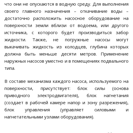
что они не опускаются в водную среду. Для выполнения
своего главного назначения – откачивание воды –
достаточно расположить насосное оборудование на
поверхности земли вблизи от водоема, или другого
источника, с которого будет производиться забор
жидкости. Также, не погружные насосы могут
выкачивать жидкость из колодцев, глубина которых
должна быть меньше десяти метров. Применение
наружных насосов уместно и в помещениях подвального
типа.
В составе механизма каждого насоса, используемого на
поверхности, присутствует: блок силы (основа
приводного электродвигателя), блок нагнетания
(создает в рабочей камере напор и зону разрежения),
блок управления (управляет силовыми и
нагнетательными узлами оборудования).