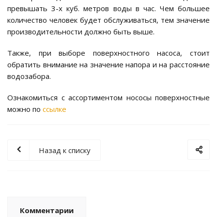
превышать 3-х куб. метров воды в час. Чем большее
количество человек будет обслуживаться, тем значение
производительности должно быть выше.
Также, при выборе поверхностного насоса, стоит
обратить внимание на значение напора и на расстояние
водозабора.
Ознакомиться с ассортиментом нососы поверхностные
можно по
ссылке
Назад к списку
Комментарии