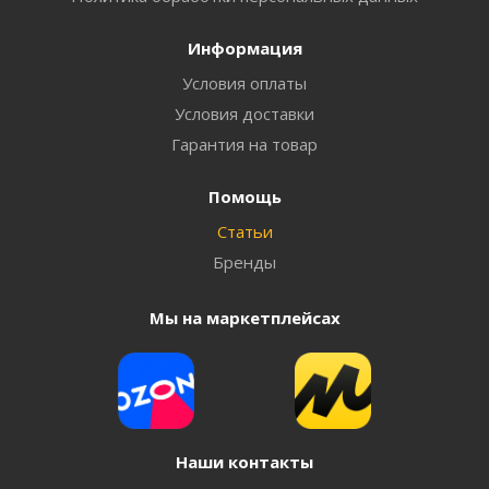
Информация
Условия оплаты
Условия доставки
Гарантия на товар
Помощь
Статьи
Бренды
Мы на маркетплейсах
Наши контакты