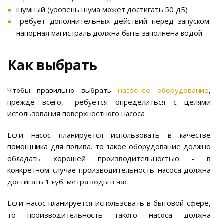
шумный (уровень шума может достигать 50 дБ)
требует дополнительных действий перед запуском:
напорная магистраль должна быть заполнена водой.
Как выбрать
Чтобы правильно выбрать
насосное оборудование
,
прежде всего, требуется определиться с целями
использования поверхностного насоса.
Если насос планируется использовать в качестве
помощника для полива, то такое оборудование должно
обладать хорошей производительностью - в
конкретном случае производительность насоса должна
достигать 1 куб. метра воды в час.
Если насос планируется использовать в бытовой сфере,
то производительность такого насоса должна