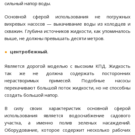
сильный напор воды.
Основной сферой использования не погружных
вихревых насосов — выкачивание воды из колодцев и
скважин. Глубина источников жидкости, как упоминалось
выше, не должны превышать десяти метров.
центробежный.
Является дорогой моделью с высоким КПД. Жидкость
так же не должна содержать посторонних
нерастворимых примесей. Подобные насосы
перекачивают большой поток жидкости, но не способны
создать большой напор.
В силу своих характеристик основной сферой
использования является водоснабжение садового
участка, а именно полив зеленых насаждений.
Оборудование, которое содержит несколько рабочих