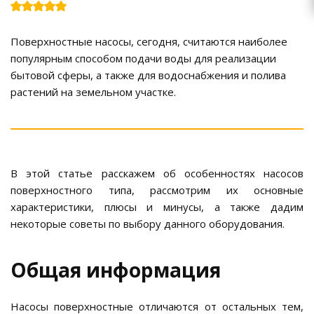
Поверхностные насосы, сегодня, считаются наиболее
популярным способом подачи воды для реализации
бытовой сферы, а также для водоснабжения и полива
растений на земельном участке.
В этой статье расскажем об особенностях насосов
поверхностного типа, рассмотрим их основные
характеристики, плюсы и минусы, а также дадим
некоторые советы по выбору данного оборудования.
Общая информация
Насосы поверхностные отличаются от остальных тем,