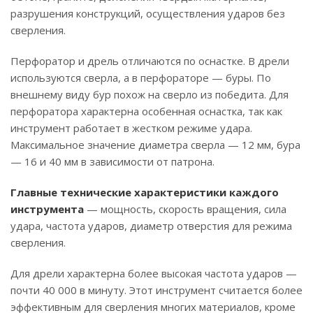
разрушения конструкций, осуществления ударов без
сверления.
Перфоратор и дрель отличаются по оснастке. В дрели
используются сверла, а в перфораторе — буры. По
внешнему виду бур похож на сверло из победита. Для
перфоратора характерна особенная оснастка, так как
инструмент работает в жестком режиме удара.
Максимальное значение диаметра сверла — 12 мм, бура
— 16 и 40 мм в зависимости от патрона.
Главные технические характеристики каждого
инструмента
— мощность, скорость вращения, сила
удара, частота ударов, диаметр отверстия для режима
сверления.
Для дрели характерна более высокая частота ударов —
почти 40 000 в минуту. Этот инструмент считается более
эффективным для сверления многих материалов, кроме