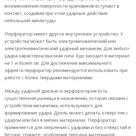
возникновения поверхности храповиков вступают в
контакт, создавая при этом ударные действия
небольшой амплитуды.
Перфоратор имеет другое внутреннее устройство. У
устройства может быть электромеханический или
электропневматический ударный механизм. Для любого
удара характерна высокая сила. Бур заходит в материал
на 1 и более см. Для достижения максимального
эффекта перфоратор рекомендуется использовать при
работе с более твердыми материалами.
Между ударной дрелью и перфоратором есть
существенная разница в назначении, которая связана с
устройством механизма, используемого для
формирования удара. Дрель может делать отверстия с
ударом или без в мягких материалах. Перфоратор
применяется для сверления с ударами и без отверстий в
бетоне, граните, долбления твердых материалов,