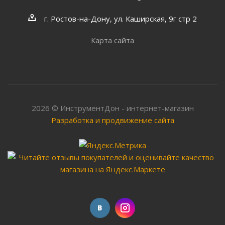
г. Ростов-на-Дону, ул. Каширская, 9г стр 2
Карта сайта
2026 © ИнструментДон - интернет-магазин
Разработка и продвижение сайта