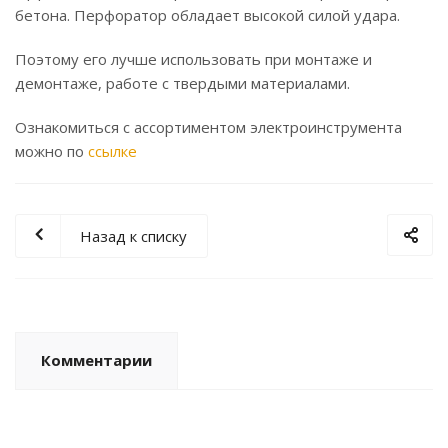
бетона. Перфоратор обладает высокой силой удара.
Поэтому его лучше использовать при монтаже и
демонтаже, работе с твердыми материалами.
Ознакомиться с ассортиментом электроинструмента
можно по
ссылке
Назад к списку
Комментарии