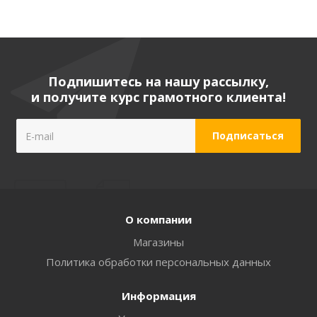
Подпишитесь на нашу рассылку,
и получите курс грамотного клиента!
О компании
Магазины
Политика обработки персональных данных
Информация