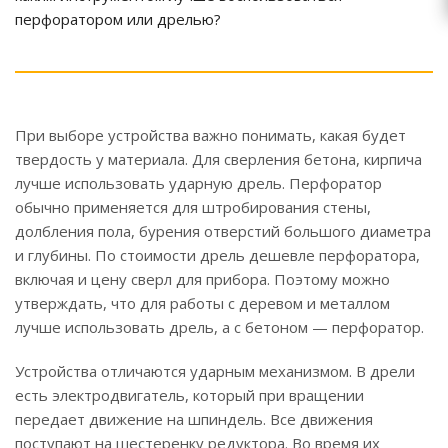
перфоратором или дрелью?
При выборе устройства важно понимать, какая будет
твердость у материала. Для сверления бетона, кирпича
лучше использовать ударную дрель. Перфоратор
обычно применяется для штробирования стены,
долбления пола, бурения отверстий большого диаметра
и глубины. По стоимости дрель дешевле перфоратора,
включая и цену сверл для прибора. Поэтому можно
утверждать, что для работы с деревом и металлом
лучше использовать дрель, а с бетоном — перфоратор.
Устройства отличаются ударным механизмом. В дрели
есть электродвигатель, который при вращении
передает движение на шпиндель. Все движения
поступают на шестеренку редуктора. Во время их