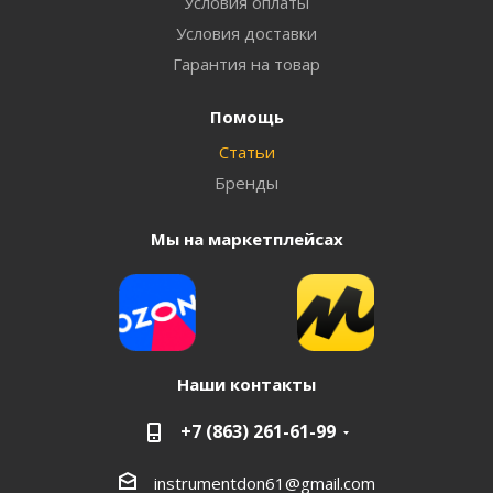
Условия оплаты
Условия доставки
Гарантия на товар
Помощь
Статьи
Бренды
Мы на маркетплейсах
Наши контакты
+7 (863) 261-61-99
instrumentdon61@gmail.com