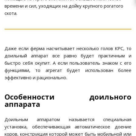
времени и сил, уходящих на дойку крупного рогатого
скота.
Даже если ферма насчитывает несколько голов КРС, то
доильный аппарат все равно будет практичным и
быстро себя окупит. А если пользователь знаком с его
функциями, то агрегат будет использован более
эффективно и рационально.
Особенности доильного
аппарата
Доильным аппаратом называется специальная
установка, обеспечивающая автоматическое доение
коров, конструкция которой может быть мобильной или