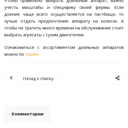
Чтобы правильно выбрать доильный аппарат, важно
учесть масштабы и специфику своей фермы. Если
доение чаще всего осуществляется на пастбище, то
лучше отдать предпочтение аппарату на колесах. А
чтобы не тратить много времени на обслуживание стоит
выбрать агрегаты с сухим двигателем.
Ознакомиться с ассортиментом доильных аппаратов
можно по
ссылке
Назад к списку
Комментарии