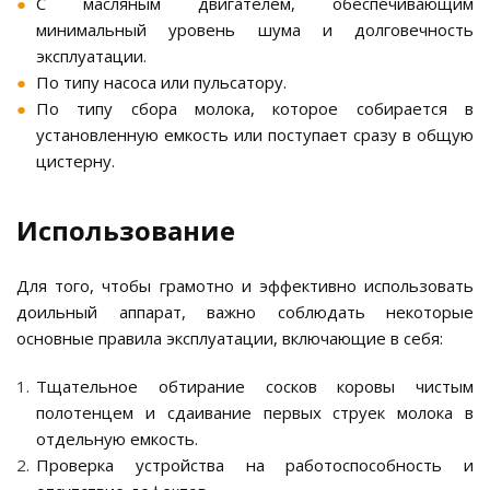
С масляным двигателем, обеспечивающим
минимальный уровень шума и долговечность
эксплуатации.
По типу насоса или пульсатору.
По типу сбора молока, которое собирается в
установленную емкость или поступает сразу в общую
цистерну.
Использование
Для того, чтобы грамотно и эффективно использовать
доильный аппарат, важно соблюдать некоторые
основные правила эксплуатации, включающие в себя:
Тщательное обтирание сосков коровы чистым
полотенцем и сдаивание первых струек молока в
отдельную емкость.
Проверка устройства на работоспособность и