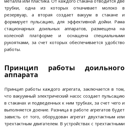
металла или пластика. От каждого стакана отводится две
трубки, одна из которых откачивает молоко в
резервуар, а вторая создает вакуум в стакане и
формирует пульсацию, для эффективной дойки. Рама
стационарных доильных аппаратов, размещена на
колесной платформе и оснащена специальными
рукоятками, за счет которых обеспечивается удобство
работы.
Принцип работы доильного
аппарата
Принцип работы каждого агрегата, заключается в том,
что вакуумный электрический насос создает пульсацию
в стаканах и подведенных к ним трубках, за счет чего и
выполняется доение. Разница в работе агрегатов будет
зависть от того, оборудован агрегат двухтактным или
трехтактным двигателем. В устройствах с трехтактными