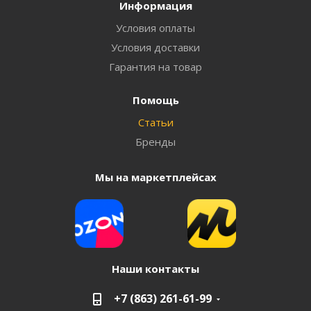
Информация
Условия оплаты
Условия доставки
Гарантия на товар
Помощь
Статьи
Бренды
Мы на маркетплейсах
Наши контакты
+7 (863) 261-61-99