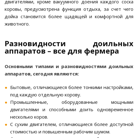
двигателями, кроме вакуумного доения каждого соска
коровы, предусмотрена функция отдыха, за счет чего
дойка становится более щадящей и комфортной для
животного.
Разновидности доильных
аппаратов – все для фермера
Основными типами и разновидностями доильных
аппаратов, сегодня являются:
Бытовые, отличающиеся более тонкими настройками,
под каждую отдельную корову.
Промышленные, оборудованные мощными
двигателями и способными доить одновременное
несколько коров.
С сухим двигателем, отличающиеся более доступной
стоимостью и повышенным рабочим шумом.