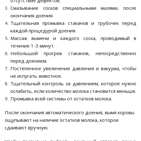
отсутствие дефектов.
Смазывание сосков специальными мазями, после
окончания доения.
Тщательная промывка стаканов и трубочек перед
каждой процедурой доения.
Массаж вымени и каждого соска, проводимый в
течение 1-3 минут.
Небольшой прогрев стаканов, непосредственно
перед доением.
Постепенное увеличение давления и вакуума, чтобы
не испугать животное.
Тщательный контроль за давлением, которое нужно
ослабить, если количество молока становится меньше.
Промывка всей системы от остатков молока.
После окончания автоматического доения, вымя коровы
ощупывают на наличие остатков молока, которое
сдаивают вручную.