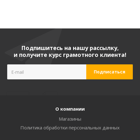
Подпишитесь на нашу рассылку,
и получите курс грамотного клиента!
О компании
Магазины
Политика обработки персональных данных