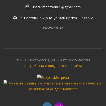
instrumentdon61@gmail.com
г. Ростов-на-Дону, ул. Каширская, 9г стр 2
Карта сайта
2026 © ИнструментДон - интернет-магазин
Разработка и продвижение сайта