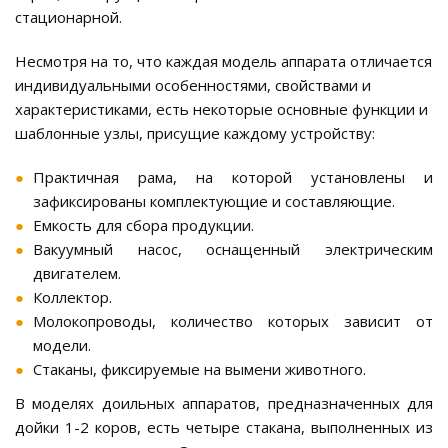
стационарной.
Несмотря на то, что каждая модель аппарата отличается
индивидуальными особенностями, свойствами и
характеристиками, есть некоторые основные функции и
шаблонные узлы, присущие каждому устройству:
Практичная рама, на которой установлены и
зафиксированы комплектующие и составляющие.
Емкость для сбора продукции.
Вакуумный насос, оснащенный электрическим
двигателем.
Коллектор.
Молокопроводы, количество которых зависит от
модели.
Стаканы, фиксируемые на вымени животного.
В моделях доильных аппаратов, предназначенных для
дойки 1-2 коров, есть четыре стакана, выполненных из