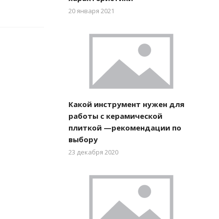
20 января 2021
Какой инструмент нужен для
работы с керамической
плиткой —рекомендации по
выбору
23 декабря 2020