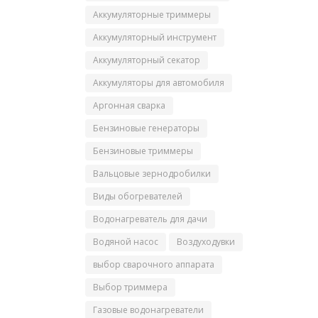
Аккумуляторные триммеры
Аккумуляторный инструмент
Аккумуляторный секатор
Аккумуляторы для автомобиля
Аргонная сварка
Бензиновые генераторы
Бензиновые триммеры
Вальцовые зернодробилки
Виды обогревателей
Водонагреватель для дачи
Водяной насос
Воздуходувки
выбор сварочного аппарата
Выбор триммера
Газовые водонагреватели