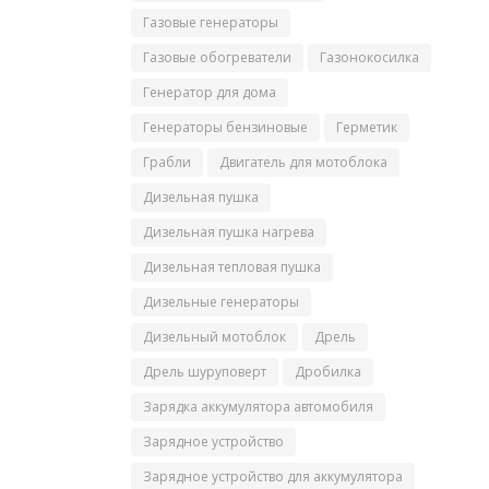
Газовые генераторы
Газовые обогреватели
Газонокосилка
Генератор для дома
Генераторы бензиновые
Герметик
Грабли
Двигатель для мотоблока
Дизельная пушка
Дизельная пушка нагрева
Дизельная тепловая пушка
Дизельные генераторы
Дизельный мотоблок
Дрель
Дрель шуруповерт
Дробилка
Зарядка аккумулятора автомобиля
Зарядное устройство
Зарядное устройство для аккумулятора