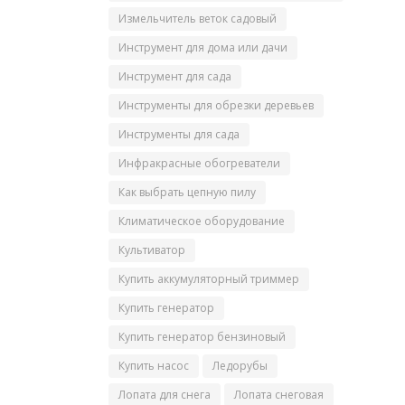
Измельчитель веток садовый
Инструмент для дома или дачи
Инструмент для сада
Инструменты для обрезки деревьев
Инструменты для сада
Инфракрасные обогреватели
Как выбрать цепную пилу
Климатическое оборудование
Культиватор
Купить аккумуляторный триммер
Купить генератор
Купить генератор бензиновый
Купить насос
Ледорубы
Лопата для снега
Лопата снеговая