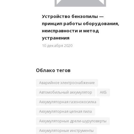
Устройство бензопилы —
принцип работы оборудования,
неисправности и метод
устранения
10 декабря 2020
Облако тегов
Аварийное электроснабжение
Автомобильный аккумулятор
АКБ
Аккумуляторная газонокосилка
Аккумуляторная цепная пила
Аккумуляторные дрели-шуруповерты
Аккумуляторные инструменты