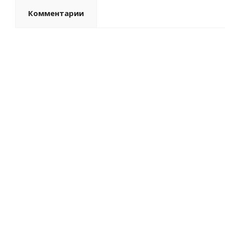
Комментарии