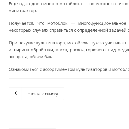
Еще одно достоинство мотоблока — возможность испол
минитрактор.
Получается, что мотоблок — многофункциональное
некоторых случаях справиться с определенной задачей 
При покупке культиватора, мотоблока нужно учитывать
и ширина обработки, масса, расход горючего, вид реду
аппарата, объем бака.
Ознакомиться с ассортиментом культиваторов и мотобл
Назад к списку