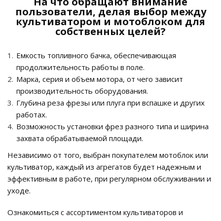
На что обращают внимание
пользователи, делая выбор между
культиватором и мотоблоком для
собственных целей?
Емкость топливного бачка, обеспечивающая
продолжительность работы в поле.
Марка, серия и объем мотора, от чего зависит
производительность оборудования.
Глубина реза фрезы или плуга при вспашке и других
работах.
Возможность установки фрез разного типа и ширина
захвата обрабатываемой площади.
Независимо от того, выбран покупателем мотоблок или
культиватор, каждый из агрегатов будет надежным и
эффективным в работе, при регулярном обслуживании и
уходе.
Ознакомиться с ассортиментом культиваторов и