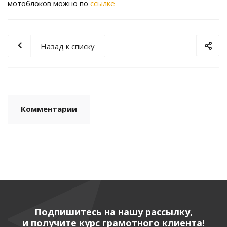
мотоблоков можно по
ссылке
Назад к списку
Комментарии
Подпишитесь на нашу рассылку,
и получите курс грамотного клиента!