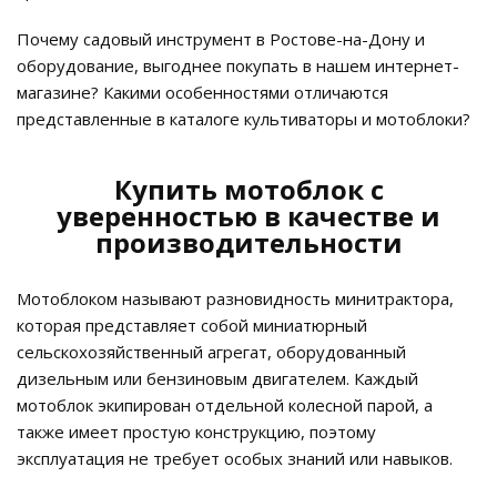
Почему садовый инструмент в Ростове-на-Дону и
оборудование, выгоднее покупать в нашем интернет-
магазине? Какими особенностями отличаются
представленные в каталоге культиваторы и мотоблоки?
Купить мотоблок с
уверенностью в качестве и
производительности
Мотоблоком называют разновидность минитрактора,
которая представляет собой миниатюрный
сельскохозяйственный агрегат, оборудованный
дизельным или бензиновым двигателем. Каждый
мотоблок экипирован отдельной колесной парой, а
также имеет простую конструкцию, поэтому
эксплуатация не требует особых знаний или навыков.