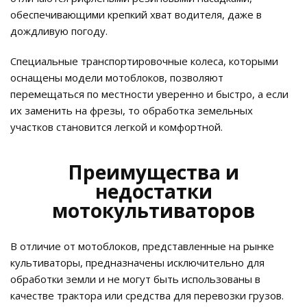
обеспечивающими крепкий хват водителя, даже в
дождливую погоду.
Специальные транспортировочные колеса, которыми
оснащены модели мотоблоков, позволяют
перемещаться по местности уверенно и быстро, а если
их заменить на фрезы, то обработка земельных
участков становится легкой и комфортной.
Преимущества и
недостатки
мотокультиваторов
В отличие от мотоблоков, представленные на рынке
культиваторы, предназначены исключительно для
обработки земли и не могут быть использованы в
качестве трактора или средства для перевозки грузов.