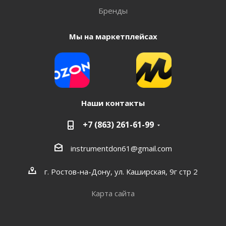
Бренды
Мы на маркетплейсах
Наши контакты
+7 (863) 261-61-99
instrumentdon61@gmail.com
г. Ростов-на-Дону, ул. Каширская, 9г стр 2
Карта сайта