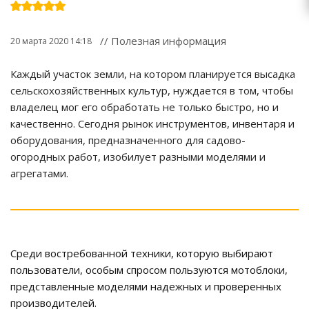
// Полезная информация
20 марта 2020 14:18
Каждый участок земли, на котором планируется высадка
сельскохозяйственных культур, нуждается в том, чтобы
владелец мог его обработать не только быстро, но и
качественно. Сегодня рынок инструментов, инвентаря и
оборудования, предназначенного для садово-
огородных работ, изобилует разными моделями и
агрегатами.
Среди востребованной техники, которую выбирают
пользователи, особым спросом пользуются мотоблоки,
представленные моделями надежных и проверенных
производителей.