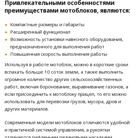
Привлекательными особенностями
преимуществами мотоблоков, являются:
Компактные размеры и габариты
Расширенный функционал
Возможность установки навесного оборудования,
предназначенного для выполнения работ
Повышенная скорость выполнения работы
Используя в работе мотоблок, можно в короткие сроки
вспахать больше 10 соток земли, а также выполнить
огромное количество других сельскохозяйственных
работ, включая боронование, выравнивание газонов, а
если присоединить к мотоблоку прицеп, то его можно
использовать для перевозки грузов, мусора, дров и
других материалов.
Современные модели мотоблоков отличаются удобной
и практичной системой управления, а рукоятки
отличаются рифлеными резиновыми насадками,