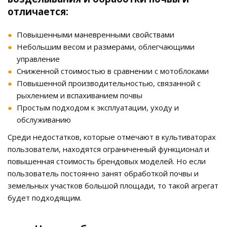
отличается:
Повышенными маневренными свойствами
Небольшим весом и размерами, облегчающими
управление
Сниженной стоимостью в сравнении с мотоблоками
Повышенной производительностью, связанной с
рыхлением и вспахиванием почвы
Простым подходом к эксплуатации, уходу и
обслуживанию
Среди недостатков, которые отмечают в культиваторах
пользователи, находятся ограниченный функционал и
повышенная стоимость брендовых моделей. Но если
пользователь постоянно занят обработкой почвы и
земельных участков большой площади, то такой агрегат
будет подходящим.