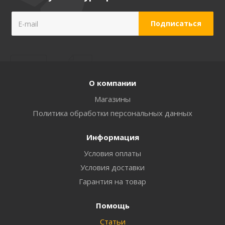
О компании
Магазины
Политика обработки персональных данных
Информация
Условия оплаты
Условия доставки
Гарантия на товар
Помощь
Статьи