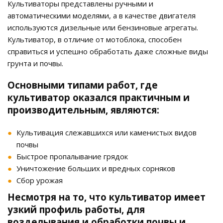
Культиваторы представлены ручными и
автоматическими моделями, а в качестве двигателя
используются дизельные или бензиновые агрегаты.
Культиватор, в отличие от мотоблока, способен
справиться и успешно обработать даже сложные виды
грунта и почвы.
Основными типами работ, где
культиватор оказался практичным и
производительным, являются:
Культивация слежавшихся или каменистых видов
почвы
Быстрое пропалывание грядок
Уничтожение больших и вредных сорняков
Сбор урожая
Несмотря на то, что культиватор имеет
узкий профиль работы, для
возделывания и обработки почвы и