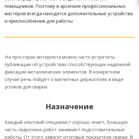
помощников. Поэтому в арсенале профессиональных
мастеров всегда находятся дополнительные устройства
и приспособления для работы.
На просторах интернета можно часто встретить
публикации об устройствах способствующих надёжной
фиксации металлических элементов. В конкретном
случае речь пойдёт о магнитных держателях в виде
уголков для сварки.
Назначение
Каждый опытный специалист хорошо знает, большую
часть сварочных работ занимают подготовительные
работы. От этого зависят итоговые показатели сварки. В