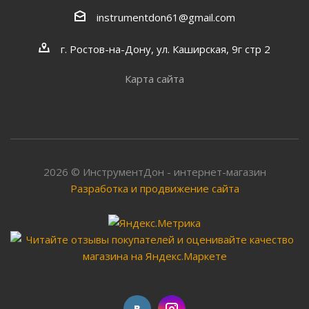
instrumentdon61@gmail.com
г. Ростов-на-Дону, ул. Каширская, 9г стр 2
Карта сайта
2026 © ИнструментДон - интернет-магазин
Разработка и продвижение сайта