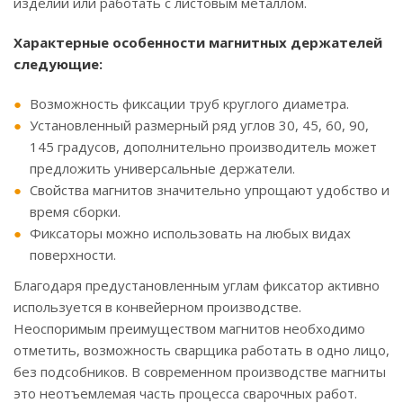
изделий или работать с листовым металлом.
Характерные особенности магнитных держателей
следующие:
Возможность фиксации труб круглого диаметра.
Установленный размерный ряд углов 30, 45, 60, 90,
145 градусов, дополнительно производитель может
предложить универсальные держатели.
Свойства магнитов значительно упрощают удобство и
время сборки.
Фиксаторы можно использовать на любых видах
поверхности.
Благодаря предустановленным углам фиксатор активно
используется в конвейерном производстве.
Неоспоримым преимуществом магнитов необходимо
отметить, возможность сварщика работать в одно лицо,
без подсобников. В современном производстве магниты
это неотъемлемая часть процесса сварочных работ.