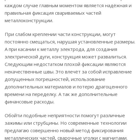
каждом случае главным моментом является надёжная и
правильная фиксация свариваемых частей
металлоконструкции.
При слабом креплении части конструкции, могут
постоянно смещаться, нарушая установленные размеры.
А при касании к металлу электрода, для создания
электрической дуги, конструкция может развалиться.
Следующим недостатком плохой фиксации являются
некачественные швы. Это влечёт за собой исправление
допущенных погрешностей, использование
дополнительных материалов и потерю драгоценного
времени на переделку. А так же дополнительные
финансовые расходы.
Обойти подобные неприятности помогут различные
зажимы или струбцины. Но современные технологии
предлагаю совершенно новый метод фиксирования
металлических частей, сварочные уголки с магнитами.