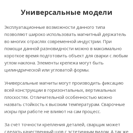
Универсальные модели
Эксплуатационные возможности данного типа
позволяют широко использовать магнитный держатель
во многих отраслях современной индустрии. При
помощи данной разновидности можно в максимально
короткое время подготовить объект для сварки с любым
углом наклона. Элементы крепежа могут быть
цилиндрической или угловатой формы.
Универсальные магниты могут производить фиксацию
всей конструкции в горизонтальных, вертикальных
плоскостях. Отличительной особенностью можно
назвать стойкость к высоким температурам. Сварочные
искры при работе не влияют на сам процесс.
За счёт точности крепления деталей, сварщик может
сделать качественный шов с эстетичным видом. А так же