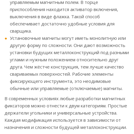
управляемым магнитным полем. В торце
приспособления находится активатор включения,
выключения в виде флажка. Такой способ
обеспечивает достаточно удобные условия для
сварщика.
Установочные магниты могут иметь монолитную или
другую форму по сложности. Они дают возможность
установки будущих металлоконструкций под разными
углами и нужным положением относительно друг
друга. Чем жёстче конструкция, тем лучше качество
свариваемых поверхностей. Рабочие элементы
фиксирующего инструмента, это неодимовые
обычные или управляемые (отключаемые) магниты.
В современных условиях любые разработки магнитных
фиксаторов можно отнести к двум категориям. Простые
держатели угольники и универсальные устройства.
Каждая модификация используется в зависимости от
назначения и сложности будущей металлоконструкции.