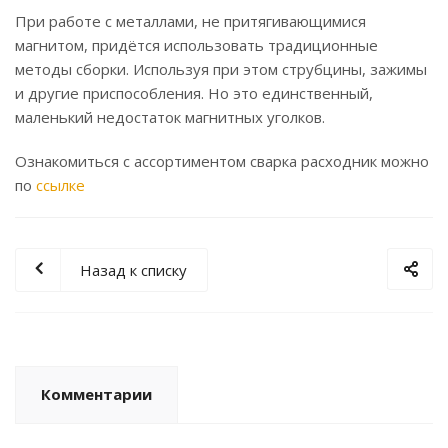
При работе с металлами, не притягивающимися
магнитом, придётся использовать традиционные
методы сборки. Используя при этом струбцины, зажимы
и другие приспособления. Но это единственный,
маленький недостаток магнитных уголков.
Ознакомиться с ассортиментом сварка расходник можно
по
ссылке
Назад к списку
Комментарии