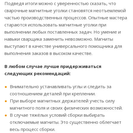
Подведя итоги можно с уверенностью сказать, что
сварочные магнитные уголки становятся неотъемлемой
частью производственных процессов. Опытные мастера
стараются использовать магнитные уголки при
выполнении любых поставленных задач. Но умение и
навыки сварщика заменить невозможно. Магниты
выступают в качестве универсального помощника для
выполнения заказов в высоком качестве.
В любом случае лучше придерживаться
следующих рекомендаций:
Внимательно устанавливать углы и следить за
соотношением деталей при креплении.
При выборе магнитных держателей учесть силу
магнитного поля и своих физических возможностей.
В случае тяжёлых условий сборки выбирать
отключаемые магниты. Это существенно облегчает
весь процесс сборки.