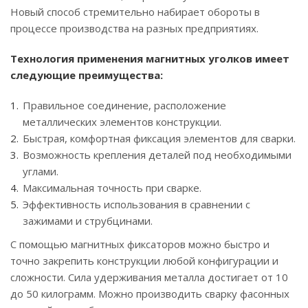
Новый способ стремительно набирает обороты в
процессе производства на разных предприятиях.
Технология применения магнитных уголков имеет
следующие преимущества:
Правильное соединение, расположение
металлических элементов конструкции.
Быстрая, комфортная фиксация элементов для сварки.
Возможность крепления деталей под необходимыми
углами.
Максимальная точность при сварке.
Эффективность использования в сравнении с
зажимами и струбцинами.
С помощью магнитных фиксаторов можно быстро и
точно закрепить конструкции любой конфигурации и
сложности. Сила удерживания металла достигает от 10
до 50 килограмм. Можно производить сварку фасонных