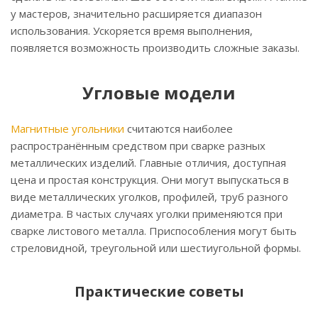
у мастеров, значительно расширяется диапазон
использования. Ускоряется время выполнения,
появляется возможность производить сложные заказы.
Угловые модели
Магнитные угольники
считаются наиболее
распространённым средством при сварке разных
металлических изделий. Главные отличия, доступная
цена и простая конструкция. Они могут выпускаться в
виде металлических уголков, профилей, труб разного
диаметра. В частых случаях уголки применяются при
сварке листового металла. Приспособления могут быть
стреловидной, треугольной или шестиугольной формы.
Практические советы