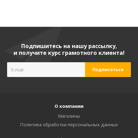
Подпишитесь на нашу рассылку,
и получите курс грамотного клиента!
О компании
Магазины
Политика обработки персональных данных