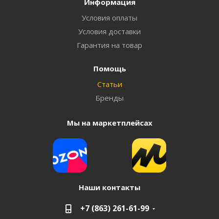
Информация
Условия оплаты
Условия доставки
Гарантия на товар
Помощь
Статьи
Бренды
Мы на маркетплейсах
Наши контакты
+7 (863) 261-61-99