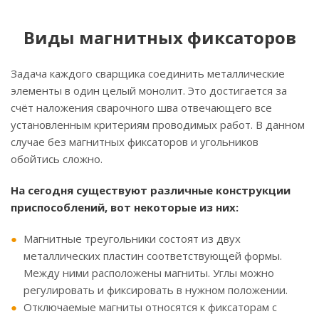
Виды магнитных фиксаторов
Задача каждого сварщика соединить металлические
элементы в один целый монолит. Это достигается за
счёт наложения сварочного шва отвечающего все
установленным критериям проводимых работ. В данном
случае без магнитных фиксаторов и угольников
обойтись сложно.
На сегодня существуют различные конструкции
приспособлений, вот некоторые из них:
Магнитные треугольники состоят из двух
металлических пластин соответствующей формы.
Между ними расположены магниты. Углы можно
регулировать и фиксировать в нужном положении.
Отключаемые магниты относятся к фиксаторам с