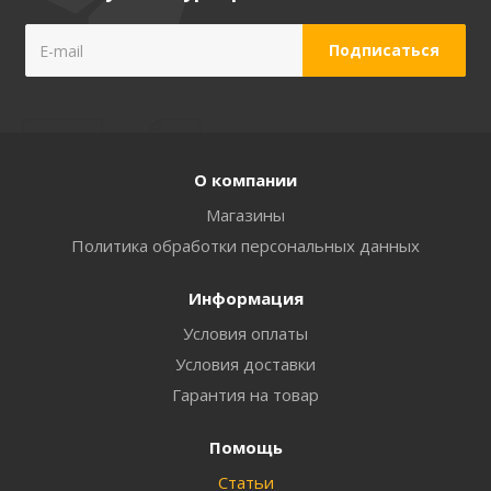
О компании
Магазины
Политика обработки персональных данных
Информация
Условия оплаты
Условия доставки
Гарантия на товар
Помощь
Статьи