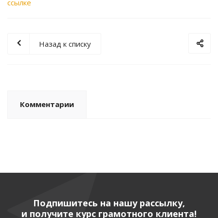
ссылке
Назад к списку
Комментарии
Подпишитесь на нашу рассылку,
и получите курс грамотного клиента!