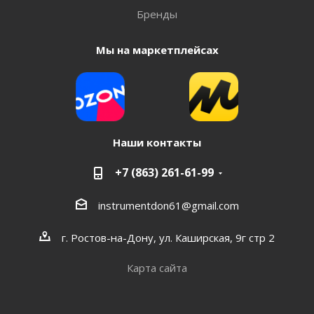
Бренды
Мы на маркетплейсах
Наши контакты
+7 (863) 261-61-99
instrumentdon61@gmail.com
г. Ростов-на-Дону, ул. Каширская, 9г стр 2
Карта сайта