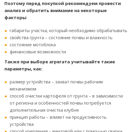
Поэтому перед покупкой рекомендуем провести
анализ и обратить внимание на некоторые
факторы:
габариты участка, который необходимо обрабатывать
свойства грунта – состояние почвы и влажность
состояние мотоблока
финансовые возможности
Также при выборе агрегата учитывайте такие
параметры, как:
размер устройства – захват почвы рабочим
механизмом
способ очистки картофеля от грунта – в зависимости
от региона и особенностей почвы потребуется
дополнительная очистка клубня
принцип работы – влияет на продуктивность
устройства
способ крепления – винтовой или с помощью сварки