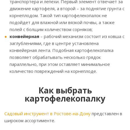
транспортера и лепехи. Первый элемент отвечает за
движение картофеля, а второй – за поднятие грунта с
корнеплодом. Такой тип картофелекопалок не
подойдет для влажной или вязкой почвы, а также
полей с болщим количеством сорняков;
конвейерная
– рабочий механизм состоит из ковша с
заглублениями, где в центре установлена
конвейерная лента. Подобная картофелекопалка
позволяет обрабатывать несколько грядок
параллельно, при этом оставляет минимальное
количество повреждений на корнеплоде.
Как выбрать
картофелекопалку
Садовый инструмент в Ростове-на-Дону
представлен в
широком ассортименте.