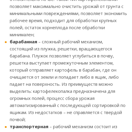
позволяет максимально очистить урожай от грунта с
минимальными повреждениями, позволяет экономить
рабочее время, подходит для обработки крупных
полей, остаток корнеплода после обработки
минимален;
барабанная
– сложный рабочий механизм,
состоящий из плужка, решетки, вращающегося
барабана. Плужок позволяет углубиться в почву,
решетка выступает промежуточным элементом,
который отправляет картофель в барабан, где он
очищается от земли и попадает либо в ящик, либо
падает на поверхность. Из преимуществ можно
выделить: картофелекопалка предназначена для
огромных полей, процесс сбора урожая
автоматизированный с последующей сортировкой по
ящикам. Из недостатков – не справляется с твердой
почвой;
транспортерная
– рабочий механизм состоит из