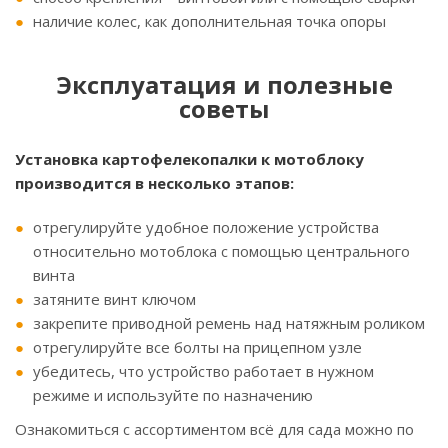
наличие колес, как дополнительная точка опоры
Эксплуатация и полезные
советы
Установка картофелекопалки к мотоблоку
производится в несколько этапов:
отрегулируйте удобное положение устройства
относительно мотоблока с помощью центрального
винта
затяните винт ключом
закрепите приводной ремень над натяжным роликом
отрегулируйте все болты на прицепном узле
убедитесь, что устройство работает в нужном
режиме и используйте по назначению
Ознакомиться с ассортиментом всё для сада можно по