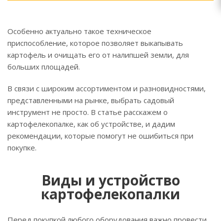
Особенно актуально такое техническое
приспособление, которое позволяет выкапывать
картофель и очищать его от налипшей земли, для
больших площадей.
В связи с широким ассортиментом и разновидностями,
представленными на рынке, выбрать садовый
инструмент не просто. В статье расскажем о
картофелекопалке, как об устройстве, и дадим
рекомендации, которые помогут не ошибиться при
покупке.
Виды и устройство
картофелекопалки
Перед покупкой любого оборудования важно провести