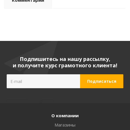
Комментарии
Подпишитесь на нашу рассылку,
и получите курс грамотного клиента!
О компании
Магазины