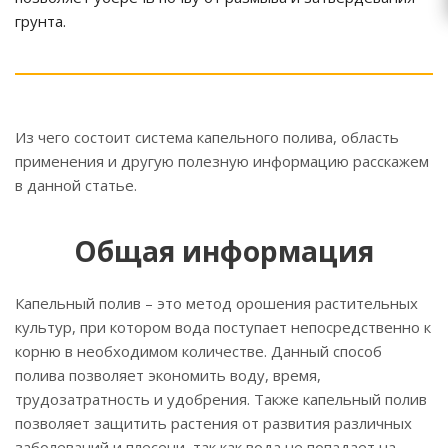
грунта.
Из чего состоит система капельного полива, область
применения и другую полезную информацию расскажем
в данной статье.
Общая информация
Капельный полив – это метод орошения растительных
культур, при котором вода поступает непосредственно к
корню в необходимом количестве. Данный способ
полива позволяет экономить воду, время,
трудозатратность и удобрения. Также капельный полив
позволяет защитить растения от развития различных
заболеваний и плесени, так как вода не попадает на