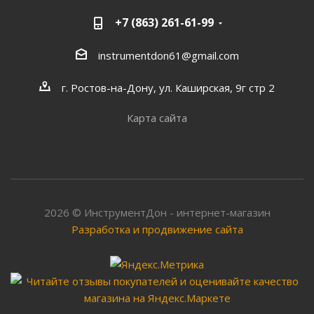
+7 (863) 261-61-99
instrumentdon61@gmail.com
г. Ростов-на-Дону, ул. Каширская, 9г стр 2
Карта сайта
2026 © ИнструментДон - интернет-магазин
Разработка и продвижение сайта