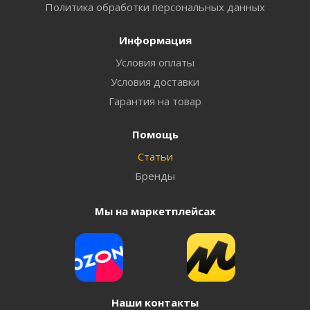
Политика обработки персональных данных
Информация
Условия оплаты
Условия доставки
Гарантия на товар
Помощь
Статьи
Бренды
Мы на маркетплейсах
Наши контакты