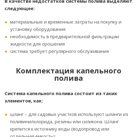
В качестве недостатков системы полива выделяют
следующее:
материальные и временные затраты на покупку и
установку оборудования
необходимость в предварительной фильтрации
жидкости для орошения
система требует регулярного обслуживания
Комплектация капельного
полива
Система капельного полива состоит из таких
элементов, как:
шланг – для садовых участков используют шланги из
поливинилхлорида, резины или силикона. Шланг
крепится к источнику воды (водопровод или
отдельная емкость);