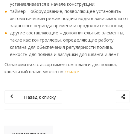
устанавливается в начале конструкции;
таймер – оборудование, позволяющее установить
автоматический режим подачи воды в зависимости от
заданного периода времени и продолжительности;
другие составляющие – дополнительные элементы,
такие как: контроллеры, определяющие работу
клапана для обеспечения регулярности полива,
емкость для полива и заглушки для шланга и лент.
Ознакомиться с ассортиментом шланги для полива,
капельный полив можно по
ссылке
Назад к списку