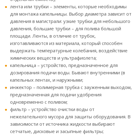
лента или трубки – элементы, которые необходимы
для монтажа капельницы. Выбор диаметра зависит от
давления в магистрали: узкие трубки для небольшого
давления, большие трубки – для полива большой
площади. Ленты, в отличие от трубок,
изготавливаются из материала, который способен
выдержать температурные колебания, воздействие
химических веществ и ультрафиолета;
капельница – устройство, предназначенное для
дозирования подачи воды. Бывают внутренними (в
капельных лентах, и наружными;
инжектор – полимерная трубка с зауженным выходом,
предназначенная для подачи удобрения
одновременно с поливом;
фильтр – устройство очистки воды от
нежелательного мусора для защиты оборудования. В
зависимости от источника жидкости выбирают
сетчатые, дисковые и засыпные фильтры;