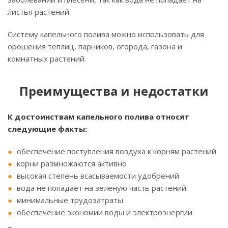
листья растений.
Систему капельного полива можно использовать для
орошения теплиц, парников, огорода, газона и
комнатных растений.
Преимущества и недостатки
К достоинствам капельного полива относят
следующие факты:
обеспечение поступления воздуха к корням растений
корни размножаются активно
высокая степень всасываемости удобрений
вода не попадает на зеленую часть растений
минимальные трудозатраты
обеспечение экономии воды и электроэнергии