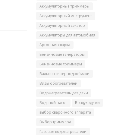
Аккумуляторные триммеры
Аккумуляторный инструмент
Аккумуляторный секатор
Аккумуляторы для автомобиля
Аргонная сварка
Бензиновые генераторы
Бензиновые триммеры
Вальцовые зернодробилки
Виды обогревателей
Водонагреватель для дачи
Водяной насос
Воздуходувки
выбор сварочного аппарата
Выбор триммера
Газовые водонагреватели