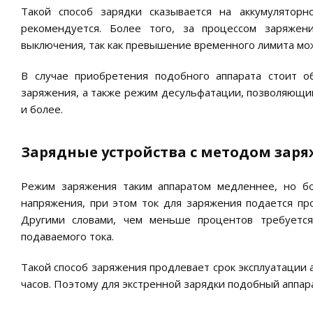
Такой способ зарядки сказывается на аккумулятор
рекомендуется. Более того, за процессом заряжен
выключения, так как превышение временного лимита мож
В случае приобретения подобного аппарата стоит 
заряжения, а также режим десульфатации, позволяющий
и более.
Зарядные устройства с методом зар
Режим заряжения таким аппаратом медленнее, но бо
напряжения, при этом ток для заряжения подается пр
Другими словами, чем меньше процентов требуется
подаваемого тока.
Такой способ заряжения продлевает срок эксплуатации 
часов. Поэтому для экстренной зарядки подобный аппар