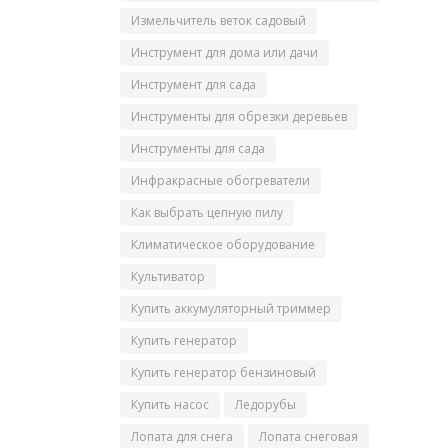
Измельчитель веток садовый
Инструмент для дома или дачи
Инструмент для сада
Инструменты для обрезки деревьев
Инструменты для сада
Инфракрасные обогреватели
Как выбрать цепную пилу
Климатическое оборудование
Культиватор
Купить аккумуляторный триммер
Купить генератор
Купить генератор бензиновый
Купить насос
Ледорубы
Лопата для снега
Лопата снеговая