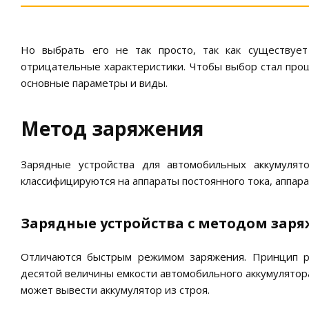
Но выбрать его не так просто, так как существуе
отрицательные характеристики. Чтобы выбор стал прощ
основные параметры и виды.
Метод заряжения
Зарядные устройства для автомобильных аккумулят
классифицируются на аппараты постоянного тока, аппар
Зарядные устройства с методом заря
Отличаются быстрым режимом заряжения. Принцип ра
десятой величины емкости автомобильного аккумулятора
может вывести аккумулятор из строя.