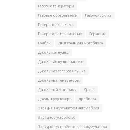
Газовые генераторы
Газовые обогреватели
Газонокосилка
Генератор для дома
Генераторы бензиновые
Герметик
Грабли
Двигатель для мотоблока
Дизельная пушка
Дизельная пушка нагрева
Дизельная тепловая пушка
Дизельные генераторы
Дизельный мотоблок
Дрель
Дрель шуруповерт
Дробилка
Зарядка аккумулятора автомобиля
Зарядное устройство
Зарядное устройство для аккумулятора