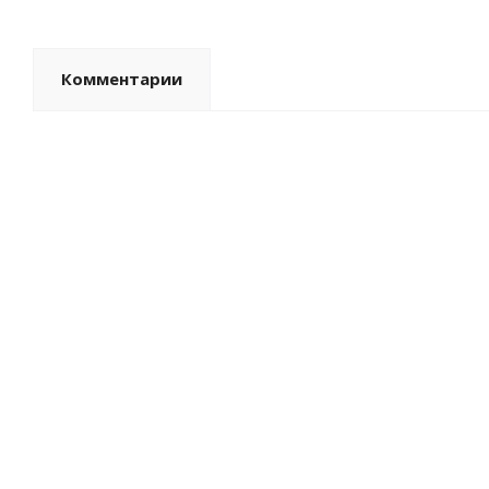
Комментарии