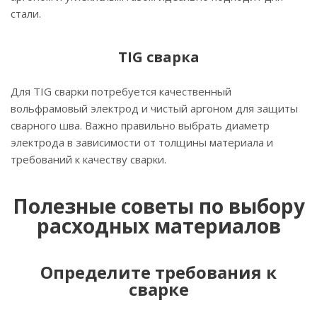
стали.
TIG сварка
Для TIG сварки потребуется качественный
вольфрамовый электрод и чистый аргоном для защиты
сварного шва. Важно правильно выбрать диаметр
электрода в зависимости от толщины материала и
требований к качеству сварки.
Полезные советы по выбору
расходных материалов
Определите требования к
сварке