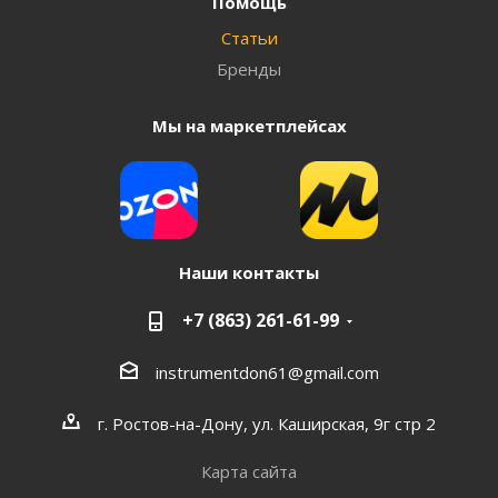
Помощь
Статьи
Бренды
Мы на маркетплейсах
Наши контакты
+7 (863) 261-61-99
instrumentdon61@gmail.com
г. Ростов-на-Дону, ул. Каширская, 9г стр 2
Карта сайта