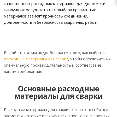
качественных расходных материалов для достижения
наилучших результатов. От выбора правильных
материалов зависят прочность соединений,
долговечность и безопасность сварочных работ.
В этой статье мы подробно рассмотрим, как выбрать
расходные материалы для сварки
, чтобы обеспечить их
оптимальную производительность и соответствие
вашим требованиям.
Основные расходные
материалы для сварки
Расходные материалы для сварки включают в себя все
элементы, которые расходуются в процессе сварочных