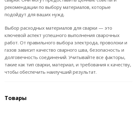
рекомендации по выбору материалов, которые
подойдут для ваших нужд.
Выбор расходных материалов для сварки — это
ключевой аспект успешного выполнения сварочных
работ. От правильного выбора электрода, проволоки и
газов зависит качество сварного шва, безопасность и
долговечность соединений. Учитывайте все факторы,
такие как тип сварки, материал, и требования к качеству,
чтобы обеспечить наилучший результат.
Товары