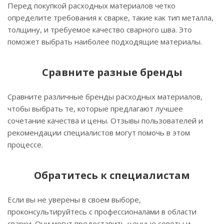
Перед покупкой расходных материалов четко
определите требования к сварке, такие как тип металла,
толщину, и требуемое качество сварного шва. Это
поможет выбрать наиболее подходящие материалы.
Сравните разные бренды
Сравните различные бренды расходных материалов,
чтобы выбрать те, которые предлагают лучшее
сочетание качества и цены. Отзывы пользователей и
рекомендации специалистов могут помочь в этом
процессе.
Обратитесь к специалистам
Если вы не уверены в своем выборе,
проконсультируйтесь с профессионалами в области
сварки. Они могут предоставить ценные советы и