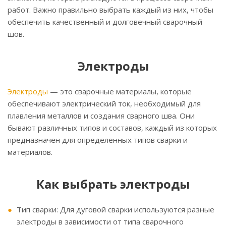
работ. Важно правильно выбрать каждый из них, чтобы
обеспечить качественный и долговечный сварочный
шов.
Электроды
Электроды
— это сварочные материалы, которые
обеспечивают электрический ток, необходимый для
плавления металлов и создания сварного шва. Они
бывают различных типов и составов, каждый из которых
предназначен для определенных типов сварки и
материалов.
Как выбрать электроды
Тип сварки: Для дуговой сварки используются разные
электроды в зависимости от типа сварочного