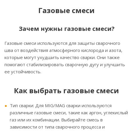
Газовые смеси
Зачем нужны газовые смеси?
Газовые смеси используются для защиты сварочного
шва от воздействия атмосферного кислорода и азота,
которые могут ухудшить качество сварки. Они также
помогают стабилизировать сварочную дугу и улучшить
ее устойчивость.
Как выбрать газовые смеси
Тип сварки: Для MIG/MAG сварки используются
различные газовые смеси, такие как аргон, углекислый
газ или их комбинации. Выбирайте смесь в
зависимости от типа сварочного процесса и