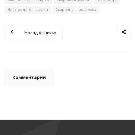
Электроды для сварки
Сварочная проволока
Назад к списку
Комментарии