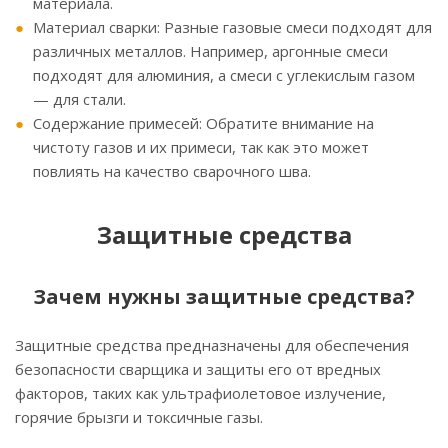
материала.
Материал сварки: Разные газовые смеси подходят для
различных металлов. Например, аргонные смеси
подходят для алюминия, а смеси с углекислым газом
— для стали.
Содержание примесей: Обратите внимание на
чистоту газов и их примеси, так как это может
повлиять на качество сварочного шва.
Защитные средства
Зачем нужны защитные средства?
Защитные средства предназначены для обеспечения
безопасности сварщика и защиты его от вредных
факторов, таких как ультрафиолетовое излучение,
горячие брызги и токсичные газы.