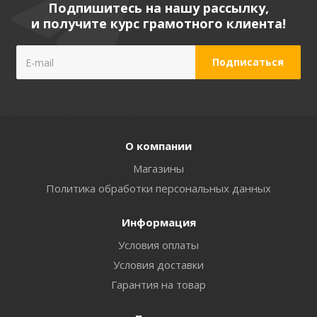
Подпишитесь на нашу рассылку,
и получите курс грамотного клиента!
О компании
Магазины
Политика обработки персональных данных
Информация
Условия оплаты
Условия доставки
Гарантия на товар