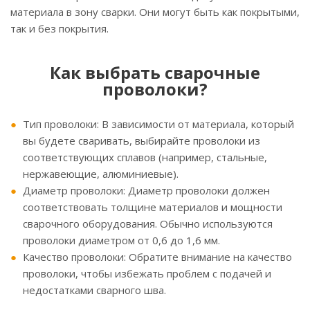
материала в зону сварки. Они могут быть как покрытыми,
так и без покрытия.
Как выбрать сварочные
проволоки?
Тип проволоки: В зависимости от материала, который
вы будете сваривать, выбирайте проволоки из
соответствующих сплавов (например, стальные,
нержавеющие, алюминиевые).
Диаметр проволоки: Диаметр проволоки должен
соответствовать толщине материалов и мощности
сварочного оборудования. Обычно используются
проволоки диаметром от 0,6 до 1,6 мм.
Качество проволоки: Обратите внимание на качество
проволоки, чтобы избежать проблем с подачей и
недостатками сварного шва.