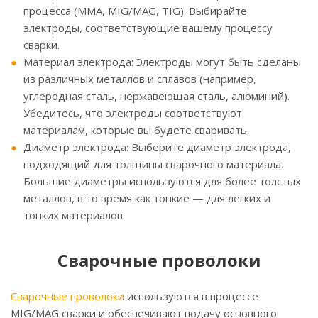
процесса (MMA, MIG/MAG, TIG). Выбирайте
электроды, соответствующие вашему процессу
сварки.
Материал электрода: Электроды могут быть сделаны
из различных металлов и сплавов (например,
углеродная сталь, нержавеющая сталь, алюминий).
Убедитесь, что электроды соответствуют
материалам, которые вы будете сваривать.
Диаметр электрода: Выберите диаметр электрода,
подходящий для толщины сварочного материала.
Большие диаметры используются для более толстых
металлов, в то время как тонкие — для легких и
тонких материалов.
Сварочные проволоки
Сварочные проволоки
используются в процессе
MIG/MAG сварки и обеспечивают подачу основного