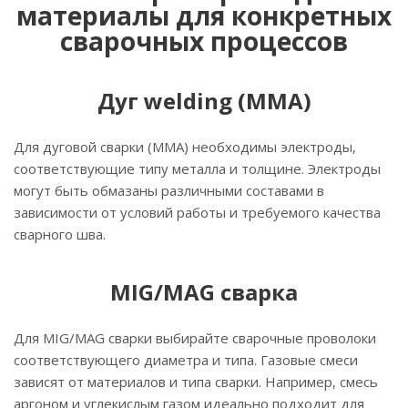
материалы для конкретных
сварочных процессов
Дуг welding (MMA)
Для дуговой сварки (MMA) необходимы электроды,
соответствующие типу металла и толщине. Электроды
могут быть обмазаны различными составами в
зависимости от условий работы и требуемого качества
сварного шва.
MIG/MAG сварка
Для MIG/MAG сварки выбирайте сварочные проволоки
соответствующего диаметра и типа. Газовые смеси
зависят от материалов и типа сварки. Например, смесь
аргоном и углекислым газом идеально подходит для