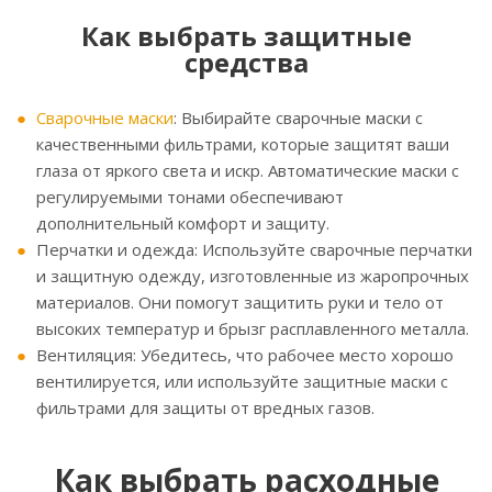
Как выбрать защитные
средства
Сварочные маски
: Выбирайте сварочные маски с
качественными фильтрами, которые защитят ваши
глаза от яркого света и искр. Автоматические маски с
регулируемыми тонами обеспечивают
дополнительный комфорт и защиту.
Перчатки и одежда: Используйте сварочные перчатки
и защитную одежду, изготовленные из жаропрочных
материалов. Они помогут защитить руки и тело от
высоких температур и брызг расплавленного металла.
Вентиляция: Убедитесь, что рабочее место хорошо
вентилируется, или используйте защитные маски с
фильтрами для защиты от вредных газов.
Как выбрать расходные