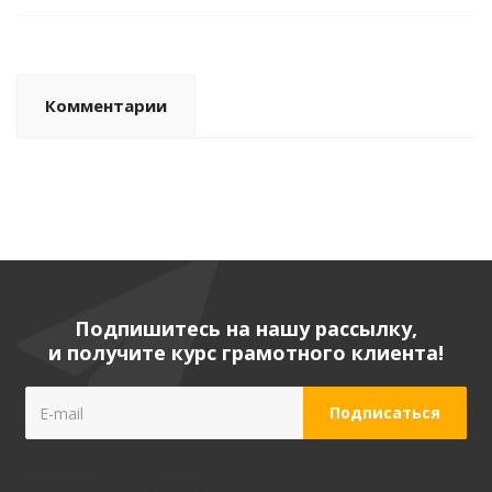
Комментарии
Подпишитесь на нашу рассылку,
и получите курс грамотного клиента!