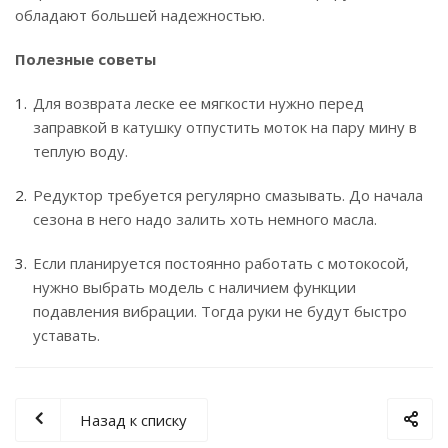
обладают большей надежностью.
Полезные советы
Для возврата леске ее мягкости нужно перед
заправкой в катушку отпустить моток на пару мину в
теплую воду.
Редуктор требуется регулярно смазывать. До начала
сезона в него надо залить хоть немного масла.
Если планируется постоянно работать с мотокосой,
нужно выбрать модель с наличием функции
подавления вибрации. Тогда руки не будут быстро
уставать.
Назад к списку