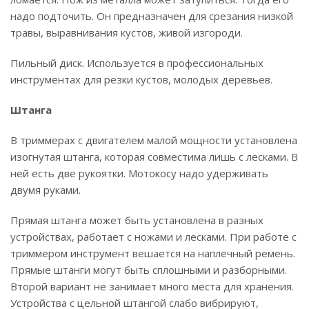
надо подточить. Он предназначен для срезания низкой
травы, выравнивания кустов, живой изгороди.
Пильный диск. Используется в профессиональных
инструментах для резки кустов, молодых деревьев.
Штанга
В триммерах с двигателем малой мощности установлена
изогнутая штанга, которая совместима лишь с лесками. В
ней есть две рукоятки. Мотокосу надо удерживать
двумя руками.
Прямая штанга может быть установлена в разных
устройствах, работает с ножами и лесками. При работе с
триммером инструмент вешается на наплечный ремень.
Прямые штанги могут быть сплошными и разборными.
Второй вариант не занимает много места для хранения.
Устройства с цельной штангой слабо вибрируют,