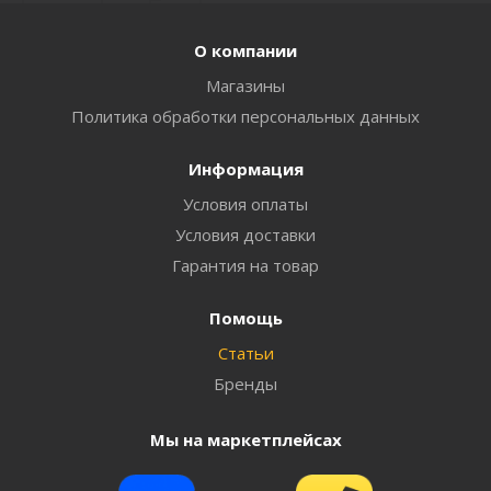
О компании
Магазины
Политика обработки персональных данных
Информация
Условия оплаты
Условия доставки
Гарантия на товар
Помощь
Статьи
Бренды
Мы на маркетплейсах