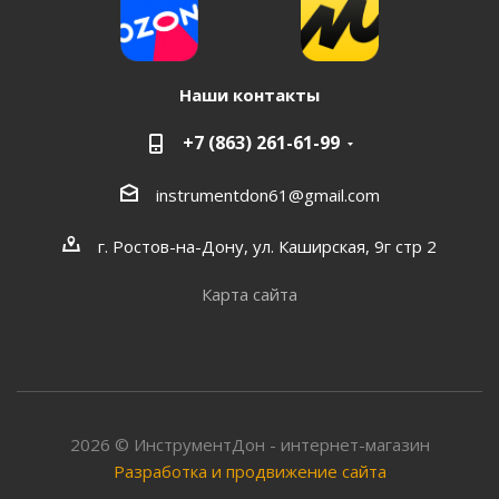
Наши контакты
+7 (863) 261-61-99
instrumentdon61@gmail.com
г. Ростов-на-Дону, ул. Каширская, 9г стр 2
Карта сайта
2026 © ИнструментДон - интернет-магазин
Разработка и продвижение сайта