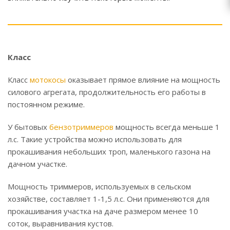
Класс
Класс
мотокосы
оказывает прямое влияние на мощность
силового агрегата, продолжительность его работы в
постоянном режиме.
У бытовых
бензотриммеров
мощность всегда меньше 1
л.с. Такие устройства можно использовать для
прокашивания небольших троп, маленького газона на
дачном участке.
Мощность триммеров, используемых в сельском
хозяйстве, составляет 1-1,5 л.с. Они применяются для
прокашивания участка на даче размером менее 10
соток, выравнивания кустов.