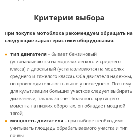
Критерии выбора
При покупке мотоблока рекомендуем обращать на
следующие характеристики оборудования:
тип двигателя
– бывает бензиновый
(устанавливаются на моделях легкого и среднего
класса) и дизельный (устанавливаются на моделях
среднего и тяжелого класса). Оба двигателя надежны,
но производительность выше у последнего. Поэтому
для культивации больших участков следует выбирать
дизельный, так как за счет большого крутящего
момента на низких оборотах, он обладает мощной
тягой;
мощность двигателя
– при выборе необходимо
учитывать площадь обрабатываемого участка и тип
почвы;