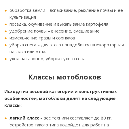
обработка земли – вспахивание, рыхление почвы и ее
культивация
посадка, окучивание и выкапывание картофеля
удобрение почвы – внесение, смешивание
измельчение травы и сорняков
уборка снега – для этого понадобится шнекороторная
насадка или отвал
уход за газоном, уборка сухого сена
Классы мотоблоков
Исходя из весовой категории и конструктивных
особенностей, мотоблоки делят на следующие
классы:
легкий класс
– вес техники составляет до 80 кг.
Устройство такого типа подойдет для работ на