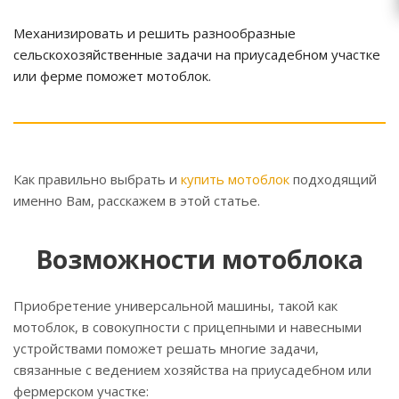
Механизировать и решить разнообразные
сельскохозяйственные задачи на приусадебном участке
или ферме поможет мотоблок.
Как правильно выбрать и
купить мотоблок
подходящий
именно Вам, расскажем в этой статье.
Возможности мотоблока
Приобретение универсальной машины, такой как
мотоблок, в совокупности с прицепными и навесными
устройствами поможет решать многие задачи,
связанные с ведением хозяйства на приусадебном или
фермерском участке: