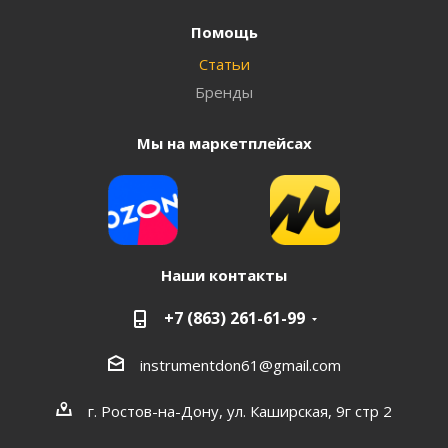
Помощь
Статьи
Бренды
Мы на маркетплейсах
Наши контакты
+7 (863) 261-61-99
instrumentdon61@gmail.com
г. Ростов-на-Дону, ул. Каширская, 9г стр 2