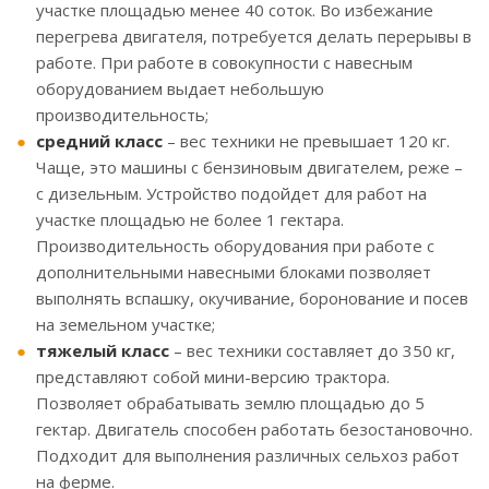
участке площадью менее 40 соток. Во избежание
перегрева двигателя, потребуется делать перерывы в
работе. При работе в совокупности с навесным
оборудованием выдает небольшую
производительность;
средний класс
– вес техники не превышает 120 кг.
Чаще, это машины с бензиновым двигателем, реже –
с дизельным. Устройство подойдет для работ на
участке площадью не более 1 гектара.
Производительность оборудования при работе с
дополнительными навесными блоками позволяет
выполнять вспашку, окучивание, боронование и посев
на земельном участке;
тяжелый класс
– вес техники составляет до 350 кг,
представляют собой мини-версию трактора.
Позволяет обрабатывать землю площадью до 5
гектар. Двигатель способен работать безостановочно.
Подходит для выполнения различных сельхоз работ
на ферме.