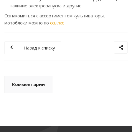
наличие электрозапуска и другие.
Ознакомиться с ассортиментом культиваторы,
мотоблоки можно по
ссылке
Назад к списку
Комментарии