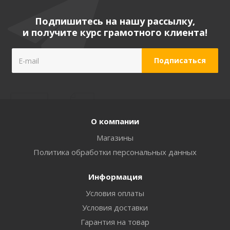
Подпишитесь на нашу рассылку,
и получите курс грамотного клиента!
О компании
Магазины
Политика обработки персональных данных
Информация
Условия оплаты
Условия доставки
Гарантия на товар