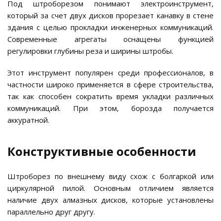
Под штроборезом понимают электроинструмент,
который за счет двух дисков прорезает канавку в стене
здания с целью прокладки инженерных коммуникаций.
Современные агрегаты оснащены функцией
регулировки глубины реза и ширины штробы.
Этот инструмент популярен среди профессионалов, в
частности широко применяется в сфере строительства,
так как способен сократить время укладки различных
коммуникаций. При этом, борозда получается
аккуратной.
Конструктивные особенности
Штроборез по внешнему виду схож с болгаркой или
циркулярной пилой. Основным отличием является
наличие двух алмазных дисков, которые установлены
параллельно друг другу.