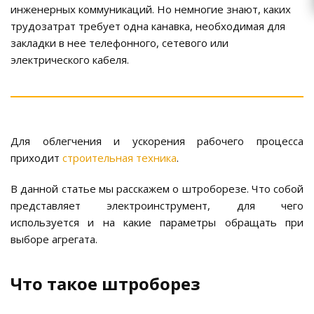
инженерных коммуникаций. Но немногие знают, каких
трудозатрат требует одна канавка, необходимая для
закладки в нее телефонного, сетевого или
электрического кабеля.
Для облегчения и ускорения рабочего процесса
приходит
строительная техника
.
В данной статье мы расскажем о штроборезе. Что собой
представляет электроинструмент, для чего
используется и на какие параметры обращать при
выборе агрегата.
Что такое штроборез