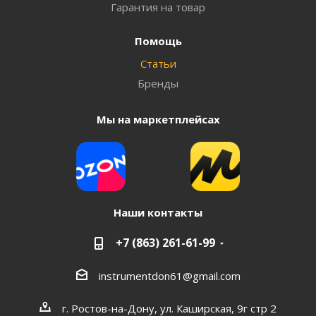
Гарантия на товар
Помощь
Статьи
Бренды
Мы на маркетплейсах
Наши контакты
+7 (863) 261-61-99
instrumentdon61@gmail.com
г. Ростов-на-Дону, ул. Каширская, 9г стр 2