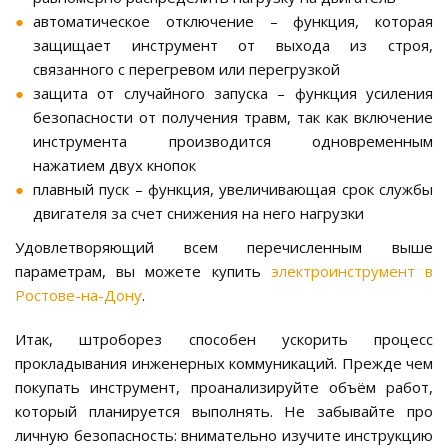
автоматическое отключение – функция, которая
защищает инструмент от выхода из строя,
связанного с перегревом или перегрузкой
защита от случайного запуска – функция усиления
безопасности от получения травм, так как включение
инструмента производится одновременным
нажатием двух кнопок
плавный пуск – функция, увеличивающая срок службы
двигателя за счет снижения на него нагрузки
Удовлетворяющий всем перечисленным выше
параметрам, вы можете купить
электроинструмент в
Ростове-на-Дону
.
Итак, штроборез способен ускорить процесс
прокладывания инженерных коммуникаций. Прежде чем
покупать инструмент, проанализируйте объём работ,
который планируется выполнять. Не забывайте про
личную безопасность: внимательно изучите инструкцию