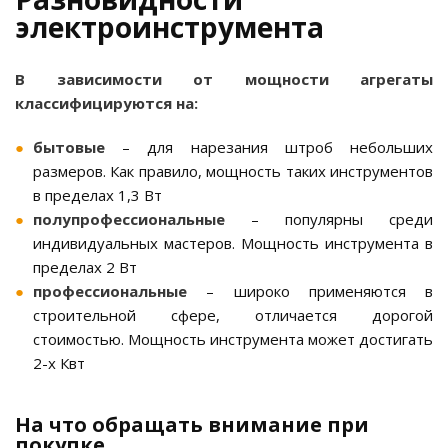
электроинструмента
В зависимости от мощности агрегаты
классифицируются на:
бытовые
– для нарезания штроб небольших
размеров. Как правило, мощность таких инструментов
в пределах 1,3 Вт
полупрофессиональные
– популярны среди
индивидуальных мастеров. Мощность инструмента в
пределах 2 Вт
профессиональные
– широко применяются в
строительной сфере, отличается дорогой
стоимостью. Мощность инструмента может достигать
2-х Квт
На что обращать внимание при
покупке