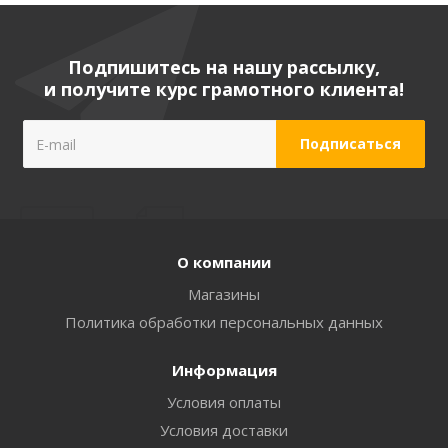
Подпишитесь на нашу рассылку,
и получите курс грамотного клиента!
О компании
Магазины
Политика обработки персональных данных
Информация
Условия оплаты
Условия доставки