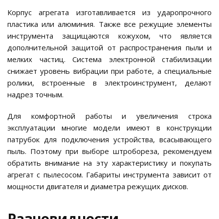
Корпус агрегата изготавливается из ударопрочного
пластика или алюминия. Также все режущие элементы
инструмента защищаются кожухом, что является
дополнительной защитой от распространения пыли и
мелких частиц. Система электронной стабилизации
снижает уровень вибрации при работе, а специальные
ролики, встроенные в электроинструмент, делают
надрез точным.
Для комфортной работы и увеличения строка
эксплуатации многие модели имеют в конструкции
патрубок для подключения устройства, всасывающего
пыль. Поэтому при выборе штробореза, рекомендуем
обратить внимание на эту характеристику и покупать
агрегат с пылесосом. Габариты инструмента зависит от
мощности двигателя и диаметра режущих дисков.
Разновидности