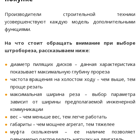
Производители строительной техники
усовершенствуют каждую модель дополнительными
функциями.
На что стоит обращать внимание при выборе
штробореза, рассказываем ниже:
диаметр пилящих дисков – данная характеристика
показывает максимальную глубину прореза
частота вращения на холостом ходу – чем выше, тем
проще резать
максимальная ширина реза – выбор параметра
зависит от ширины предполагаемой инженерной
коммуникации
вес – чем меньше вес, тем легче работать
габариты – чем мощнее агрегат, тем тяжелее
муфта скольжения – ее наличие позволяет
равномерно распределить нагрузку на двигатель