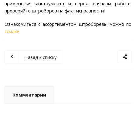
применения инструмента и перед началом работы
проверяйте штроборез на факт исправности!
Ознакомиться с ассортиментом штроборезы можно по
ссылке
Назад к списку
Комментарии