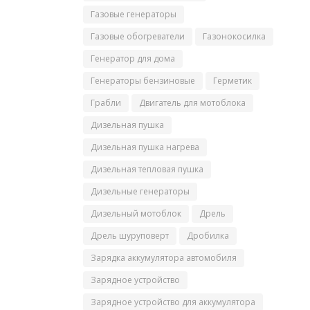
Газовые генераторы
Газовые обогреватели
Газонокосилка
Генератор для дома
Генераторы бензиновые
Герметик
Грабли
Двигатель для мотоблока
Дизельная пушка
Дизельная пушка нагрева
Дизельная тепловая пушка
Дизельные генераторы
Дизельный мотоблок
Дрель
Дрель шуруповерт
Дробилка
Зарядка аккумулятора автомобиля
Зарядное устройство
Зарядное устройство для аккумулятора