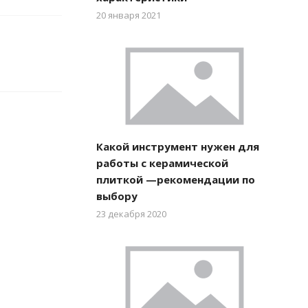
20 января 2021
Какой инструмент нужен для
работы с керамической
плиткой —рекомендации по
выбору
23 декабря 2020