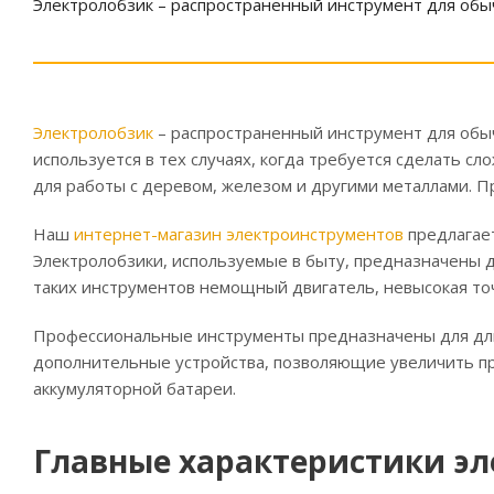
Электролобзик – распространенный инструмент для обыч
Электролобзик
– распространенный инструмент для обыч
используется в тех случаях, когда требуется сделать с
для работы с деревом, железом и другими металлами. 
Наш
интернет-магазин электроинструментов
предлагае
Электролобзики, используемые в быту, предназначены 
таких инструментов немощный двигатель, невысокая точ
Профессиональные инструменты предназначены для длит
дополнительные устройства, позволяющие увеличить п
аккумуляторной батареи.
Главные характеристики э