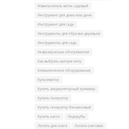
Измельчитель веток садовый
Инструмент для дома или дачи
Инструмент для сада
Инструменты для обрезки деревьев
Инструменты для сада
Инфракрасные обогреватели
Как выбрать цепную пилу
Климатическое оборудование
Культиватор
Купить аккумуляторный триммер
Купить генератор
Купить генератор бензиновый
Купить насос
Ледорубы
Лопата для снега
Лопата снеговая