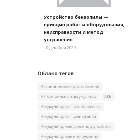
Устройство бензопилы —
принцип работы оборудования,
неисправности и метод
устранения
10 декабря 2020
Облако тегов
Аварийное электроснабжение
Автомобильный аккумулятор
АКБ
Аккумуляторная газонокосилка
Аккумуляторная цепная пила
Аккумуляторные дрели-шуруповерты
Аккумуляторные инструменты