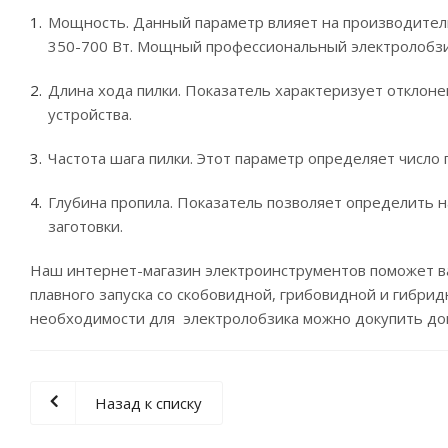
Мощность. Данный параметр влияет на производитель
350-700 Вт. Мощный профессиональный электролобзи
Длина хода пилки. Показатель характеризует отклоне
устройства.
Частота шага пилки. Этот параметр определяет число
Глубина пропила. Показатель позволяет определить 
заготовки.
Наш интернет-магазин электроинструментов поможет в
плавного запуска со скобовидной, грибовидной и гибри
необходимости для электролобзика можно докупить до
Назад к списку