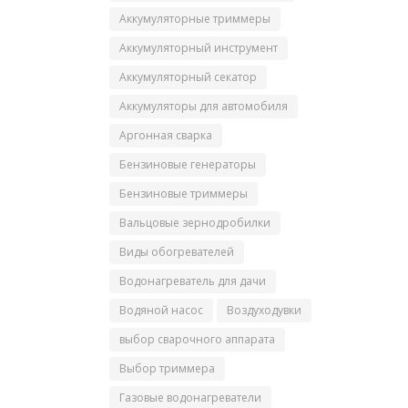
Аккумуляторные триммеры
Аккумуляторный инструмент
Аккумуляторный секатор
Аккумуляторы для автомобиля
Аргонная сварка
Бензиновые генераторы
Бензиновые триммеры
Вальцовые зернодробилки
Виды обогревателей
Водонагреватель для дачи
Водяной насос
Воздуходувки
выбор сварочного аппарата
Выбор триммера
Газовые водонагреватели