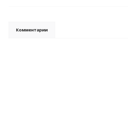
Комментарии