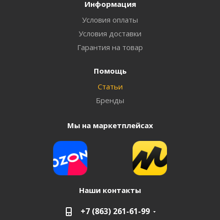
Информация
Условия оплаты
Условия доставки
Гарантия на товар
Помощь
Статьи
Бренды
Мы на маркетплейсах
Наши контакты
+7 (863) 261-61-99