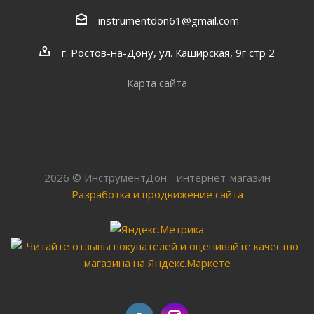
instrumentdon61@gmail.com
г. Ростов-на-Дону, ул. Каширская, 9г стр 2
Карта сайта
2026 © ИнструментДон - интернет-магазин
Разработка и продвижение сайта