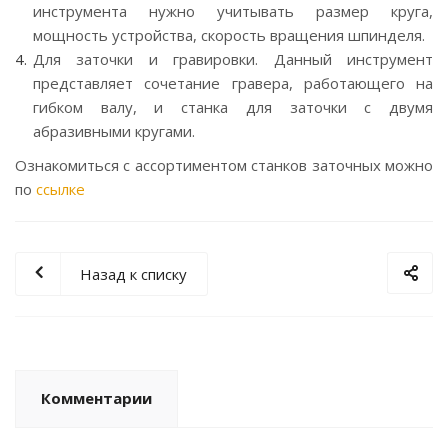
инструмента нужно учитывать размер круга,
мощность устройства, скорость вращения шпинделя.
Для заточки и гравировки. Данный инструмент
представляет сочетание гравера, работающего на
гибком валу, и станка для заточки с двумя
абразивными кругами.
Ознакомиться с ассортиментом станков заточных можно
по
ссылке
Назад к списку
Комментарии