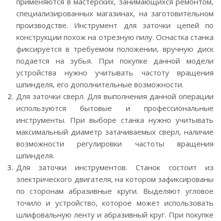
применяются в мастерских, занимающихся ремонтом,
специализированных магазинах, на заготовительном
производстве. Инструмент для заточки цепей по
конструкции похож на отрезную пилу. Оснастка станка
фиксируется в требуемом положении, вручную диск
подается на зубья. При покупке данной модели
устройства нужно учитывать частоту вращения
шпинделя, его дополнительные возможности.
Для заточки сверл. Для выполнения данной операции
используются бытовые и профессиональные
инструменты. При выборе станка нужно учитывать
максимальный диаметр затачиваемых сверл, наличие
возможности регулировки частоты вращения
шпинделя.
Для заточки инструментов. Станок состоит из
электрического двигателя, на котором зафиксированы
по сторонам абразивные круги. Выделяют угловое
точило и устройство, которое может использовать
шлифовальную ленту и абразивный круг. При покупке