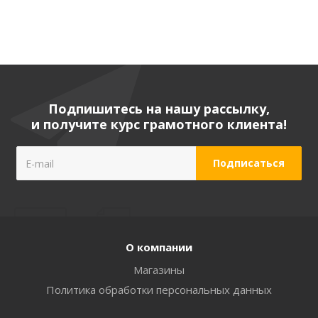
Подпишитесь на нашу рассылку,
и получите курс грамотного клиента!
О компании
Магазины
Политика обработки персональных данных