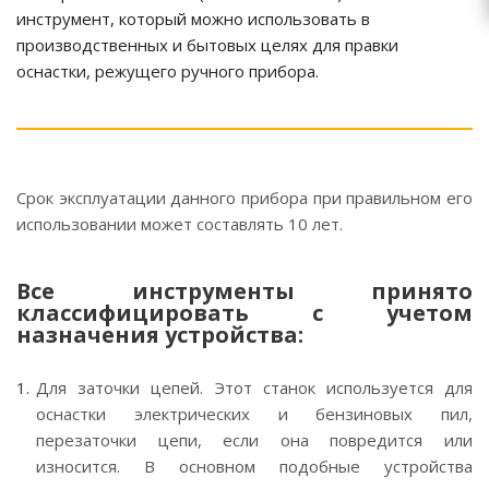
инструмент, который можно использовать в
производственных и бытовых целях для правки
оснастки, режущего ручного прибора.
Срок эксплуатации данного прибора при правильном его
использовании может составлять 10 лет.
Все инструменты принято
классифицировать с учетом
назначения устройства:
Для заточки цепей. Этот станок используется для
оснастки электрических и бензиновых пил,
перезаточки цепи, если она повредится или
износится. В основном подобные устройства