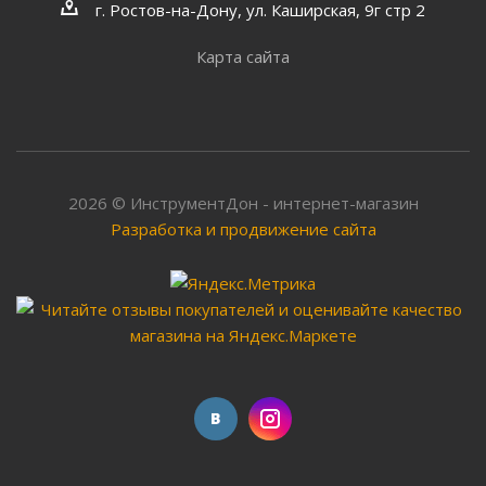
г. Ростов-на-Дону, ул. Каширская, 9г стр 2
Карта сайта
2026 © ИнструментДон - интернет-магазин
Разработка и продвижение сайта