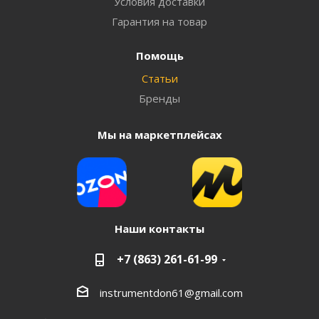
Условия доставки
Гарантия на товар
Помощь
Статьи
Бренды
Мы на маркетплейсах
Наши контакты
+7 (863) 261-61-99
instrumentdon61@gmail.com