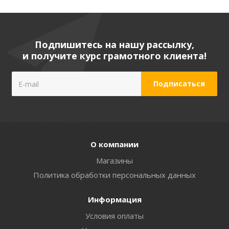
Подпишитесь на нашу рассылку,
и получите курс грамотного клиента!
О компании
Магазины
Политика обработки персональных данных
Информация
Условия оплаты