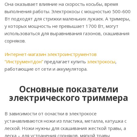
Она оказывает влияние на скорость косьбы, время
выполнения работы. Электрокосы с мощностью 500-600
Вт подходят для стрижки маленьких лужаек. А тримеры,
у которых мощность не превышает 1700 Вт, могут
использоваться для выравнивания газонов, скашивания
сорняков.
Интернет-магазин электроинструментов
“Инструментдон”
предлагает купить
электрокосы
,
работающие от сети и аккумулятора.
Основные показатели
электрического триммера
В зависимости от оснастки в электрокосе
устанавливаются ножи из пластика, металла, катушка с
леской. Ножи нужны для скашивания жесткой травы, а
леска – для устранения сорняков, мягкой травы