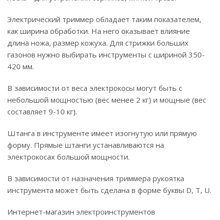
Электрический триммер обладает таким показателем,
как ширина обработки. На него оказывает влияние
длина ножа, размер кожуха. Для стрижки больших
газонов нужно выбирать инструменты с шириной 350-
420 мм.
В зависимости от веса электрокосы могут быть с
небольшой мощностью (вес менее 2 кг) и мощные (вес
составляет 9-10 кг).
Штанга в инструменте имеет изогнутую или прямую
форму. Прямые штанги устанавливаются на
электрокосах большой мощности.
В зависимости от назначения триммера рукоятка
инструмента может быть сделана в форме буквы D, T, U.
Интернет-магазин электроинструментов