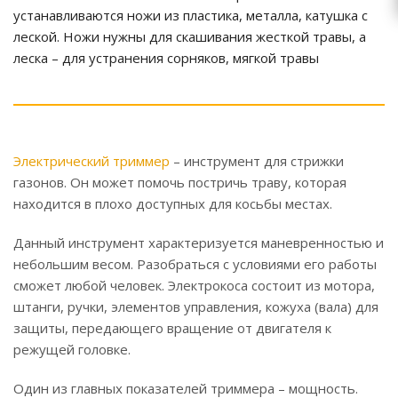
устанавливаются ножи из пластика, металла, катушка с
леской. Ножи нужны для скашивания жесткой травы, а
леска – для устранения сорняков, мягкой травы
Электрический триммер
– инструмент для стрижки
газонов. Он может помочь постричь траву, которая
находится в плохо доступных для косьбы местах.
Данный инструмент характеризуется маневренностью и
небольшим весом. Разобраться с условиями его работы
сможет любой человек. Электрокоса состоит из мотора,
штанги, ручки, элементов управления, кожуха (вала) для
защиты, передающего вращение от двигателя к
режущей головке.
Один из главных показателей триммера – мощность.