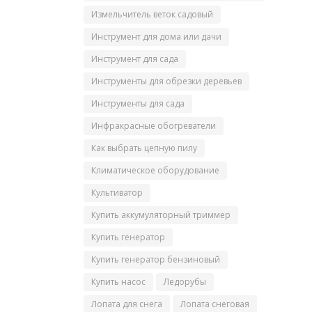
Измельчитель веток садовый
Инструмент для дома или дачи
Инструмент для сада
Инструменты для обрезки деревьев
Инструменты для сада
Инфракрасные обогреватели
Как выбрать цепную пилу
Климатическое оборудование
Культиватор
Купить аккумуляторный триммер
Купить генератор
Купить генератор бензиновый
Купить насос
Ледорубы
Лопата для снега
Лопата снеговая