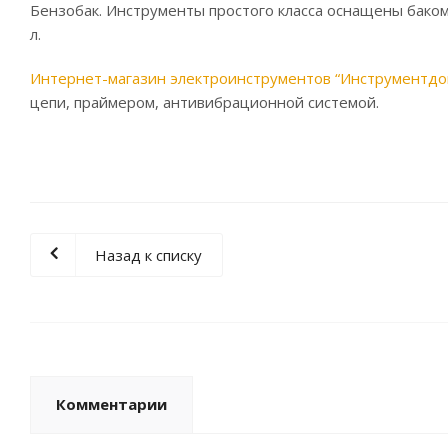
Бензобак. Инструменты простого класса оснащены баком
л.
Интернет-магазин электроинструментов “Инструментдо
цепи, праймером, антивибрационной системой.
Назад к списку
Комментарии