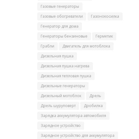
Газовые генераторы
Газовые обогреватели
Газонокосилка
Генератор для дома
Генераторы бензиновые
Герметик
Грабли
Двигатель для мотоблока
Дизельная пушка
Дизельная пушка нагрева
Дизельная тепловая пушка
Дизельные генераторы
Дизельный мотоблок
Дрель
Дрель шуруповерт
Дробилка
Зарядка аккумулятора автомобиля
Зарядное устройство
Зарядное устройство для аккумулятора