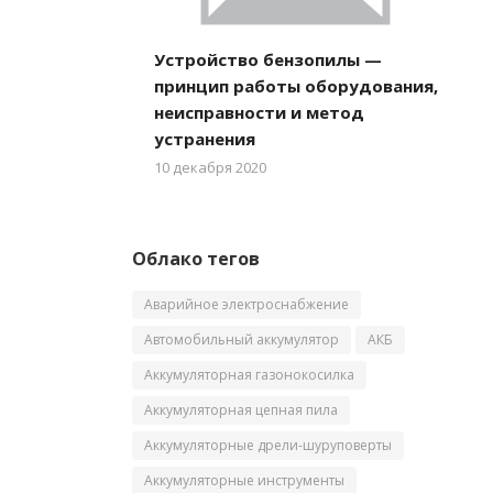
Устройство бензопилы —
принцип работы оборудования,
неисправности и метод
устранения
10 декабря 2020
Облако тегов
Аварийное электроснабжение
Автомобильный аккумулятор
АКБ
Аккумуляторная газонокосилка
Аккумуляторная цепная пила
Аккумуляторные дрели-шуруповерты
Аккумуляторные инструменты