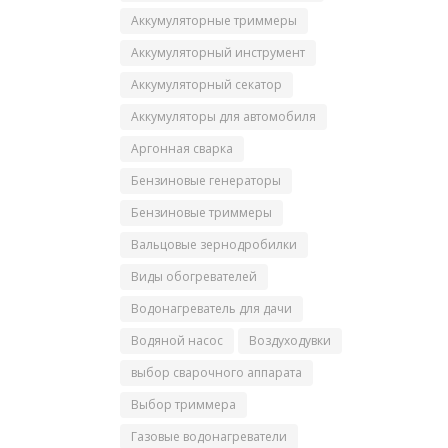
Аккумуляторные триммеры
Аккумуляторный инструмент
Аккумуляторный секатор
Аккумуляторы для автомобиля
Аргонная сварка
Бензиновые генераторы
Бензиновые триммеры
Вальцовые зернодробилки
Виды обогревателей
Водонагреватель для дачи
Водяной насос
Воздуходувки
выбор сварочного аппарата
Выбор триммера
Газовые водонагреватели