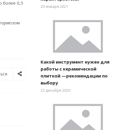
 более 0,5
20 января 2021
 тормозом
Какой инструмент нужен для
работы с керамической
ься
плиткой —рекомендации по
выбору
23 декабря 2020