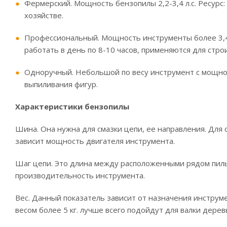
Фермерский. Мощность бензопилы 2,2-3,4 л.с. Ресурс
хозяйстве.
Профессиональный. Мощность инструменты более 3,4 л
работать в день по 8-10 часов, применяются для строи
Одноручный. Небольшой по весу инструмент с мощност
выпиливания фигур.
Характеристики бензопилы
Шина. Она нужна для смазки цепи, ее направления. Для
зависит мощность двигателя инструмента.
Шаг цепи. Это длина между расположенными рядом пил
производительность инструмента.
Вес. Данный показатель зависит от назначения инструм
весом более 5 кг. лучше всего подойдут для валки дерев