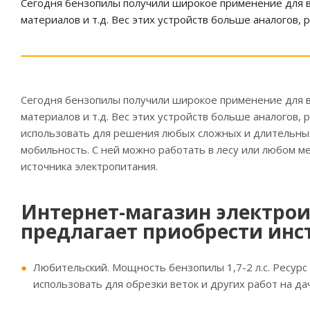
Сегодня бензопилы получили широкое применение для ва
материалов и т.д. Вес этих устройств больше аналогов, 
Сегодня бензопилы получили широкое применение для ва
материалов и т.д. Вес этих устройств больше аналогов,
использовать для решения любых сложных и длительных
мобильность. С ней можно работать в лесу или любом 
источника электропитания.
Интернет-магазин электро
предлагает приобрести инс
Любительский. Мощность бензопилы 1,7-2 л.с. Ресурс 
использовать для обрезки веток и других работ на да