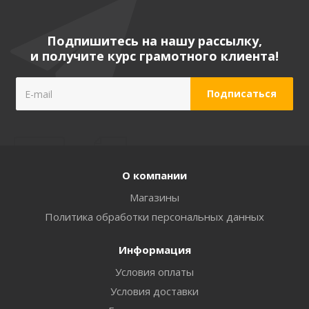
Подпишитесь на нашу рассылку,
и получите курс грамотного клиента!
О компании
Магазины
Политика обработки персональных данных
Информация
Условия оплаты
Условия доставки