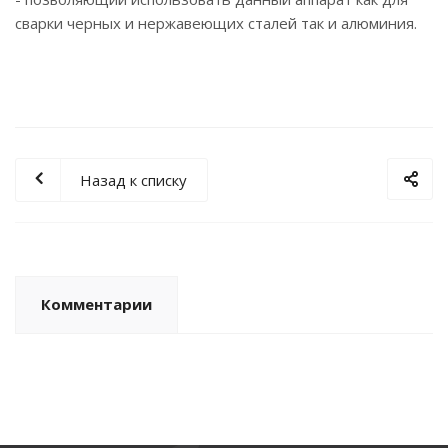
сварки черных и нержавеющих сталей так и алюминия.
Назад к списку
Комментарии