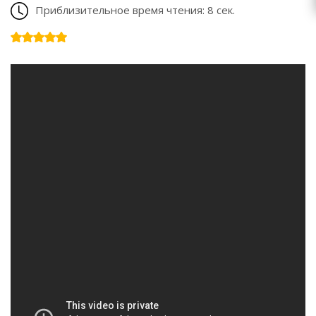
Приблизительное время чтения: 8 сек.