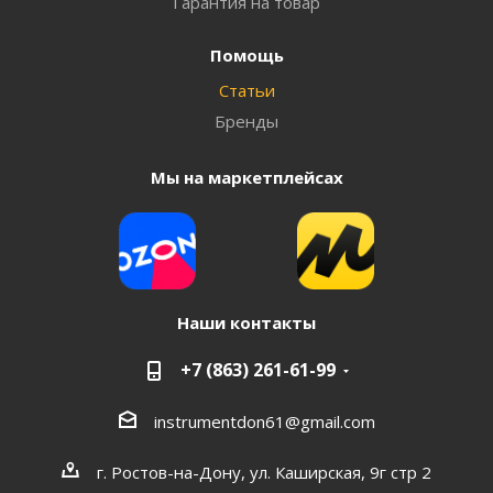
Гарантия на товар
Помощь
Статьи
Бренды
Мы на маркетплейсах
Наши контакты
+7 (863) 261-61-99
instrumentdon61@gmail.com
г. Ростов-на-Дону, ул. Каширская, 9г стр 2