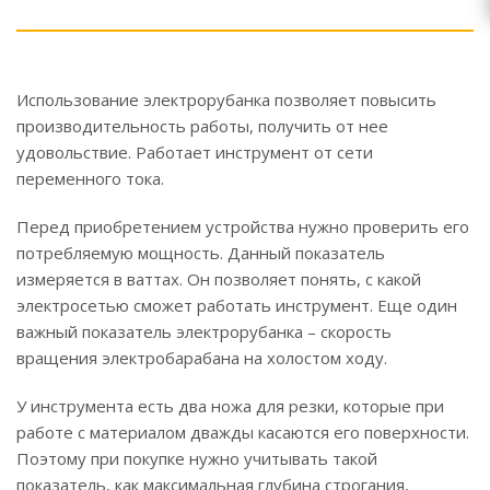
Использование электрорубанка позволяет повысить
производительность работы, получить от нее
удовольствие. Работает инструмент от сети
переменного тока.
Перед приобретением устройства нужно проверить его
потребляемую мощность. Данный показатель
измеряется в ваттах. Он позволяет понять, с какой
электросетью сможет работать инструмент. Еще один
важный показатель электрорубанка – скорость
вращения электробарабана на холостом ходу.
У инструмента есть два ножа для резки, которые при
работе с материалом дважды касаются его поверхности.
Поэтому при покупке нужно учитывать такой
показатель, как максимальная глубина строгания,