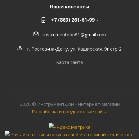
Наши контакты
+7 (863) 261-61-99
instrumentdon61@gmail.com
г. Ростов-на-Дону, ул. Каширская, 9г стр 2
Карта сайта
2026 © ИнструментДон - интернет-магазин
Разработка и продвижение сайта