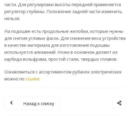
части. Для регулировки высоты передней применяется
регулятор глубины. Положение задней части изменить
нельзя.
На подошве есть продольные желобки, которые нужны
для снятия угловых фасок. Для снижения веса устройства
в качестве материала для изготовления подошвы
используется алюминий. Ножи в основном делают из
карбида вольфрама, простой стали, твердых сплавов.
Ознакомиться с ассортиментом рубанок электрических
можно по
ссылке
Назад к списку