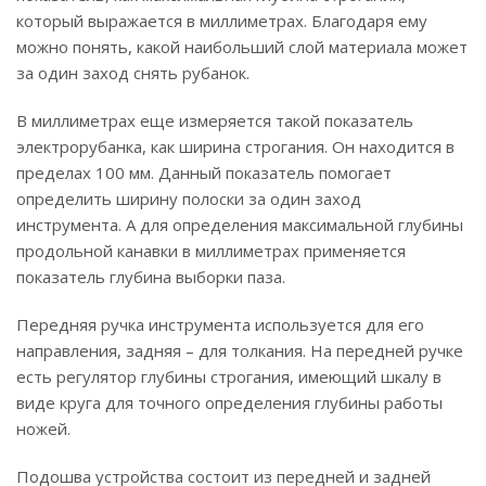
который выражается в миллиметрах. Благодаря ему
можно понять, какой наибольший слой материала может
за один заход снять рубанок.
В миллиметрах еще измеряется такой показатель
электрорубанка, как ширина строгания. Он находится в
пределах 100 мм. Данный показатель помогает
определить ширину полоски за один заход
инструмента. А для определения максимальной глубины
продольной канавки в миллиметрах применяется
показатель глубина выборки паза.
Передняя ручка инструмента используется для его
направления, задняя – для толкания. На передней ручке
есть регулятор глубины строгания, имеющий шкалу в
виде круга для точного определения глубины работы
ножей.
Подошва устройства состоит из передней и задней