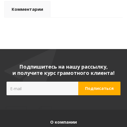
Комментарии
Подпишитесь на нашу рассылку,
и получите курс грамотного клиента!
О компании