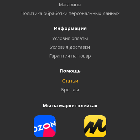
Магазины
Политика обработки персональных данных
Информация
Условия оплаты
Условия доставки
Гарантия на товар
Помощь
Статьи
Бренды
Мы на маркетплейсах