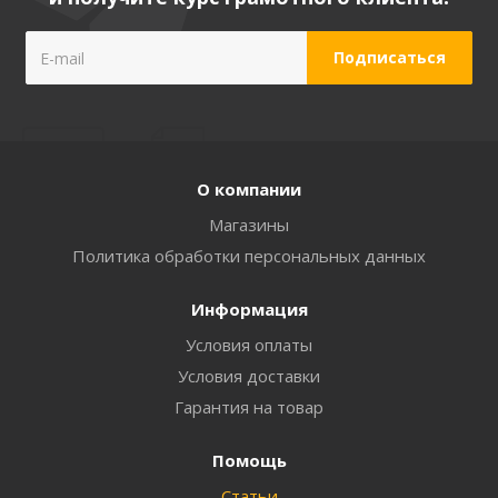
О компании
Магазины
Политика обработки персональных данных
Информация
Условия оплаты
Условия доставки
Гарантия на товар
Помощь
Статьи