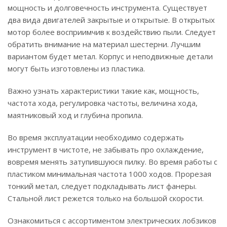
мощность и долговечность инструмента. Существует
два вида двигателей закрытые и открытые. В открытых
мотор более восприимчив к воздействию пыли. Следует
обратить внимание на материал шестерни. Лучшим
вариантом будет метал. Корпус и неподвижные детали
могут быть изготовлены из пластика.
Важно узнать характеристики такие как, мощность,
частота хода, регулировка частоты, величина хода,
маятниковый ход и глубина пропила.
Во время эксплуатации необходимо содержать
инструмент в чистоте, не забывать про охлаждение,
вовремя менять затупившуюся пилку. Во время работы с
пластиком минимальная частота 1000 ходов. Прорезая
тонкий метал, следует подкладывать лист фанеры.
Стальной лист режется только на большой скорости.
Ознакомиться с ассортиментом электрических лобзиков