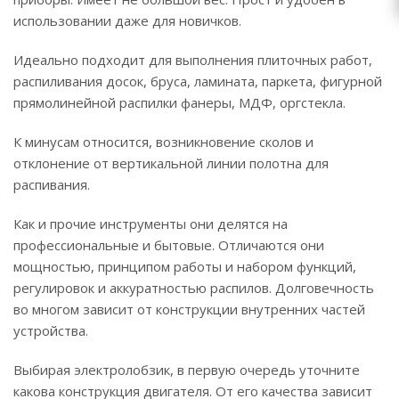
использовании даже для новичков.
Идеально подходит для выполнения плиточных работ,
распиливания досок, бруса, ламината, паркета, фигурной
прямолинейной распилки фанеры, МДФ, оргстекла.
К минусам относится, возникновение сколов и
отклонение от вертикальной линии полотна для
распивания.
Как и прочие инструменты они делятся на
профессиональные и бытовые. Отличаются они
мощностью, принципом работы и набором функций,
регулировок и аккуратностью распилов. Долговечность
во многом зависит от конструкции внутренних частей
устройства.
Выбирая электролобзик, в первую очередь уточните
какова конструкция двигателя. От его качества зависит