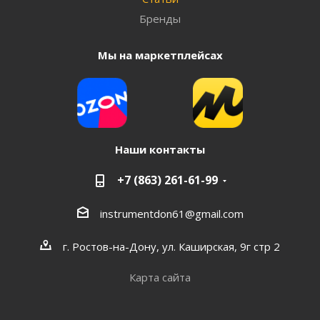
Бренды
Мы на маркетплейсах
Наши контакты
+7 (863) 261-61-99
instrumentdon61@gmail.com
г. Ростов-на-Дону, ул. Каширская, 9г стр 2
Карта сайта