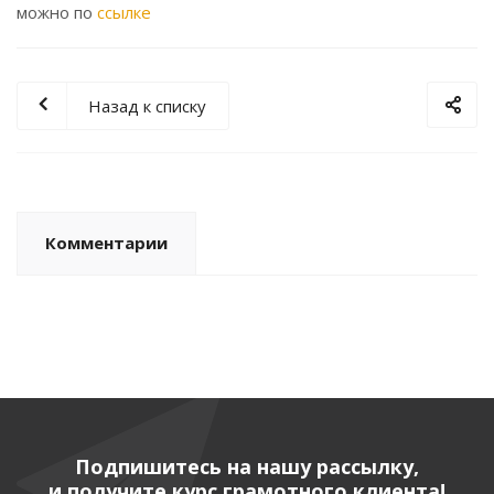
можно по
ссылке
Назад к списку
Комментарии
Подпишитесь на нашу рассылку,
и получите курс грамотного клиента!